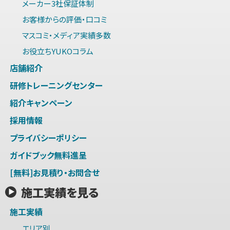
メーカー3社保証体制
お客様からの評価・口コミ
マスコミ・メディア実績多数
お役立ちYUKOコラム
店舗紹介
研修トレーニングセンター
紹介キャンペーン
採用情報
プライバシーポリシー
ガイドブック無料進呈
[無料]お見積り・お問合せ
施工実績を見る
施工実績
エリア別