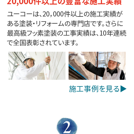
20,000件以上の豊富な施工実績
ユーコーは、20，000件以上の施工実績が
ある塗装・リフォームの専門店です。さらに
最高級フッ素塗装の工事実績は、10年連続
で全国表彰されています。
施工事例を見る▶︎