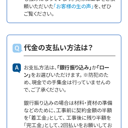
頼いただいた
「お客様の生の声」
を、ぜひ
ご覧ください。
代金の支払い方法は？
お支払方法は、
「銀行振り込み」
か
「ロー
ン」
をお選びいただけます。 ※防犯のた
め、現金での手集金は行っていませんの
で、ご了承ください。
銀行振り込みの場合は材料・資材の準備
などのために、工事前に契約金額の半額
を「着工金」として、 工事後に残り半額を
「完工金」として、2回払いをお願いしてお