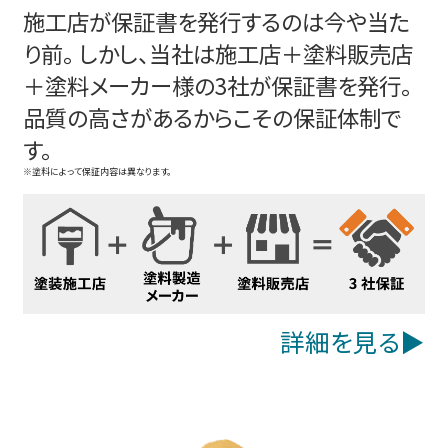
施工店が保証書を発行するのは今や当た
り前。 しかし、当社は施工店＋塗料販売店
＋塗料メーカー様の3社が保証書を発行。
品質の高さがあるからこその保証体制で
す。
※塗料によって保証内容は異なります。
詳細を見る▶︎