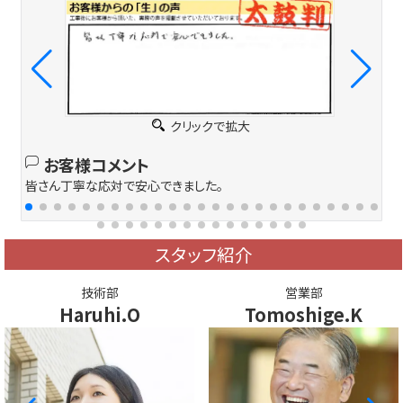
クリックで拡大
お客様コメント
皆さん丁寧な応対で安心できました。
スタッフ紹介
技術部
営業部
Haruhi.O
Tomoshige.K