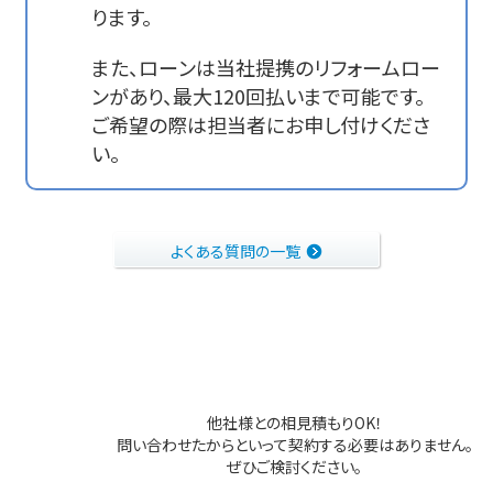
ります。
また、ローンは当社提携のリフォームロー
ンがあり、最大120回払いまで可能です。
ご希望の際は担当者にお申し付けくださ
い。
よくある質問の一覧
他社様との相見積もりOK！
問い合わせたからといって契約する必要はありません。
ぜひご検討ください。