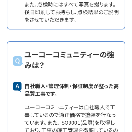
また、点検時にはすべて写真を撮ります。
後日印刷してお持ちし、点検結果のご説明
をさせていただきます。
ユーコーコミュニティーの強
みは？
自社職人・管理体制・保証制度が整った高
品質工事です。
ユーコーコミュニティーは自社職人で工
事しているので適正価格で塗装を行なっ
ています。 また、ISO9001(品質)を取得し
ており、工事の施工管理を徹底しているの