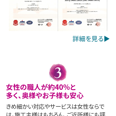
詳細を見る▶︎
女性の職人が約40%と
多く、奥様やお子様も安心
きめ細かい対応やサービスは女性ならで
は。施工主様はもちろん、ご近所様にも評