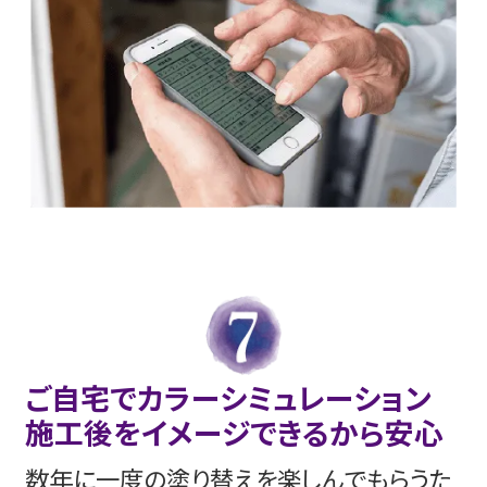
ご自宅でカラーシミュレーション
施工後をイメージできるから安心
数年に一度の塗り替えを楽しんでもらうた