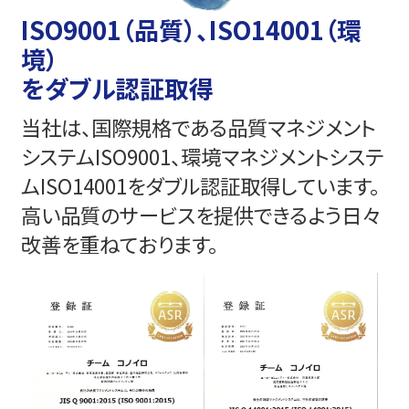
ISO9001（品質）、ISO14001（環
境）
をダブル認証取得
当社は、国際規格である品質マネジメント
システムISO9001、環境マネジメントシステ
ムISO14001をダブル認証取得しています。
高い品質のサービスを提供できるよう日々
改善を重ねております。