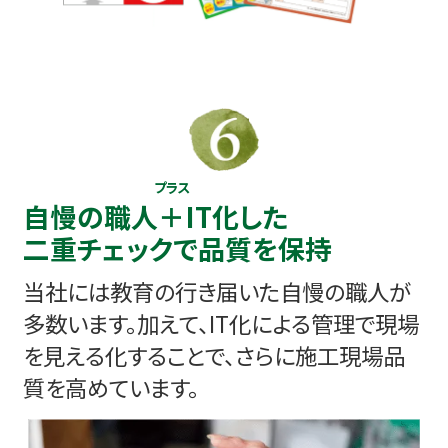
プラス
自慢の職人
＋
IT化した
二重チェックで品質を保持
当社には教育の行き届いた自慢の職人が
多数います。加えて、IT化による管理で現場
を見える化することで、さらに施工現場品
質を高めています。