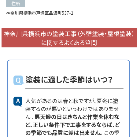
住所
神奈川県横浜市戸塚区品濃町537-1
神奈川県横浜市の塗装工事（外壁塗装・屋根塗装）
に関するよくある質問
塗装に適した季節はいつ？
人気があるのは春と秋ですが、夏冬に塗
装するのが悪いというわけではありませ
ん。
悪天候の日はきちんと作業を休むな
ど、正しい条件下で工事をするならば、ど
の季節でも品質に差は出ません。
この季