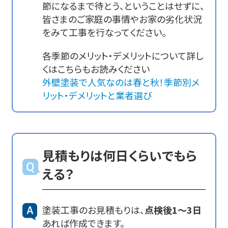
節になるまで待とう、ということはせずに、
皆さまのご家庭の事情やお家の劣化状況
をみて工事を行なってください。
各季節のメリット・デメリットについて詳し
くはこちらもお読みください
外壁塗装で人気なのは春と秋！季節別メ
リット・デメリットと業者選び
見積もりは何日くらいでもら
える？
塗装工事のお見積もりは、
点検後1～3日
あれば作成できます。