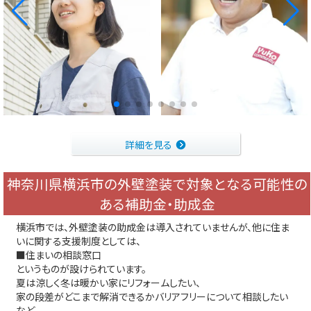
詳細を見る
神奈川県横浜市の外壁塗装で対象となる可能性の
ある補助金・助成金
横浜市では、外壁塗装の助成金は導入されていませんが、他に住ま
いに関する支援制度としては、
■住まいの相談窓口
というものが設けられています。
夏は涼しく冬は暖かい家にリフォームしたい、
家の段差がどこまで解消できるかバリアフリーについて相談したい
など、