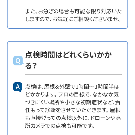
また、お急ぎの場合も可能な限り対応いた
しますので、お気軽にご相談くださいませ。
点検時間はどれくらいかか
る？
点検は、屋根＆外壁で1時間～1時間半ほ
どかかります。 プロの目線で、なかなか気
づきにくい場所や小さな初期症状など、責
任もって診断をさせていただきます。 屋根
も直接登っての点検以外に、ドローンや高
所カメラでの点検も可能です。