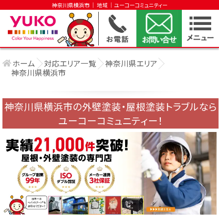
神奈川県横浜市 │ 地域 │ユーコーコミュニティー
ホーム
対応エリア一覧
神奈川県エリア
神奈川県横浜市
神奈川県横浜市の外壁塗装・屋根塗装トラブルなら
ユーコーコミュニティー！