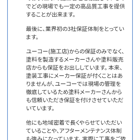
でどの現場でも一定の高品質工事を提供
することが出来ます。
最後に、業界初の3社保証体制をとってい
ます。
ユーコー(施工店)からの保証のみでなく、
塗料を製造するメーカーさんや塗料販売
店からも保証をお出ししています。 本来、
塗装工事にメーカー保証が付くことはあ
りませんが、ユーコーでは現場の管理を
徹底しているため塗料メーカーさんから
も信頼いただき保証を付けさせていただ
いています。
他にも地域密着で長くやらせていただい
ていることや、アフターメンテナンス体制
も強みになっています。 実際に工事をご依