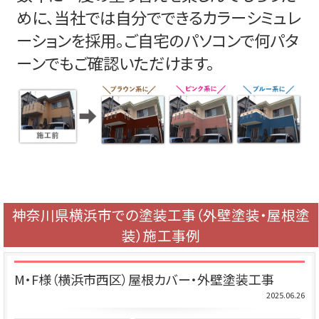
めに、当社では自分でできるカラーシミュレ
ーションを採用。ご自宅のパソコンで何パタ
ーンでもご確認いただけます。
神奈川県横浜市での塗装工事（外壁塗装・屋根塗
装）施工事例
M・F様（横浜市西区）屋根カバー・外壁塗装工事
2025.06.26