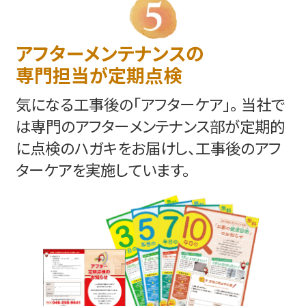
アフターメンテナンスの
専門担当が定期点検
気になる工事後の「アフターケア」。 当社で
は専門のアフターメンテナンス部が定期的
に点検のハガキをお届けし、工事後のアフ
ターケアを実施しています。