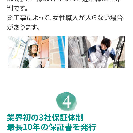
判です。
※工事によって、女性職人が入らない場合
があります。
業界初の3社保証体制
最長10年の保証書を発行