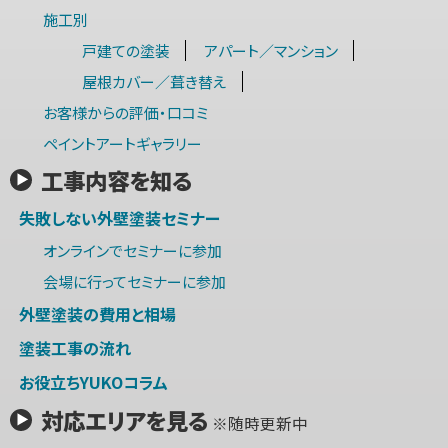
施工別
戸建ての塗装
アパート／マンション
屋根カバー／葺き替え
お客様からの評価・口コミ
ペイントアートギャラリー
工事内容を知る
失敗しない外壁塗装セミナー
オンラインでセミナーに参加
会場に行ってセミナーに参加
外壁塗装の費用と相場
塗装工事の流れ
お役立ちYUKOコラム
対応エリアを見る
※随時更新中