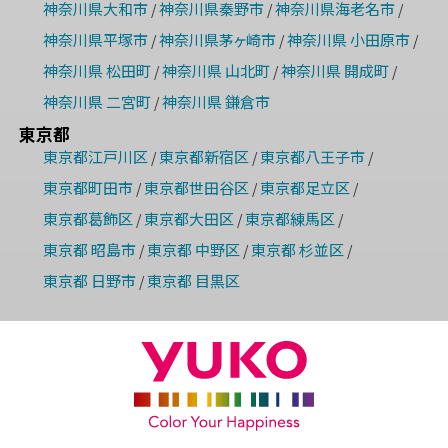
神奈川県大和市
神奈川県秦野市
神奈川県海老名市
/
/
/
神奈川県平塚市
神奈川県茅ヶ崎市
神奈川県 小田原市
/
/
/
神奈川県 松田町
神奈川県 山北町
神奈川県 開成町
/
/
/
神奈川県 二宮町
神奈川県 鎌倉市
/
東京都
東京都江戸川区
東京都新宿区
東京都八王子市
/
/
/
東京都町田市
東京都世田谷区
東京都足立区
/
/
/
東京都葛飾区
東京都大田区
東京都練馬区
/
/
/
東京都 昭島市
東京都 中野区
東京都 杉並区
/
/
/
東京都 日野市
東京都 目黒区
/