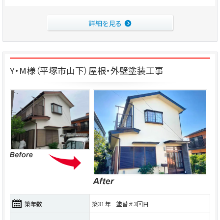
詳細を見る
Y・M様（平塚市山下）屋根・外壁塗装工事
築年数
築31年 塗替え3回目