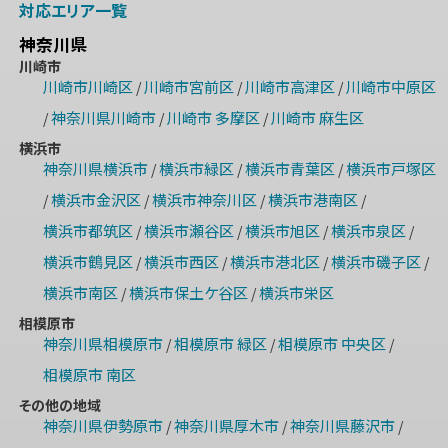
対応エリア一覧
神奈川県
川崎市
川崎市川崎区
川崎市宮前区
川崎市高津区
川崎市中原区
/
/
/
神奈川県川崎市
川崎市 多摩区
川崎市 麻生区
/
/
/
横浜市
神奈川県横浜市
横浜市緑区
横浜市青葉区
横浜市戸塚区
/
/
/
横浜市金沢区
横浜市神奈川区
横浜市港南区
/
/
/
/
横浜市都筑区
横浜市瀬谷区
横浜市旭区
横浜市泉区
/
/
/
/
横浜市鶴見区
横浜市西区
横浜市港北区
横浜市磯子区
/
/
/
/
横浜市南区
横浜市保土ケ谷区
横浜市栄区
/
/
相模原市
神奈川県相模原市
相模原市 緑区
相模原市 中央区
/
/
/
相模原市 南区
その他の地域
神奈川県伊勢原市
神奈川県厚木市
神奈川県藤沢市
/
/
/