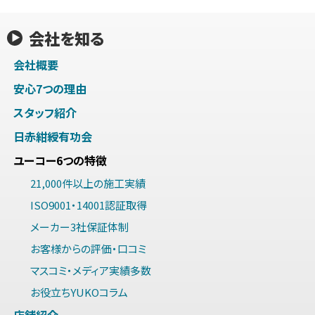
会社を知る
会社概要
安心7つの理由
スタッフ紹介
日赤紺綬有功会
ユーコー6つの特徴
21,000件以上の施工実績
ISO9001・14001認証取得
メーカー3社保証体制
お客様からの評価・口コミ
マスコミ・メディア実績多数
お役立ちYUKOコラム
店舗紹介