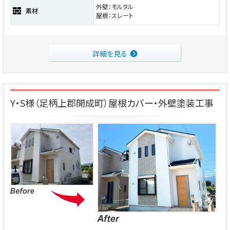
外壁：モルタル
素材
屋根：スレート
詳細を見る
Y・S様（足柄上郡開成町）屋根カバー・外壁塗装工事