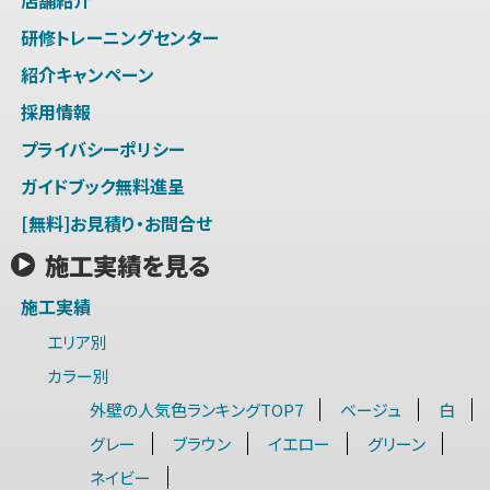
研修トレーニングセンター
紹介キャンペーン
採用情報
プライバシーポリシー
ガイドブック無料進呈
[無料]お見積り・お問合せ
施工実績を見る
施工実績
エリア別
カラー別
外壁の人気色ランキングTOP7
ベージュ
白
グレー
ブラウン
イエロー
グリーン
ネイビー