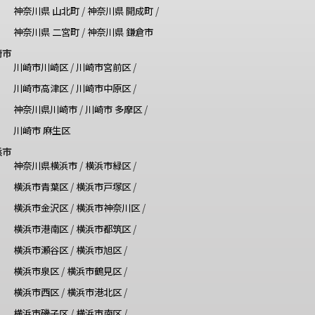
神奈川県 山北町
/
神奈川県 開成町
/
神奈川県 二宮町
/
神奈川県 鎌倉市
崎市
川崎市川崎区
/
川崎市宮前区
/
川崎市高津区
/
川崎市中原区
/
神奈川県川崎市
/
川崎市 多摩区
/
川崎市 麻生区
浜市
神奈川県横浜市
/
横浜市緑区
/
横浜市青葉区
/
横浜市戸塚区
/
横浜市金沢区
/
横浜市神奈川区
/
横浜市港南区
/
横浜市都筑区
/
横浜市瀬谷区
/
横浜市旭区
/
横浜市泉区
/
横浜市鶴見区
/
横浜市西区
/
横浜市港北区
/
横浜市磯子区
/
横浜市南区
/