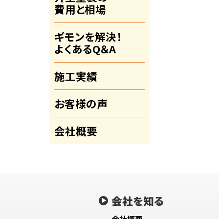
費用と相場
ギモンを解決！
よくあるQ＆A
施工実績
お客様の声
会社概要
会社を知る
会社概要