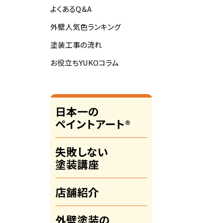
よくあるQ＆A
外壁人気色ランキング
塗装工事の流れ
お役立ちYUKOコラム
日本一の
ペイントアート®
失敗しない
塗装講座
店舗紹介
外壁塗装の