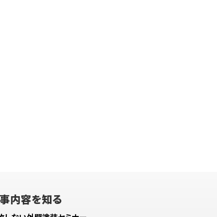
事内容を知る
敗しない外壁塗装セミナー