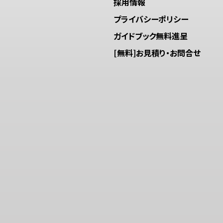
採用情報
プライバシーポリシー
ガイドブック無料進呈
[無料]お見積り・お問合せ