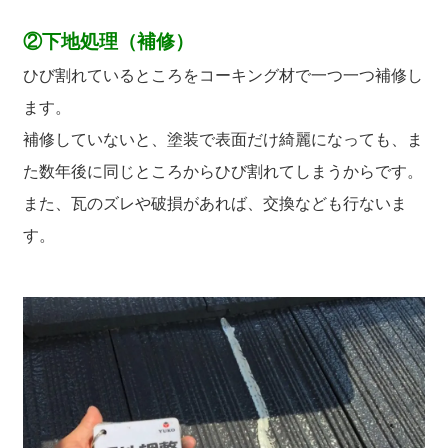
②下地処理（補修）
ひび割れているところをコーキング材で一つ一つ補修し
ます。
補修していないと、塗装で表面だけ綺麗になっても、ま
た数年後に同じところからひび割れてしまうからです。
また、瓦のズレや破損があれば、交換なども行ないま
す。