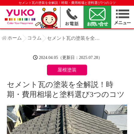
セメント瓦の塗装を全解説！時期・費用相場と塗料選び3つのコツ
ホーム
コラム
セメント瓦の塗装を全解説！時期・費用相場と塗料選び3つのコツ
2024.04.05（更新日：2025.07.28）
屋根塗装
セメント瓦の塗装を全解説！時
期・費用相場と塗料選び3つのコツ