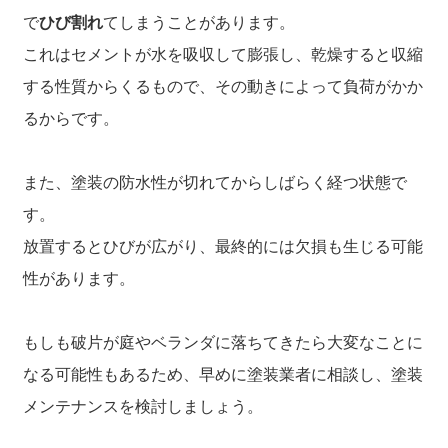
で
ひび割れ
てしまうことがあります。
これはセメントが水を吸収して膨張し、乾燥すると収縮
する性質からくるもので、その動きによって負荷がかか
るからです。
また、塗装の防水性が切れてからしばらく経つ状態で
す。
放置するとひびが広がり、最終的には欠損も生じる可能
性があります。
もしも破片が庭やベランダに落ちてきたら大変なことに
なる可能性もあるため、早めに塗装業者に相談し、塗装
メンテナンスを検討しましょう。