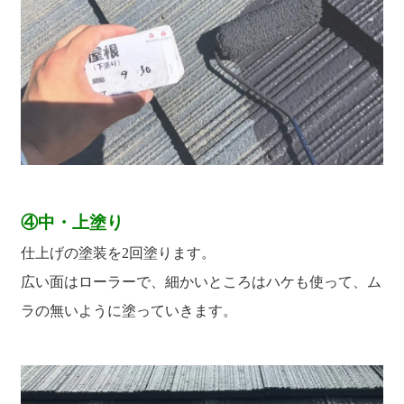
④中・上塗り
仕上げの塗装を2回塗ります。
広い面はローラーで、細かいところはハケも使って、ム
ラの無いように塗っていきます。