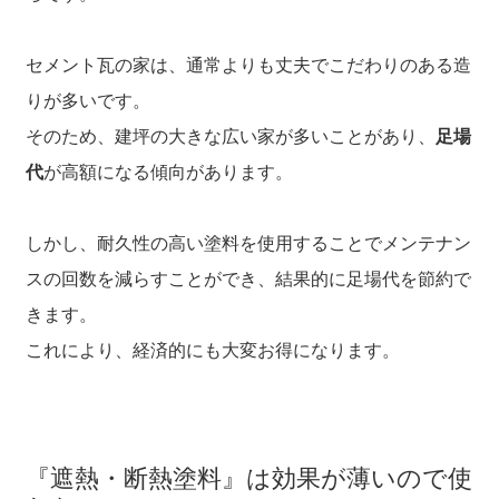
セメント瓦の家は、通常よりも丈夫でこだわりのある造
りが多いです。
そのため、建坪の大きな広い家が多いことがあり、
足場
代
が高額になる傾向があります。
しかし、耐久性の高い塗料を使用することでメンテナン
スの回数を減らすことができ、結果的に足場代を節約で
きます。
これにより、経済的にも大変お得になります。
『遮熱・断熱塗料』は効果が薄いので使