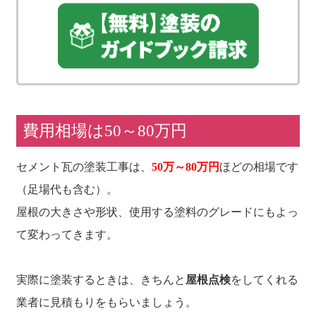
費用相場は50～80万円
セメント瓦の塗装工事は、
50万～80万円
ほどの相場です
（足場代も含む）。
屋根の大きさや形状、使用する塗料のグレードにもよっ
て変わってきます。
実際に塗装するときは、きちんと
屋根点検
をしてくれる
業者に見積もりをもらいましょう。