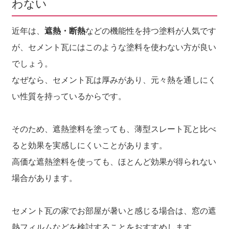
わない
近年は、
遮熱・断熱
などの機能性を持つ塗料が人気です
が、セメント瓦にはこのような塗料を使わない方が良い
でしょう。
なぜなら、セメント瓦は厚みがあり、元々熱を通しにく
い性質を持っているからです。
そのため、遮熱塗料を塗っても、薄型スレート瓦と比べ
ると効果を実感しにくいことがあります。
高価な遮熱塗料を使っても、ほとんど効果が得られない
場合があります。
セメント瓦の家でお部屋が暑いと感じる場合は、窓の遮
熱フィルムなどを検討することをおすすめします。