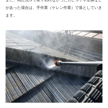
があった場合は、手作業（ケレン作業）で落としていき
ます。