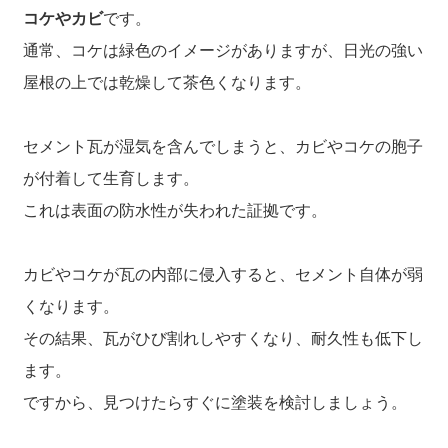
コケやカビ
です。
通常、コケは緑色のイメージがありますが、日光の強い
屋根の上では乾燥して茶色くなります。
セメント瓦が湿気を含んでしまうと、カビやコケの胞子
が付着して生育します。
これは表面の防水性が失われた証拠です。
カビやコケが瓦の内部に侵入すると、セメント自体が弱
くなります。
その結果、瓦がひび割れしやすくなり、耐久性も低下し
ます。
ですから、見つけたらすぐに塗装を検討しましょう。