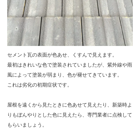
セメント瓦の表面が色あせ、くすんで見えます。
最初はきれいな色で塗装されていましたが、紫外線や雨
風によって塗装が弱まり、色が褪せてきています。
これは劣化の初期症状です。
屋根を遠くから見たときに色あせて見えたり、新築時よ
りもぼんやりとした色に見えたら、専門業者に点検して
もらいましょう。