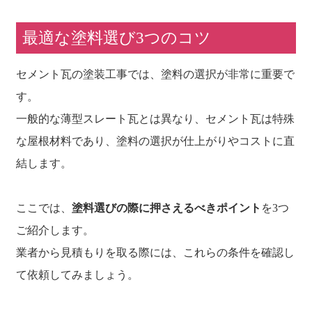
最適な塗料選び3つのコツ
セメント瓦の塗装工事では、塗料の選択が非常に重要で
す。
一般的な薄型スレート瓦とは異なり、セメント瓦は特殊
な屋根材料であり、塗料の選択が仕上がりやコストに直
結します。
ここでは、
塗料選びの際に押さえるべきポイント
を3つ
ご紹介します。
業者から見積もりを取る際には、これらの条件を確認し
て依頼してみましょう。