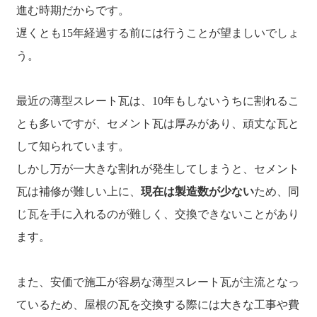
進む時期だからです。
遅くとも15年経過する前には行うことが望ましいでしょ
う。
最近の薄型スレート瓦は、10年もしないうちに割れるこ
とも多いですが、セメント瓦は厚みがあり、頑丈な瓦と
して知られています。
しかし万が一大きな割れが発生してしまうと、セメント
瓦は補修が難しい上に、
現在は製造数が少ない
ため、同
じ瓦を手に入れるのが難しく、交換できないことがあり
ます。
また、安価で施工が容易な薄型スレート瓦が主流となっ
ているため、屋根の瓦を交換する際には大きな工事や費