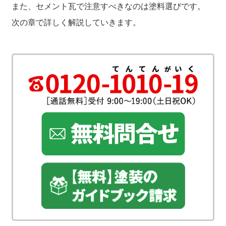
また、セメント瓦で注意すべきなのは塗料選びです。
次の章で詳しく解説していきます。