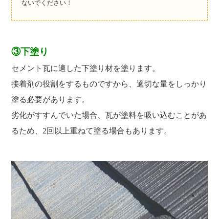
ないでください！
③下塗り
セメント瓦に適した下塗り材を塗ります。
接着剤の役割をするものですから、適切な量をしっかり
塗る必要があります。
劣化がすすんでいた場合、瓦が塗料を吸い込むことがあ
るため、2回以上重ねて塗る場合もあります。