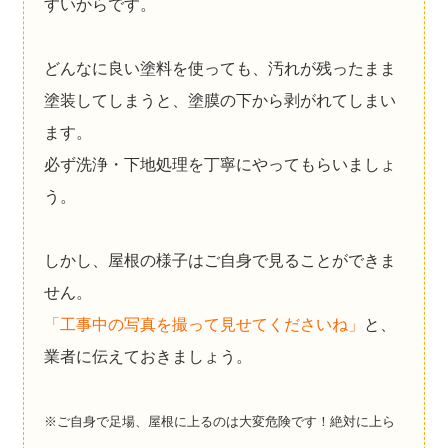
すいからです。
どんなに良い塗料を使っても、汚れが残ったまま
塗装してしまうと、塗膜の下から剥がれてしまい
ます。
必ず洗浄・下地処理を丁寧にやってもらいましょ
う。
しかし、屋根の様子はご自身で見ることができま
せん。
「工事中の写真を撮って見せてくださいね」
と、
業者に伝えておきましょう。
※ご自身で足場、屋根に上るのは大変危険です！絶対に上ら