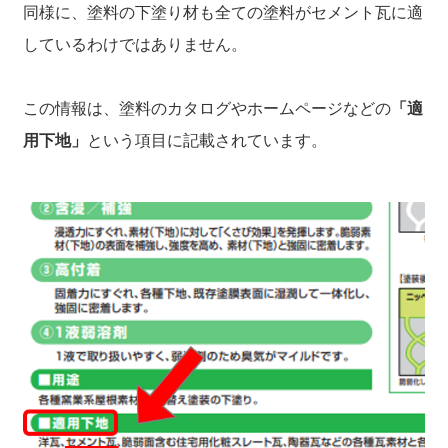
同様に、塗料の下塗り材も全ての塗料がセメント瓦に適
しているわけではありません。
この情報は、塗料のカタログやホームページなどの
「適
用下地」
という項目に記載されています。