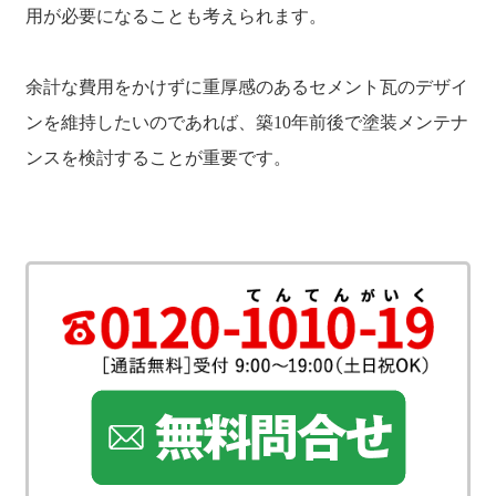
用が必要になることも考えられます。
余計な費用をかけずに重厚感のあるセメント瓦のデザイ
ンを維持したいのであれば、築10年前後で塗装メンテナ
ンスを検討することが重要です。