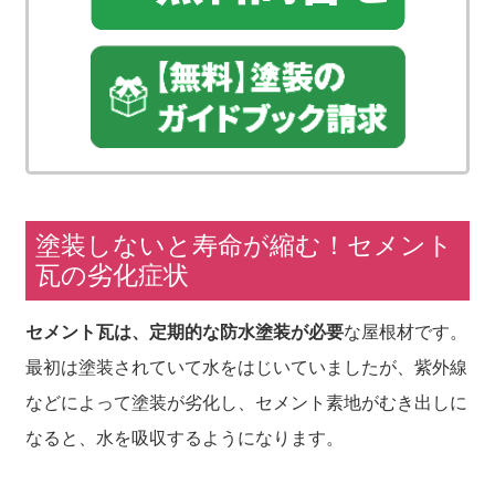
塗装しないと寿命が縮む！セメント
瓦の劣化症状
セメント瓦は、定期的な防水塗装が必要
な屋根材です。
最初は塗装されていて水をはじいていましたが、紫外線
などによって塗装が劣化し、セメント素地がむき出しに
なると、水を吸収するようになります。