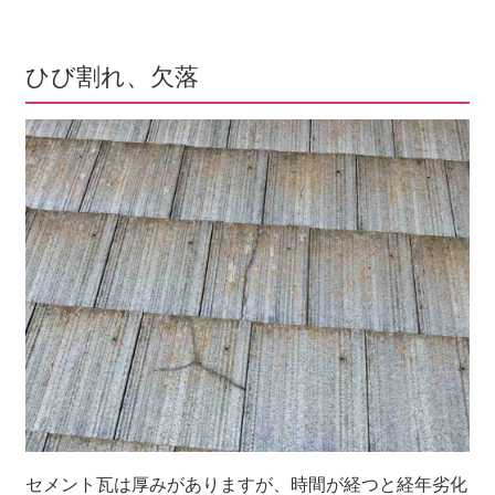
ひび割れ、欠落
セメント瓦は厚みがありますが、時間が経つと経年劣化