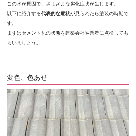
この水が原因で、さまざまな劣化症状が生じます。
以下に紹介する
代表的な症状
が見られたら塗装の時期で
す。
まずはセメント瓦の状態を建築会社や業者に点検しても
らいましょう。
変色、色あせ