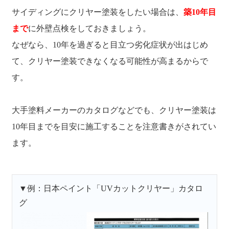
サイディングにクリヤー塗装をしたい場合は、
築10年目
まで
に外壁点検をしておきましょう。
なぜなら、10年を過ぎると目立つ劣化症状が出はじめ
て、クリヤー塗装できなくなる可能性が高まるからで
す。
大手塗料メーカーのカタログなどでも、クリヤー塗装は
10年目までを目安に施工することを注意書きがされてい
ます。
▼例：日本ペイント「UVカットクリヤー」カタロ
グ