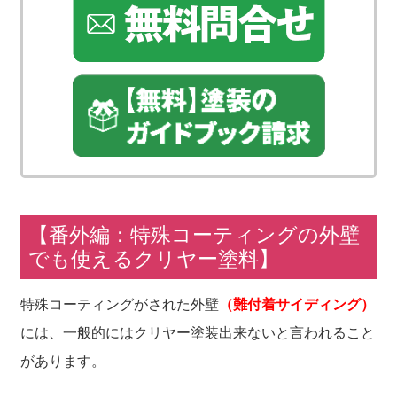
【番外編：特殊コーティングの外壁
でも使えるクリヤー塗料】
特殊コーティングがされた外壁
（難付着サイディング）
には、一般的にはクリヤー塗装出来ないと言われること
があります。