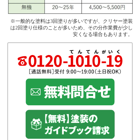
※一般的な塗料は3回塗りが多いですが、クリヤー塗装
は2回塗り仕様のことが多いため、その分作業費が少し
安くなる場合もあります。