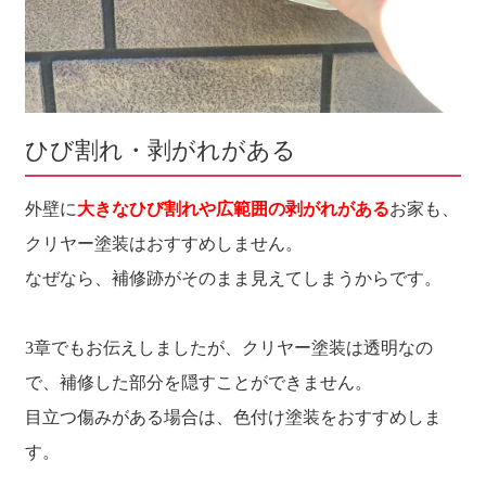
ひび割れ・剥がれがある
外壁に
大きなひび割れや広範囲の剥がれがある
お家も、
クリヤー塗装はおすすめしません。
なぜなら、補修跡がそのまま見えてしまうからです。
3章でもお伝えしましたが、クリヤー塗装は透明なの
で、補修した部分を隠すことができません。
目立つ傷みがある場合は、色付け塗装をおすすめしま
す。