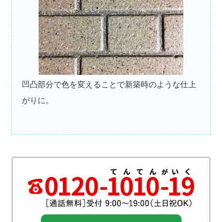
凹凸部分で色を変えることで新築時のような仕上
がりに。