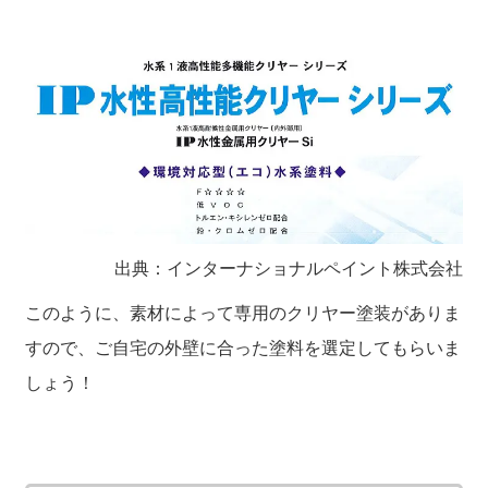
出典：インターナショナルペイント株式会社
このように、素材によって専用のクリヤー塗装がありま
すので、ご自宅の外壁に合った塗料を選定してもらいま
しょう！