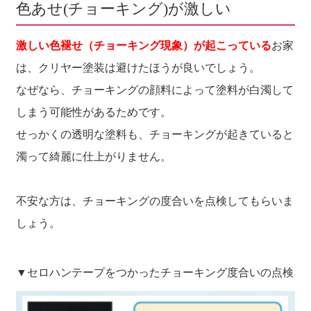
色あせ(チョーキング)が激しい
激しい色褪せ（チョーキング現象）が起こっている
お家
は、クリヤー塗装は避けたほうが良いでしょう。
なぜなら、チョーキングの顔料によって塗料が白濁して
しまう可能性があるためです。
せっかくの透明な塗料も、チョーキングが起きていると
濁って綺麗に仕上がりません。
不安な方は、チョーキングの度合いを点検してもらいま
しょう。
▼セロハンテープをつかったチョーキング度合いの点検