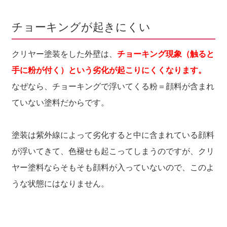
チョーキングが起きにくい
クリヤー塗装をした外壁は、
チョーキング現象（触ると
手に粉が付く）という劣化が起こりにくくなります。
なぜなら、チョーキングで浮いてくる粉＝顔料が含まれ
ていない塗料だからです。
塗装は紫外線によって劣化すると中に含まれている顔料
が浮いてきて、色褪せも起こってしまうのですが、クリ
ヤー塗料ならそもそも顔料が入っていないので、このよ
うな状態にはなりません。