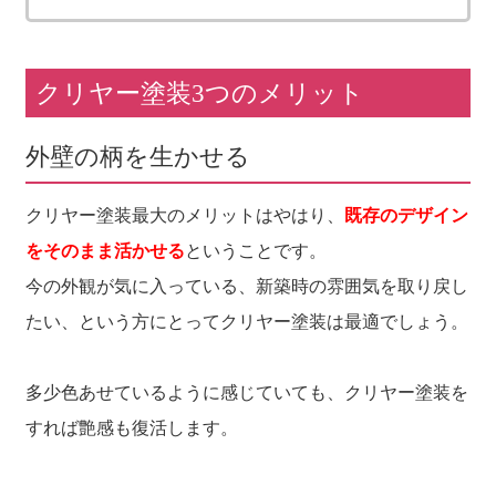
クリヤー塗装3つのメリット
外壁の柄を生かせる
クリヤー塗装最大のメリットはやはり、
既存のデザイン
をそのまま活かせる
ということです。
今の外観が気に入っている、新築時の雰囲気を取り戻し
たい、という方にとってクリヤー塗装は最適でしょう。
多少色あせているように感じていても、クリヤー塗装を
すれば艶感も復活します。