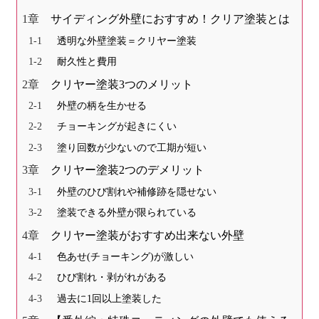
サイディング外壁におすすめ！クリア塗装とは
透明な外壁塗装＝クリヤー塗装
耐久性と費用
クリヤー塗装3つのメリット
外壁の柄を生かせる
チョーキングが起きにくい
塗り回数が少ないので工期が短い
クリヤー塗装2つのデメリット
外壁のひび割れや補修跡を隠せない
塗装できる外壁が限られている
クリヤー塗装がおすすめ出来ない外壁
色あせ(チョーキング)が激しい
ひび割れ・剥がれがある
過去に1回以上塗装した