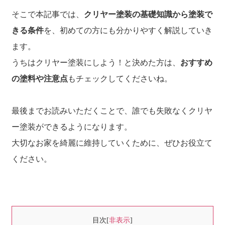
そこで本記事では、
クリヤー塗装の基礎知識から塗装で
きる条件
を、初めての方にも分かりやすく解説していき
ます。
うちはクリヤー塗装にしよう！と決めた方は、
おすすめ
の塗料や注意点
もチェックしてくださいね。
最後までお読みいただくことで、誰でも失敗なくクリヤ
ー塗装ができるようになります。
大切なお家を綺麗に維持していくために、ぜひお役立て
ください。
目次
[
非表示
]