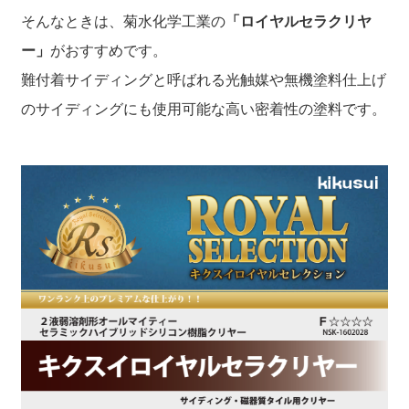
そんなときは、菊水化学工業の
「ロイヤルセラクリヤ
ー」
がおすすめです。
難付着サイディングと呼ばれる光触媒や無機塗料仕上げ
のサイディングにも使用可能な高い密着性の塗料です。