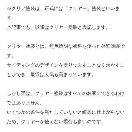
※クリア塗装は、正式には「クリヤー」塗装といいま
す。
本記事でも、以降はクリヤー塗装と表記します。
クリヤー塗装とは、無色透明な塗料を使った外壁塗装で
す。
サイディングのデザインを塗りつぶすことなく活かすこ
とができ、最近は人気も高まっています。
しかし実は、クリヤー塗装はすべてのお家にできるわけ
ではありません。
いくつかの条件を満たしていないと綺麗に仕上がらない
ため、クリヤーが使えない場合も多いのです。