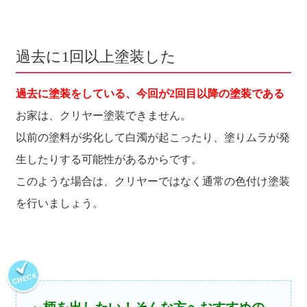
過去に1回以上塗装した
過去に塗装をしている、今回が2回目以降の塗装である
お家は、クリヤー塗装できません。
以前の塗料が劣化して白濁が起こったり、塗りムラが発
生したりする可能性があるからです。
このような場合は、クリヤーではなく通常の色付け塗装
を行いましょう。