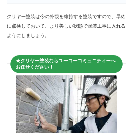
クリヤー塗装は今の外観を維持する塗装ですので、早め
に点検しておいて、より美しい状態で塗装工事に入れる
ようにしましょう。
★クリヤー塗装ならユーコーコミュニティーへ
お任せください！