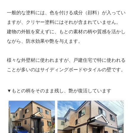
一般的な塗料には、色を付ける成分（顔料）が入ってい
ますが、クリヤー塗料にはそれが含まれていません。
建物の外観を変えずに、もとの素材の柄や質感を活かし
ながら、防水効果や艶を与えます。
様々な外壁材に使われますが、戸建住宅で特に使われる
ことが多いのはサイディングボードやタイルの壁です。
▼もとの柄をそのまま残し、艶が復活しています