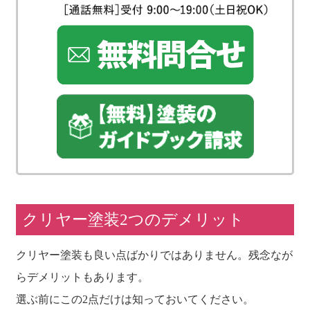
クリヤー塗装2つのデメリット
クリヤー塗装も良い点ばかりではありません。残念なが
らデメリットもあります。
選ぶ前にこの2点だけは知っておいてください。