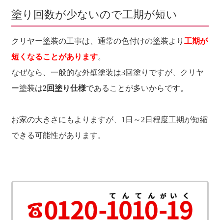
塗り回数が少ないので工期が短い
クリヤー塗装の工事は、通常の色付けの塗装より
工期が
短くなることがあります
。
なぜなら、一般的な外壁塗装は3回塗りですが、クリヤ
ー塗装は
2回塗り仕様
であることが多いからです。
お家の大きさにもよりますが、1日～2日程度工期が短縮
できる可能性があります。