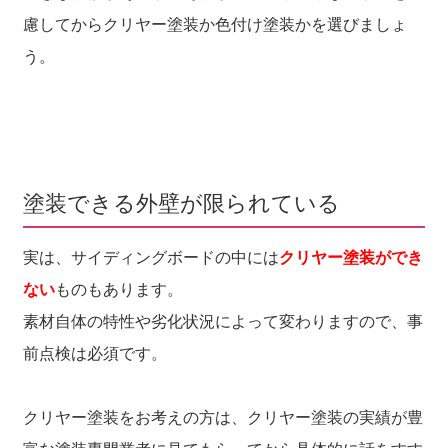
慮してからクリヤー塗装か色付け塗装かを選びましょ
う。
塗装できる外壁が限られている
実は、サイディングボードの中には
クリヤー塗装ができ
ない
ものもあります。
素材自体の特性や劣化状況によって変わりますので、事
前点検は必須です。
クリヤー塗装をお考えの方は、クリヤー塗装の実績が豊