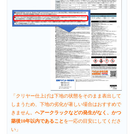
「クリヤー仕上げは下地の状態をそのまま表出して
しまうため、下地の劣化が著しい場合はおすすめで
きません。
ヘアークラックなどの発生がなく、かつ
築後10年以内であること
を一応の目安にしてくださ
い」