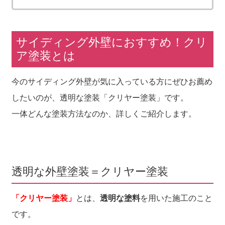
サイディング外壁におすすめ！クリ
ア塗装とは
今のサイディング外壁が気に入っている方にぜひお薦め
したいのが、透明な塗装「クリヤー塗装」です。
一体どんな塗装方法なのか、詳しくご紹介します。
透明な外壁塗装＝クリヤー塗装
「クリヤー塗装」
とは、
透明な塗料
を用いた施工のこと
です。