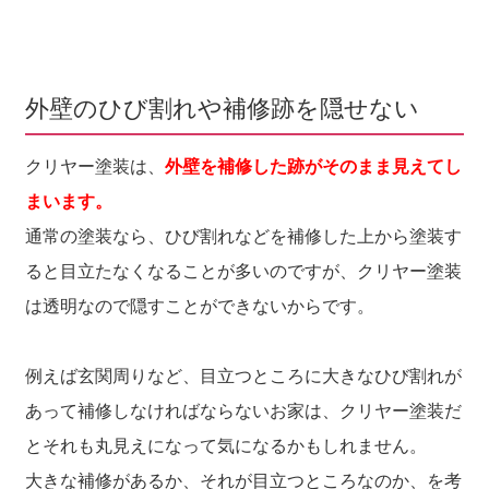
外壁のひび割れや補修跡を隠せない
クリヤー塗装は、
外壁を補修した跡がそのまま見えてし
まいます。
通常の塗装なら、ひび割れなどを補修した上から塗装す
ると目立たなくなることが多いのですが、クリヤー塗装
は透明なので隠すことができないからです。
例えば玄関周りなど、目立つところに大きなひび割れが
あって補修しなければならないお家は、クリヤー塗装だ
とそれも丸見えになって気になるかもしれません。
大きな補修があるか、それが目立つところなのか、を考