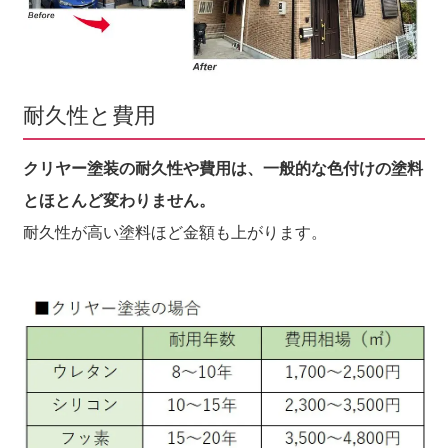
耐久性と費用
クリヤー塗装の耐久性や費用は、一般的な色付けの塗料
とほとんど変わりません。
耐久性が高い塗料ほど金額も上がります。