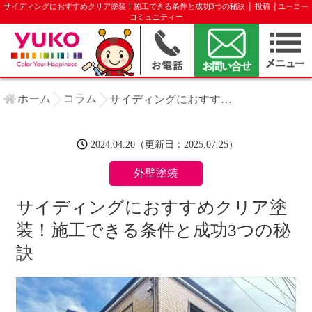
サイディングにおすすめクリア塗装！施工できる条件と成功3つの秘訣 │ 投稿 │ユーコー
コミュニティー
ホーム
コラム
サイディングにおすすめクリア塗装！施工できる条件と成功3つの秘訣
2024.04.20（更新日：2025.07.25）
外壁塗装
サイディングにおすすめクリア塗
装！施工できる条件と成功3つの秘
訣