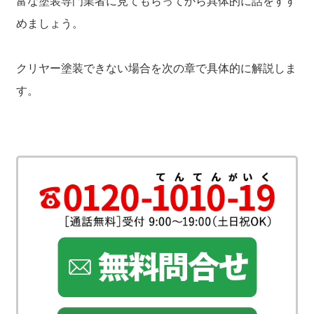
富な塗装専門業者に見てもらってから具体的に話をすす
めましょう。
クリヤー塗装できない場合を次の章で具体的に解説しま
す。