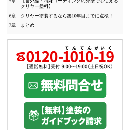
【番外編：特殊コーティングの外壁でも使える
クリヤー塗料】
クリヤー塗装するなら築10年目までに点検！
まとめ