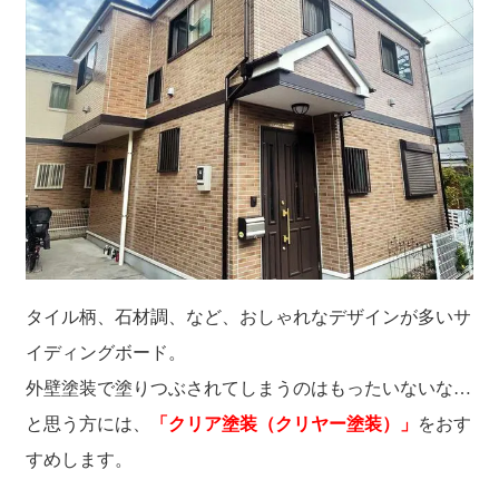
タイル柄、石材調、など、おしゃれなデザインが多いサ
イディングボード。
外壁塗装で塗りつぶされてしまうのはもったいないな…
と思う方には、
「クリア塗装（クリヤー塗装）」
をおす
すめします。