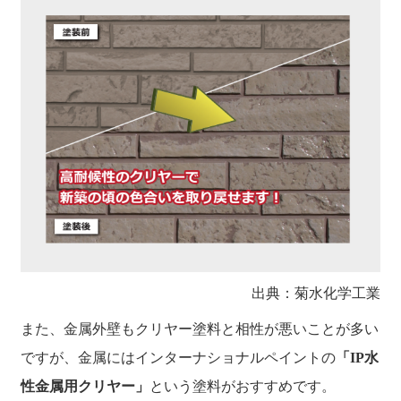
出典：菊水化学工業
また、金属外壁もクリヤー塗料と相性が悪いことが多い
ですが、金属にはインターナショナルペイントの
「IP水
性金属用クリヤー」
という塗料がおすすめです。