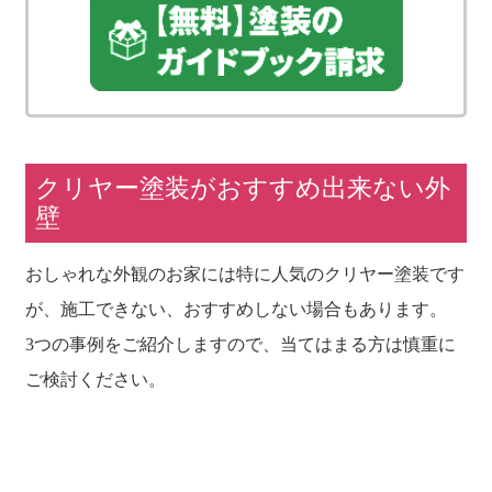
クリヤー塗装がおすすめ出来ない外
壁
おしゃれな外観のお家には特に人気のクリヤー塗装です
が、施工できない、おすすめしない場合もあります。
3つの事例をご紹介しますので、当てはまる方は慎重に
ご検討ください。