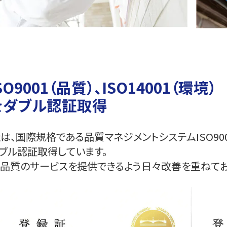
SO9001（品質）、ISO14001（環境）
をダブル認証取得
は、国際規格である品質マネジメントシステムISO9001
ブル認証取得しています。
品質のサービスを提供できるよう日々改善を重ねてお