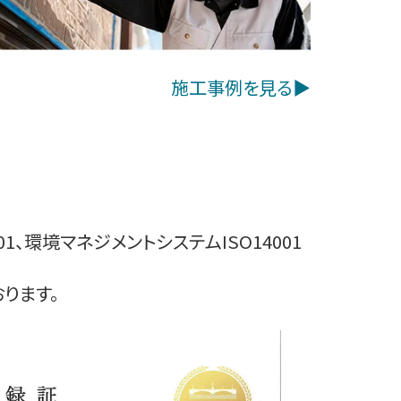
施工事例を見る▶︎
、環境マネジメントシステムISO14001
ります。