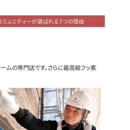
コミュニティーが選ばれる７つの理由
フォームの専門店です。さらに最高級フッ素