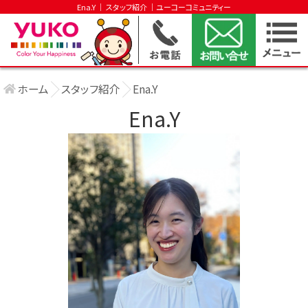
Ena.Y │ スタッフ紹介 │ユーコーコミュニティー
ホーム
スタッフ紹介
Ena.Y
Ena.Y