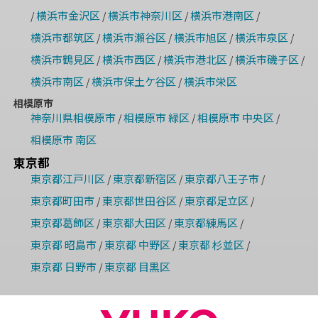
横浜市金沢区
横浜市神奈川区
横浜市港南区
/
/
/
/
横浜市都筑区
横浜市瀬谷区
横浜市旭区
横浜市泉区
/
/
/
/
横浜市鶴見区
横浜市西区
横浜市港北区
横浜市磯子区
/
/
/
/
横浜市南区
横浜市保土ケ谷区
横浜市栄区
/
/
相模原市
神奈川県相模原市
相模原市 緑区
相模原市 中央区
/
/
/
相模原市 南区
東京都
東京都江戸川区
東京都新宿区
東京都八王子市
/
/
/
東京都町田市
東京都世田谷区
東京都足立区
/
/
/
東京都葛飾区
東京都大田区
東京都練馬区
/
/
/
東京都 昭島市
東京都 中野区
東京都 杉並区
/
/
/
東京都 日野市
東京都 目黒区
/