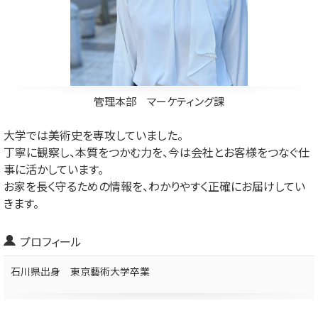
管理本部 マーケティング課
大学では美術史を専攻していました。
丁寧に観察し、本質をつかむ力を、今は会社とお客様をつなぐ仕
事に活かしています。
お家を長く守るための情報を、わかりやすく正確にお届けしてい
きます。
プロフィール
石川県出身 東京藝術大学卒業