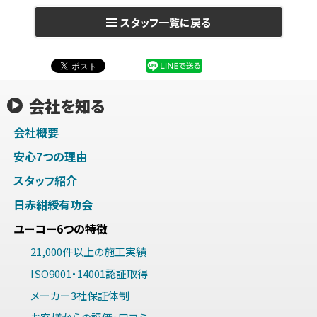
スタッフ一覧に戻る
会社を知る
会社概要
安心7つの理由
スタッフ紹介
日赤紺綬有功会
ユーコー6つの特徴
21,000件以上の施工実績
ISO9001・14001認証取得
メーカー3社保証体制