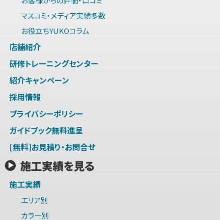
お客様からの評価・口コミ
マスコミ・メディア実績多数
お役立ちYUKOコラム
店舗紹介
研修トレーニングセンター
紹介キャンペーン
採用情報
プライバシーポリシー
ガイドブック無料進呈
[無料]お見積り・お問合せ
施工実績を見る
施工実績
エリア別
カラー別