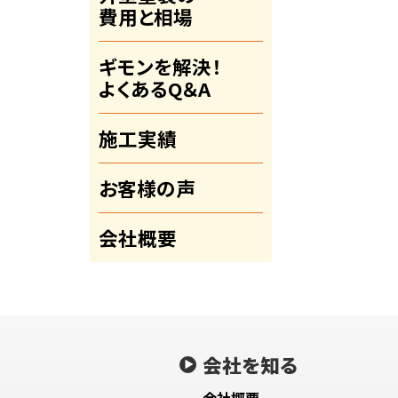
費用と相場
ギモンを解決！
よくあるQ＆A
施工実績
お客様の声
会社概要
会社を知る
会社概要