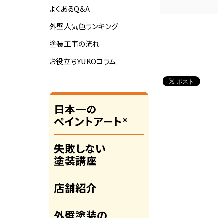
よくあるQ＆A
外壁人気色ランキング
塗装工事の流れ
お役立ちYUKOコラム
日本一の
ペイントアート®
失敗しない
塗装講座
店舗紹介
外壁塗装の