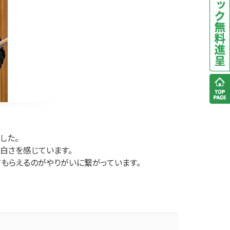
した。
白さを感じています。
てもらえるのがやりがいに繋がっています。