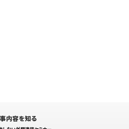
事内容を知る
敗しない外壁塗装セミナー