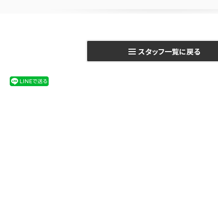
スタッフ一覧に戻る