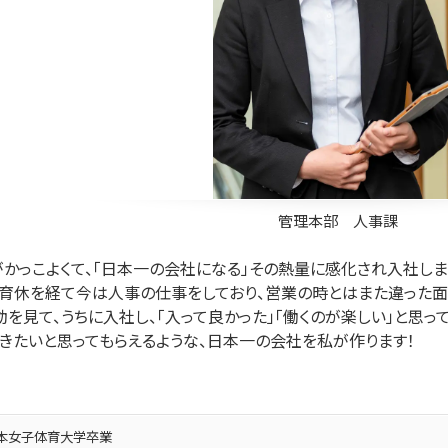
管理本部 人事課
かっこよくて、「日本一の会社になる」その熱量に感化され入社しま
育休を経て今は人事の仕事をしており、営業の時とはまた違った面
を見て、うちに入社し、「入って良かった」「働くのが楽しい」と思っ
きたいと思ってもらえるような、日本一の会社を私が作ります！
本女子体育大学卒業