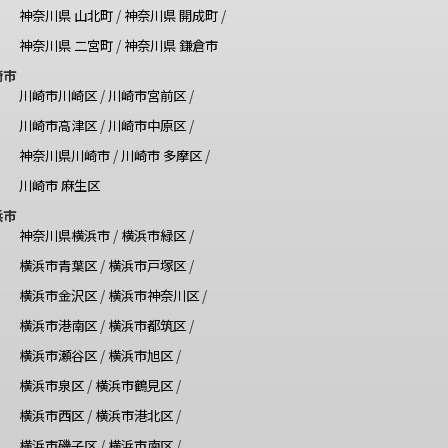
神奈川県 山北町
/
神奈川県 開成町
/
神奈川県 二宮町
/
神奈川県 鎌倉市
崎市
川崎市川崎区
/
川崎市宮前区
/
川崎市高津区
/
川崎市中原区
/
神奈川県川崎市
/
川崎市 多摩区
/
川崎市 麻生区
浜市
神奈川県横浜市
/
横浜市緑区
/
横浜市青葉区
/
横浜市戸塚区
/
横浜市金沢区
/
横浜市神奈川区
/
横浜市港南区
/
横浜市都筑区
/
横浜市瀬谷区
/
横浜市旭区
/
横浜市泉区
/
横浜市鶴見区
/
横浜市西区
/
横浜市港北区
/
横浜市磯子区
/
横浜市南区
/