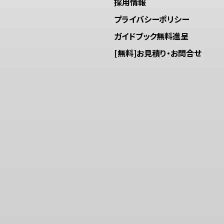
採用情報
プライバシーポリシー
ガイドブック無料進呈
[無料]お見積り・お問合せ