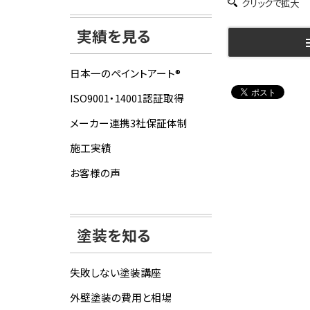
クリックで拡大
実績を見る
日本一のペイントアート®
ISO9001・14001認証取得
メーカー連携3社保証体制
施工実績
お客様の声
塗装を知る
失敗しない塗装講座
外壁塗装の費用と相場