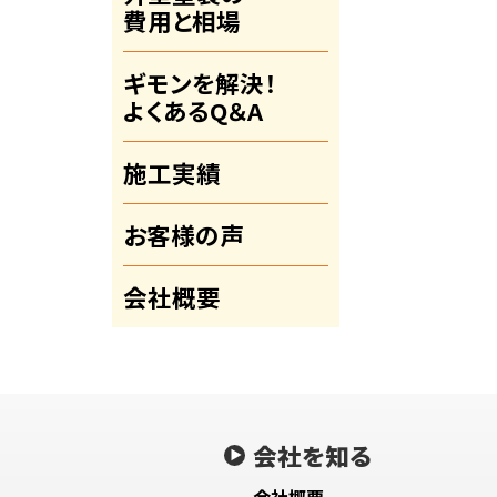
費用と相場
ギモンを解決！
よくあるQ＆A
施工実績
お客様の声
会社概要
会社を知る
会社概要