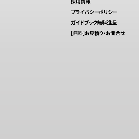
採用情報
プライバシーポリシー
ガイドブック無料進呈
[無料]お見積り・お問合せ