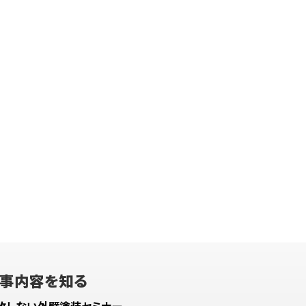
事内容を知る
敗しない外壁塗装セミナー