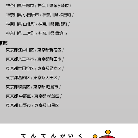
神奈川県平塚市
/
神奈川県茅ヶ崎市
/
神奈川県 小田原市
/
神奈川県 松田町
/
神奈川県 山北町
/
神奈川県 開成町
/
神奈川県 二宮町
/
神奈川県 鎌倉市
京都
東京都江戸川区
/
東京都新宿区
/
東京都八王子市
/
東京都町田市
/
東京都世田谷区
/
東京都足立区
/
東京都葛飾区
/
東京都大田区
/
東京都練馬区
/
東京都 昭島市
/
東京都 中野区
/
東京都 杉並区
/
東京都 日野市
/
東京都 目黒区