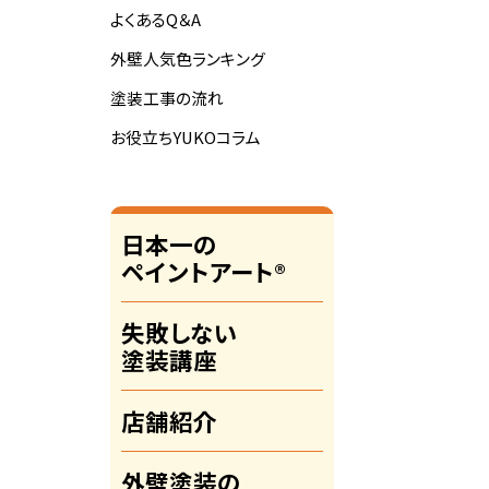
よくあるQ＆A
外壁人気色ランキング
塗装工事の流れ
お役立ちYUKOコラム
日本一の
ペイントアート®
失敗しない
塗装講座
店舗紹介
外壁塗装の