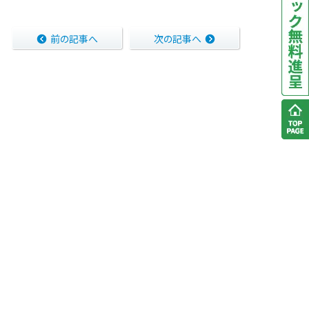
前の記事へ
次の記事へ