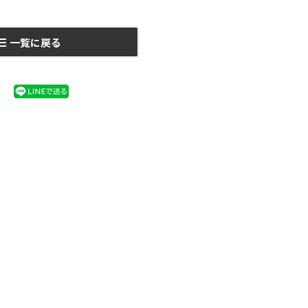
一覧に戻る