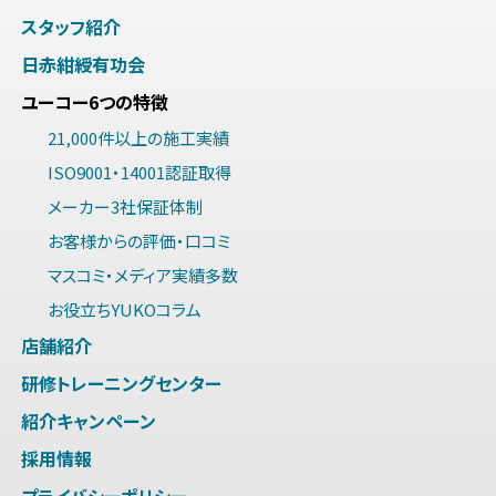
スタッフ紹介
日赤紺綬有功会
ユーコー6つの特徴
21,000件以上の施工実績
ISO9001・14001認証取得
メーカー3社保証体制
お客様からの評価・口コミ
マスコミ・メディア実績多数
お役立ちYUKOコラム
店舗紹介
研修トレーニングセンター
紹介キャンペーン
採用情報