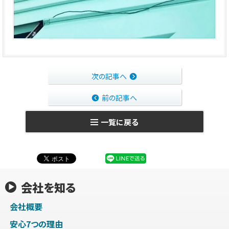
次の記事へ
前の記事へ
一覧に戻る
会社を知る
会社概要
安心7つの理由