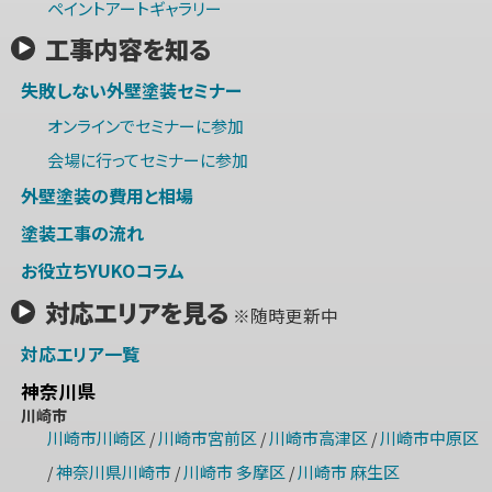
ペイントアートギャラリー
工事内容を知る
失敗しない外壁塗装セミナー
オンラインでセミナーに参加
会場に行ってセミナーに参加
外壁塗装の費用と相場
塗装工事の流れ
お役立ちYUKOコラム
対応エリアを見る
※随時更新中
対応エリア一覧
神奈川県
川崎市
川崎市川崎区
川崎市宮前区
川崎市高津区
川崎市中原区
/
/
/
神奈川県川崎市
川崎市 多摩区
川崎市 麻生区
/
/
/