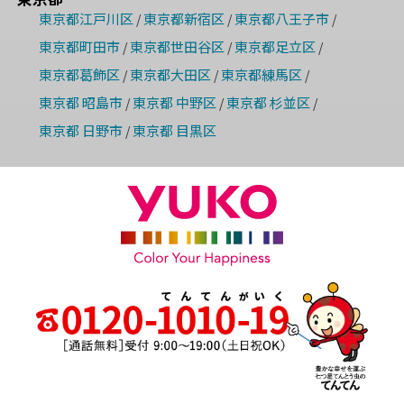
東京都江戸川区
東京都新宿区
東京都八王子市
/
/
/
東京都町田市
東京都世田谷区
東京都足立区
/
/
/
東京都葛飾区
東京都大田区
東京都練馬区
/
/
/
東京都 昭島市
東京都 中野区
東京都 杉並区
/
/
/
東京都 日野市
東京都 目黒区
/