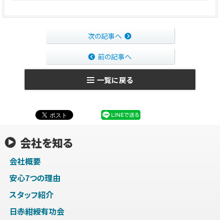
次の記事へ
前の記事へ
一覧に戻る
会社を知る
会社概要
安心7つの理由
スタッフ紹介
日赤紺綬有功会