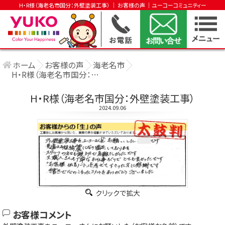
H・R様（海老名市国分：外壁塗装工事） │ お客様の声 │ユーコーコミュニティー
ホーム
お客様の声
海老名市
H・R様（海老名市国分：外壁塗装工事）
H・R様（海老名市国分：外壁塗装工事）
2024.09.06
クリックで拡大
お客様コメント