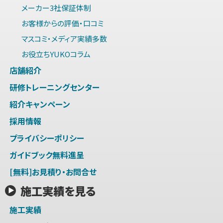
メーカー3社保証体制
お客様からの評価・口コミ
マスコミ・メディア実績多数
お役立ちYUKOコラム
店舗紹介
研修トレーニングセンター
紹介キャンペーン
採用情報
プライバシーポリシー
ガイドブック無料進呈
[無料]お見積り・お問合せ
施工実績を見る
施工実績