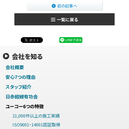
前の記事へ
一覧に戻る
会社を知る
会社概要
安心7つの理由
スタッフ紹介
日赤紺綬有功会
ユーコー6つの特徴
21,000件以上の施工実績
ISO9001・14001認証取得