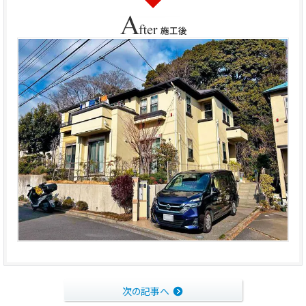
次の記事へ