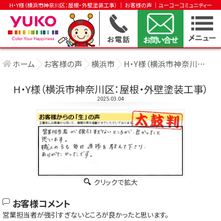
H・Y様（横浜市神奈川区：屋根・外壁塗装工事） │ お客様の声 │ユーコーコミュニティー
ホーム
お客様の声
横浜市
H・Y様（横浜市神奈川区：屋根・外壁塗装工 ....
H・Y様（横浜市神奈川区：屋根・外壁塗装工事）
2025.03.04
クリックで拡大
お客様コメント
営業担当者が強引すぎないところが良かったと思います。