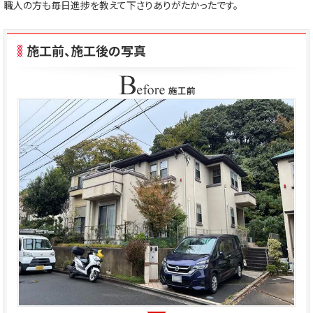
職人の方も毎日進捗を教えて下さりありがたかったです。
施工前、施工後の写真