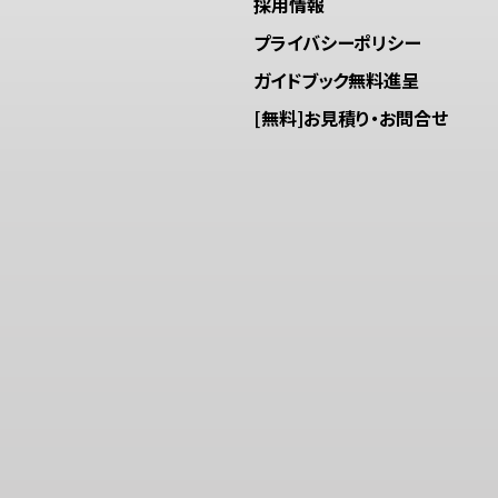
採用情報
プライバシーポリシー
ガイドブック無料進呈
[無料]お見積り・お問合せ