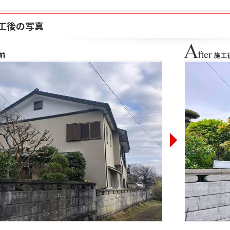
工後の写真