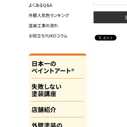
よくあるQ＆A
外壁人気色ランキング
塗装工事の流れ
お役立ちYUKOコラム
日本一の
ペイントアート®
失敗しない
塗装講座
店舗紹介
外壁塗装の