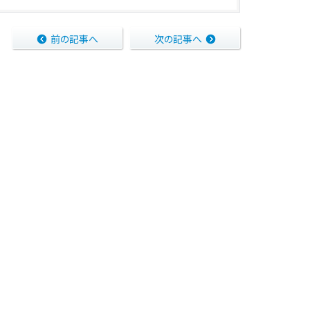
前の記事へ
次の記事へ