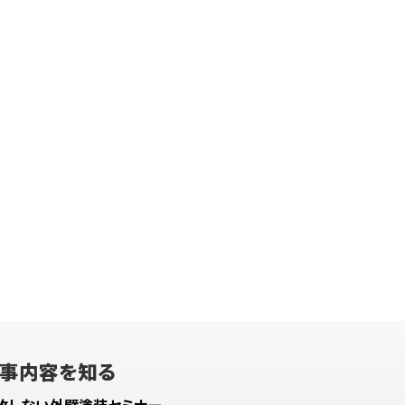
事内容を知る
敗しない外壁塗装セミナー