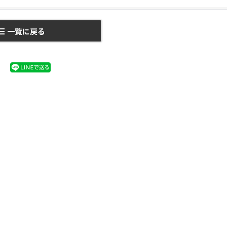
一覧に戻る