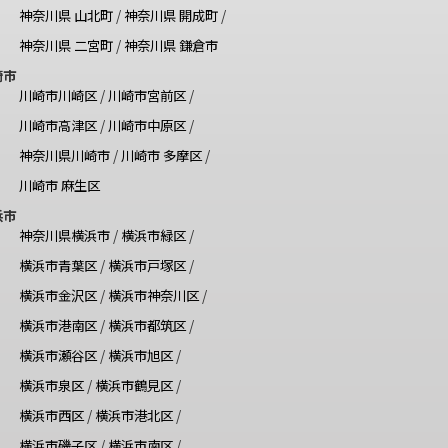
神奈川県 山北町
/
神奈川県 開成町
/
神奈川県 二宮町
/
神奈川県 鎌倉市
崎市
川崎市川崎区
/
川崎市宮前区
/
川崎市高津区
/
川崎市中原区
/
神奈川県川崎市
/
川崎市 多摩区
/
川崎市 麻生区
浜市
神奈川県横浜市
/
横浜市緑区
/
横浜市青葉区
/
横浜市戸塚区
/
横浜市金沢区
/
横浜市神奈川区
/
横浜市港南区
/
横浜市都筑区
/
横浜市瀬谷区
/
横浜市旭区
/
横浜市泉区
/
横浜市鶴見区
/
横浜市西区
/
横浜市港北区
/
横浜市磯子区
/
横浜市南区
/