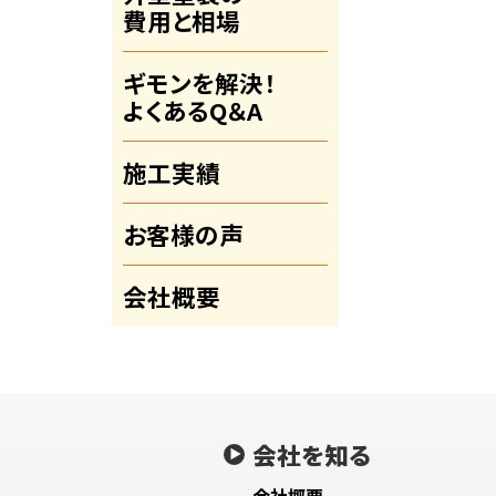
費用と相場
ギモンを解決！
よくあるQ＆A
施工実績
お客様の声
会社概要
会社を知る
会社概要