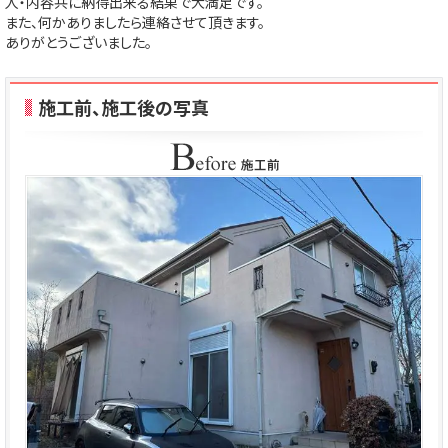
人・内容共に納得出来る結果で大満足です。
また、何かありましたら連絡させて頂きます。
ありがとうございました。
施工前、施工後の写真