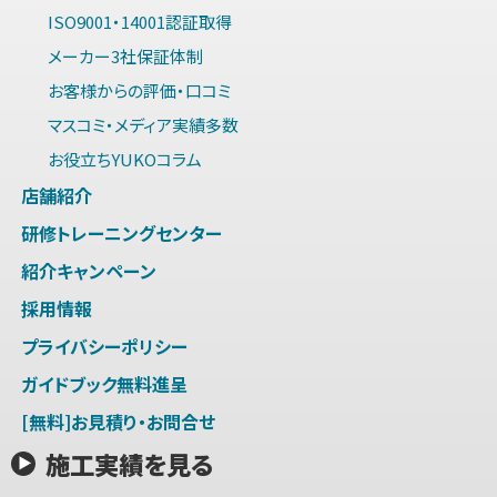
ISO9001・14001認証取得
メーカー3社保証体制
お客様からの評価・口コミ
マスコミ・メディア実績多数
お役立ちYUKOコラム
店舗紹介
研修トレーニングセンター
紹介キャンペーン
採用情報
プライバシーポリシー
ガイドブック無料進呈
[無料]お見積り・お問合せ
施工実績を見る