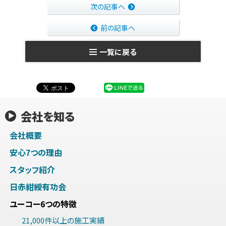
次の記事へ
前の記事へ
一覧に戻る
会社を知る
会社概要
安心7つの理由
スタッフ紹介
日赤紺綬有功会
ユーコー6つの特徴
21,000件以上の施工実績