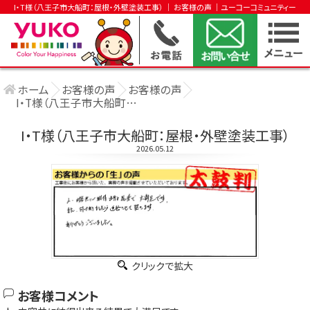
I・T様（八王子市大船町：屋根・外壁塗装工事） │ お客様の声 │ユーコーコミュニティー
ホーム
お客様の声
お客様の声
I・T様（八王子市大船町：屋根・外壁塗装工 ....
I・T様（八王子市大船町：屋根・外壁塗装工事）
2026.05.12
クリックで拡大
お客様コメント