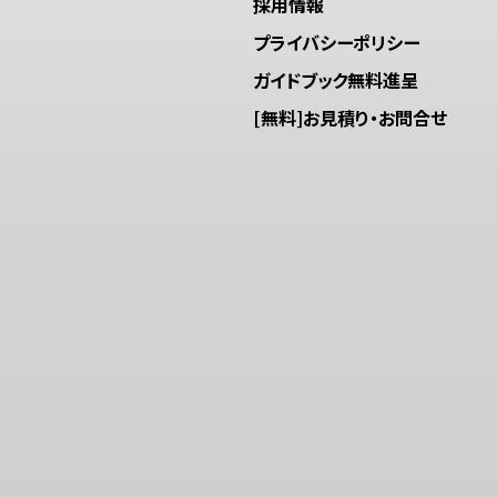
採用情報
プライバシーポリシー
ガイドブック無料進呈
[無料]お見積り・お問合せ