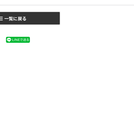
一覧に戻る