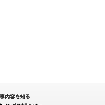
事内容を知る
敗しない外壁塗装セミナー