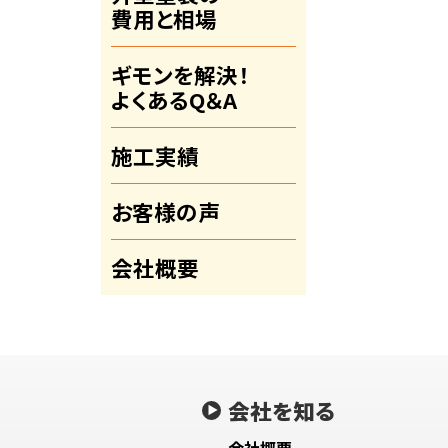
費用と相場
ギモンを解決！
よくあるQ＆A
施工実績
お客様の声
会社概要
会社を知る
会社概要