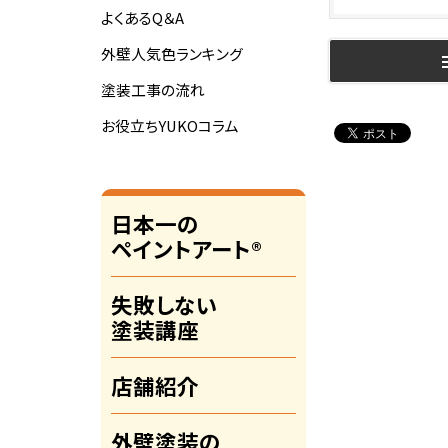
よくあるQ＆A
外壁人気色ランキング
塗装工事の流れ
お役立ちYUKOコラム
日本一の
ペイントアート®
失敗しない
塗装講座
店舗紹介
外壁塗装の