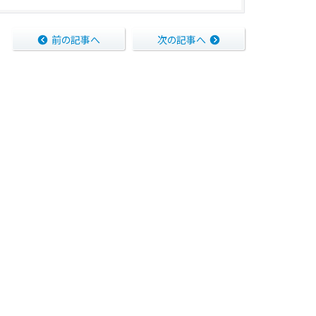
前の記事へ
次の記事へ