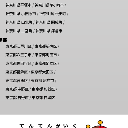
神奈川県平塚市
/
神奈川県茅ヶ崎市
/
神奈川県 小田原市
/
神奈川県 松田町
/
神奈川県 山北町
/
神奈川県 開成町
/
神奈川県 二宮町
/
神奈川県 鎌倉市
京都
東京都江戸川区
/
東京都新宿区
/
東京都八王子市
/
東京都町田市
/
東京都世田谷区
/
東京都足立区
/
東京都葛飾区
/
東京都大田区
/
東京都練馬区
/
東京都 昭島市
/
東京都 中野区
/
東京都 杉並区
/
東京都 日野市
/
東京都 目黒区