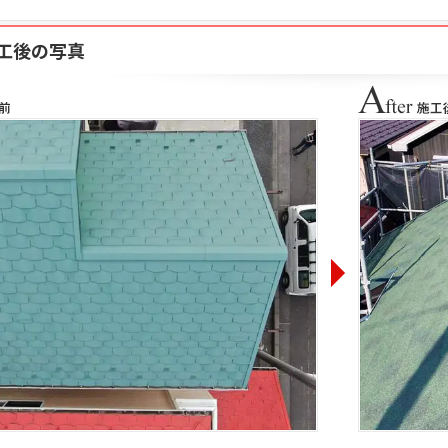
工後の写真