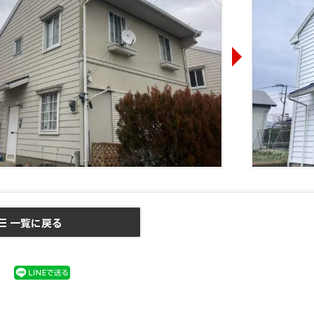
一覧に戻る