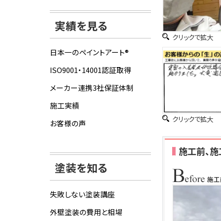
実績を見る
クリックで拡大
日本一のペイントアート®
ISO9001・14001認証取得
メーカー連携3社保証体制
施工実績
クリックで拡大
お客様の声
施工前、施
塗装を知る
失敗しない塗装講座
外壁塗装の費用と相場