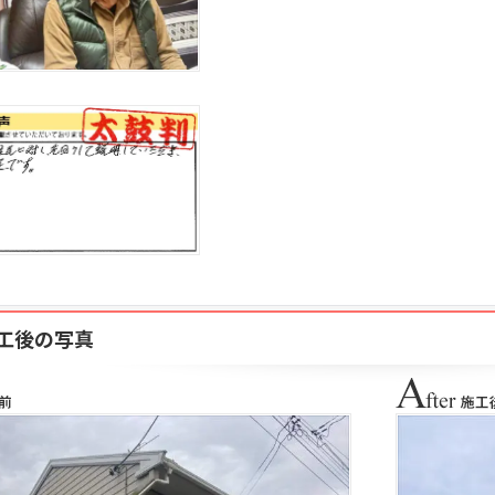
工後の写真