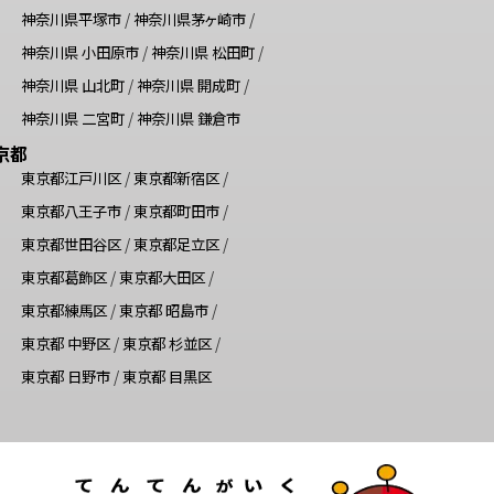
神奈川県平塚市
/
神奈川県茅ヶ崎市
/
神奈川県 小田原市
/
神奈川県 松田町
/
神奈川県 山北町
/
神奈川県 開成町
/
神奈川県 二宮町
/
神奈川県 鎌倉市
京都
東京都江戸川区
/
東京都新宿区
/
東京都八王子市
/
東京都町田市
/
東京都世田谷区
/
東京都足立区
/
東京都葛飾区
/
東京都大田区
/
東京都練馬区
/
東京都 昭島市
/
東京都 中野区
/
東京都 杉並区
/
東京都 日野市
/
東京都 目黒区