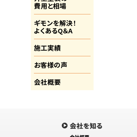
費用と相場
ギモンを解決！
よくあるQ＆A
施工実績
お客様の声
会社概要
会社を知る
会社概要