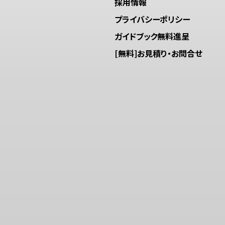
採用情報
プライバシーポリシー
ガイドブック無料進呈
[無料]お見積り・お問合せ