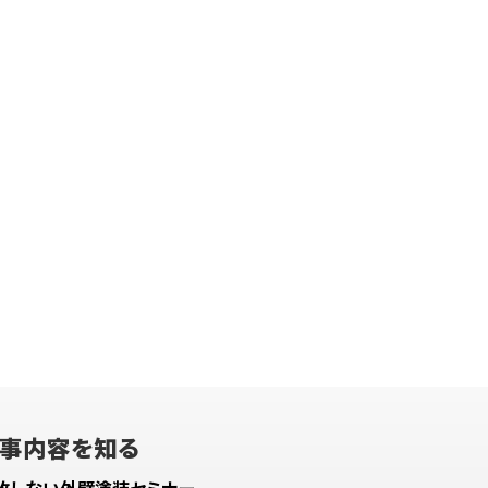
事内容を知る
敗しない外壁塗装セミナー