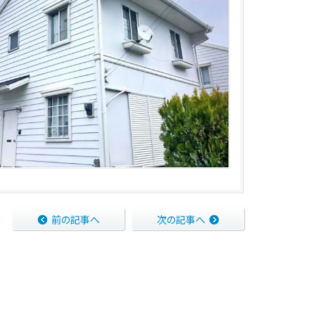
前の記事へ
次の記事へ