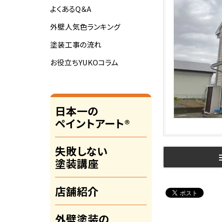
よくあるQ＆A
外壁人気色ランキング
塗装工事の流れ
お役立ちYUKOコラム
日本一の
ペイントアート®
失敗しない
塗装講座
店舗紹介
外壁塗装の