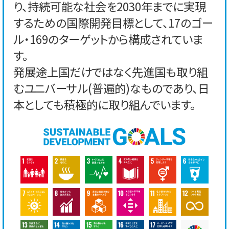
り、持続可能な社会を2030年までに実現
するための国際開発目標として、17のゴー
ル・169のターゲットから構成されていま
す。
発展途上国だけではなく先進国も取り組
むユニバーサル(普遍的)なものであり、日
本としても積極的に取り組んでいます。