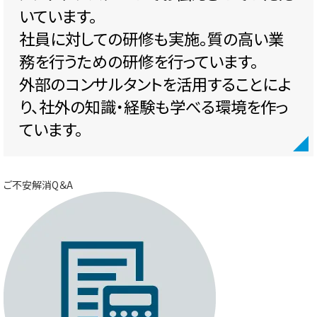
いています。
社員に対しての研修も実施。質の高い業
務を行うための研修を行っています。
外部のコンサルタントを活用することによ
り、社外の知識・経験も学べる環境を作っ
ています。
ご不安解消Q＆A