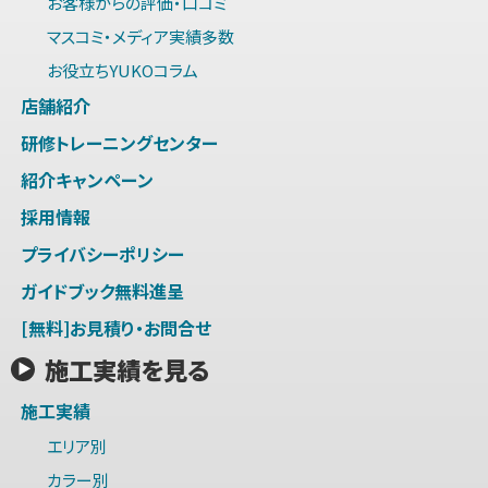
お客様からの評価・口コミ
マスコミ・メディア実績多数
お役立ちYUKOコラム
店舗紹介
研修トレーニングセンター
紹介キャンペーン
採用情報
プライバシーポリシー
ガイドブック無料進呈
[無料]お見積り・お問合せ
施工実績を見る
施工実績
エリア別
カラー別