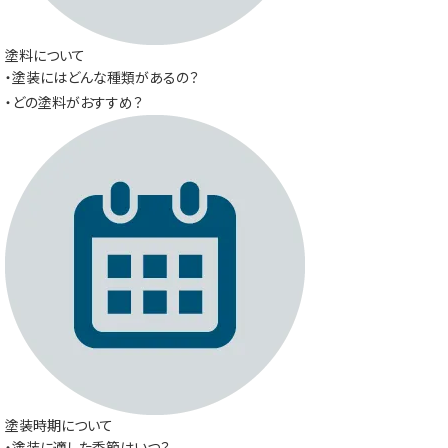
塗料について
・塗装にはどんな種類があるの？
・どの塗料がおすすめ？
塗装時期について
・塗装に適した季節はいつ？