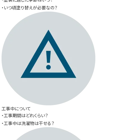
・いつ頃塗り替えが必要なの？
工事中について
・工事期間はどれくらい？
・工事中は洗濯物は干せる？