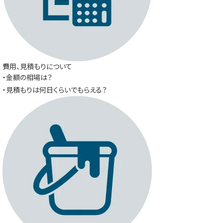
費用、見積もりについて
・金額の相場は？
・見積もりは何日くらいでもらえる？