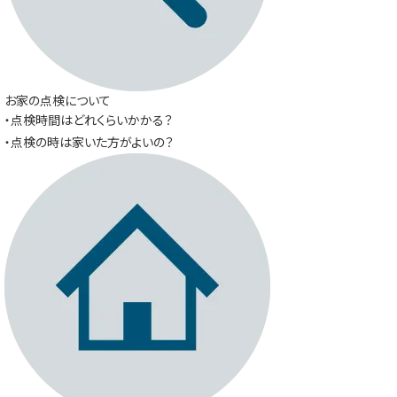
お家の点検について
・点検時間はどれくらいかかる？
・点検の時は家いた方がよいの？