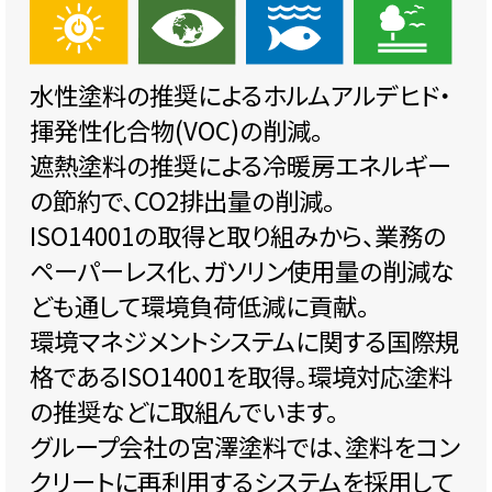
水性塗料の推奨によるホルムアルデヒド・
揮発性化合物(VOC)の削減。
遮熱塗料の推奨による冷暖房エネルギー
の節約で、CO2排出量の削減。
ISO14001の取得と取り組みから、業務の
ペーパーレス化、ガソリン使用量の削減な
ども通して環境負荷低減に貢献。
環境マネジメントシステムに関する国際規
格であるISO14001を取得。環境対応塗料
の推奨などに取組んでいます。
グループ会社の宮澤塗料では、塗料をコン
クリートに再利用するシステムを採用して