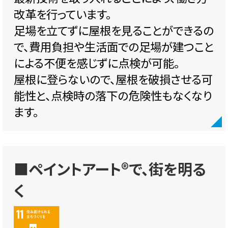
改革を行っています。
足場を立てずに屋根を見ることができるの
で、費用負担や生活面での足場が建つこと
による不便を感じずに点検が可能。
屋根に登らないので、屋根を破損させる可
能性と、点検時の落下の危険性もなくなり
ます。
■ペイントアート®で、街を明る
く