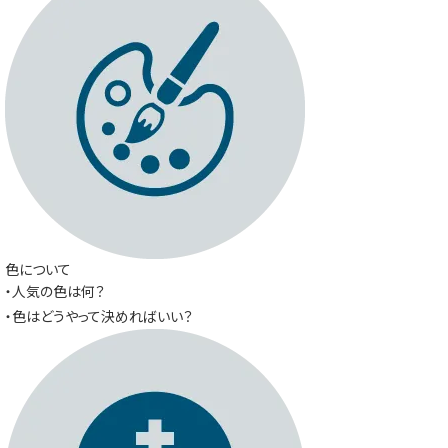
色について
・人気の色は何？
・色はどうやって決めればいい？