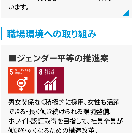
います。
職場環境への取り組み
■ジェンダー平等の推進案
男女関係なく積極的に採用、女性も活躍
できる・長く働き続けられる環境整備。
ホワイト認証取得を目指して、社員全員が
働きやすくなるための構造改革。