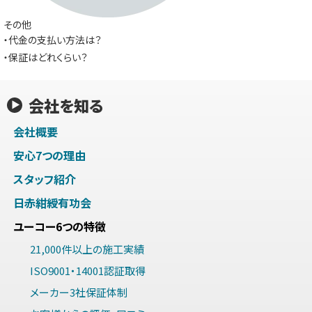
その他
・代金の支払い方法は？
・保証はどれくらい？
会社を知る
会社概要
安心7つの理由
スタッフ紹介
日赤紺綬有功会
ユーコー6つの特徴
21,000件以上の施工実績
ISO9001・14001認証取得
メーカー3社保証体制