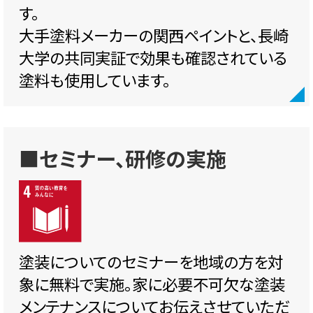
す。
大手塗料メーカーの関西ペイントと、長崎
大学の共同実証で効果も確認されている
塗料も使用しています。
■セミナー、研修の実施
塗装についてのセミナーを地域の方を対
象に無料で実施。家に必要不可欠な塗装
メンテナンスについてお伝えさせていただ