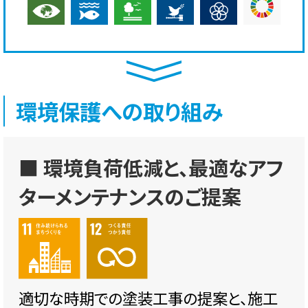
環境保護への取り組み
■ 環境負荷低減と、最適なアフ
ターメンテナンスのご提案
適切な時期での塗装工事の提案と、施工