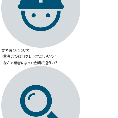
業者選びについて
・業者選びは何を比べればいいの？
・なんで業者によって金額が違うの？