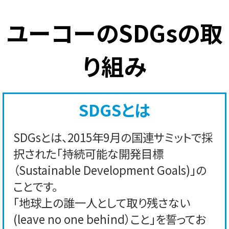
ユーコーのSDGsの取
り組み
SDGSとは
SDGsとは、2015年9月の国連サミットで採
択された「持続可能な開発目標
（Sustainable Development Goals)」の
ことです。
「地球上の誰一人として取り残さない
(leave no one behind）こと」を誓ってお