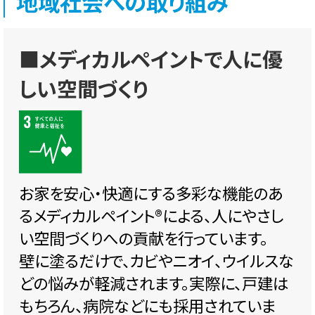
地域社会への取り組み
■メディカルペイントで人に優
しい空間づくり
お家を安心・快適にする多彩な機能のあ
るメディカルペイント®️による、人にやさし
い空間づくりへの貢献を行っています。
壁に塗るだけで、カビやニオイ、ウイルスな
どの悩みが軽減されます。実際に、戸建は
もちろん、病院などにも採用されていま