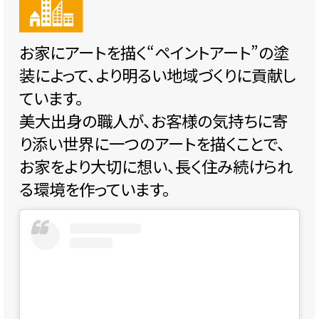
お家にアートを描く“ペイントアート”の塗
装によって、より明るい地域づくりに貢献し
ています。
美大出身の職人が、お客様の気持ちに寄
り添い世界に一つのアートを描くことで、
お家をより大切に想い、長く住み続けられ
る環境を作っています。