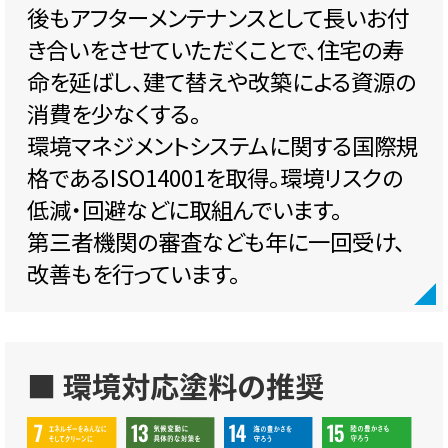
後もアフターメンテナンスとして長いお付
き合いをさせていただくことで、住宅の寿
命を延ばし、建て替えや改築による資源の
消費を少なくする。
環境マネジメントシステムに関する国際規
格であるISO14001を取得。環境リスクの
低減・回避などに取組んでいます。
第三者機関の審査なども年に一回受け、
改善もを行っています。
■ 環境対応塗料の推奨