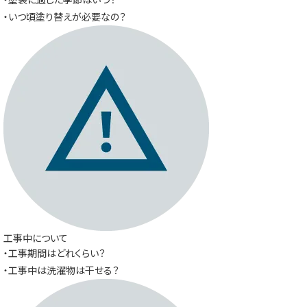
・いつ頃塗り替えが必要なの？
工事中について
・工事期間はどれくらい？
・工事中は洗濯物は干せる？