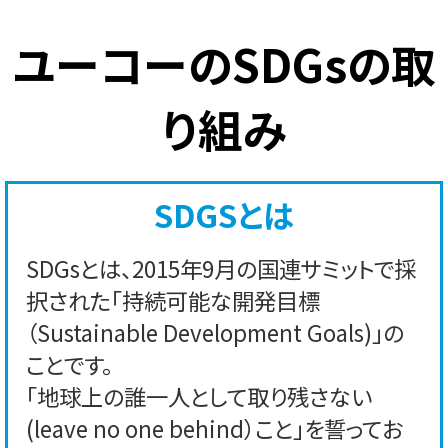
ユーコーのSDGsの取
り組み
SDGSとは
SDGsとは、2015年9月の国連サミットで採
択された「持続可能な開発目標
（Sustainable Development Goals)」の
ことです。
「地球上の誰一人として取り残さない
(leave no one behind）こと」を誓ってお