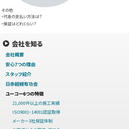
その他
・代金の支払い方法は？
・保証はどれくらい？
会社を知る
会社概要
安心7つの理由
スタッフ紹介
日赤紺綬有功会
ユーコー6つの特徴
21,000件以上の施工実績
ISO9001・14001認証取得
メーカー3社保証体制