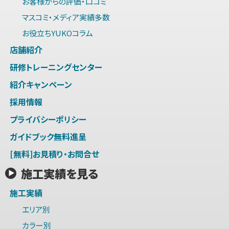
お客様からの評価・口コミ
マスコミ・メディア実績多数
お役立ちYUKOコラム
店舗紹介
研修トレーニングセンター
紹介キャンペーン
採用情報
プライバシーポリシー
ガイドブック無料進呈
[無料]お見積り・お問合せ
施工実績を見る
施工実績
エリア別
カラー別