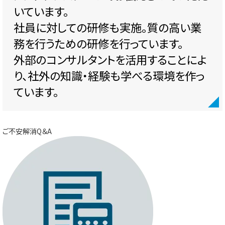
いています。
社員に対しての研修も実施。質の高い業
務を行うための研修を行っています。
外部のコンサルタントを活用することによ
り、社外の知識・経験も学べる環境を作っ
ています。
ご不安解消Q＆A