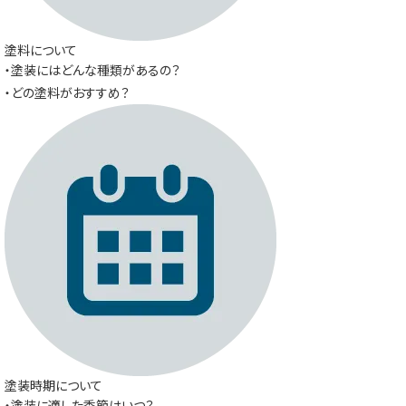
塗料について
・塗装にはどんな種類があるの？
・どの塗料がおすすめ？
塗装時期について
・塗装に適した季節はいつ？