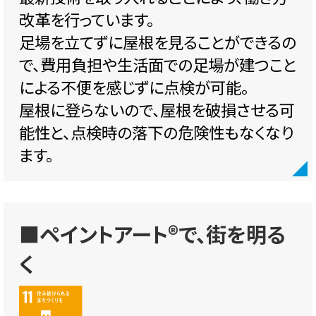
改革を行っています。
足場を立てずに屋根を見ることができるの
で、費用負担や生活面での足場が建つこと
による不便を感じずに点検が可能。
屋根に登らないので、屋根を破損させる可
能性と、点検時の落下の危険性もなくなり
ます。
■ペイントアート®で、街を明る
く