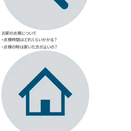
お家の点検について
・点検時間はどれくらいかかる？
・点検の時は家いた方がよいの？