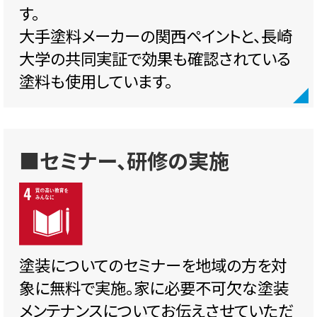
す。
大手塗料メーカーの関西ペイントと、長崎
大学の共同実証で効果も確認されている
塗料も使用しています。
■セミナー、研修の実施
塗装についてのセミナーを地域の方を対
象に無料で実施。家に必要不可欠な塗装
メンテナンスについてお伝えさせていただ