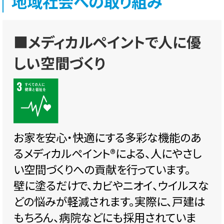
地域社会への取り組み
■メディカルペイントで人に優
しい空間づくり
お家を安心・快適にする多彩な機能のあ
るメディカルペイント®️による、人にやさし
い空間づくりへの貢献を行っています。
壁に塗るだけで、カビやニオイ、ウイルスな
どの悩みが軽減されます。実際に、戸建は
もちろん、病院などにも採用されていま