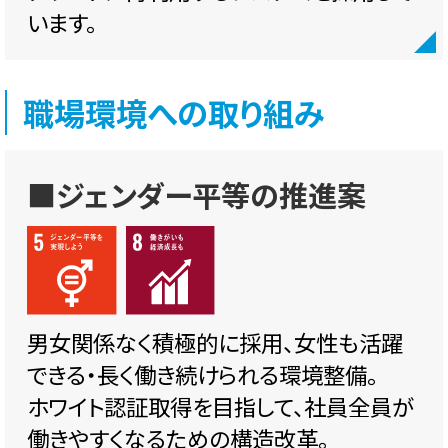
います。
職場環境への取り組み
■ジェンダー平等の推進案
男女関係なく積極的に採用、女性も活躍
できる・長く働き続けられる環境整備。
ホワイト認証取得を目指して、社員全員が
働きやすくなるための構造改革。