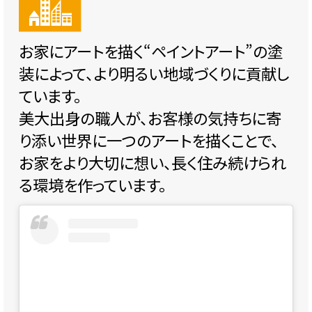
お家にアートを描く“ペイントアート”の塗
装によって、より明るい地域づくりに貢献し
ています。
美大出身の職人が、お客様の気持ちに寄
り添い世界に一つのアートを描くことで、
お家をより大切に想い、長く住み続けられ
る環境を作っています。