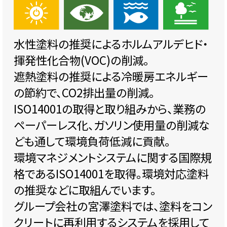
水性塗料の推奨によるホルムアルデヒド・
揮発性化合物(VOC)の削減。
遮熱塗料の推奨による冷暖房エネルギー
の節約で、CO2排出量の削減。
ISO14001の取得と取り組みから、業務の
ペーパーレス化、ガソリン使用量の削減な
ども通して環境負荷低減に貢献。
環境マネジメントシステムに関する国際規
格であるISO14001を取得。環境対応塗料
の推奨などに取組んでいます。
グループ会社の宮澤塗料では、塗料をコン
クリートに再利用するシステムを採用して