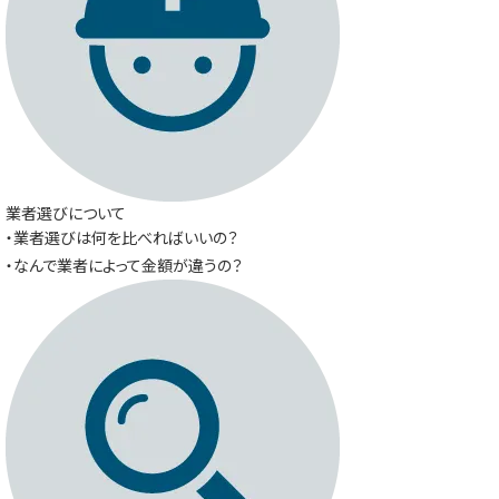
業者選びについて
・業者選びは何を比べればいいの？
・なんで業者によって金額が違うの？