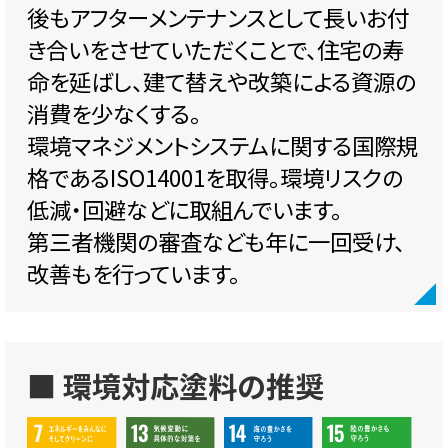
後もアフターメンテナンスとして長いお付
き合いをさせていただくことで、住宅の寿
命を延ばし、建て替えや改築による資源の
消費を少なくする。
環境マネジメントシステムに関する国際規
格であるISO14001を取得。環境リスクの
低減・回避などに取組んでいます。
第三者機関の審査なども年に一回受け、
改善もを行っています。
■ 環境対応塗料の推奨