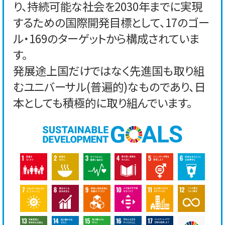
り、持続可能な社会を2030年までに実現
するための国際開発目標として、17のゴー
ル・169のターゲットから構成されていま
す。
発展途上国だけではなく先進国も取り組
むユニバーサル(普遍的)なものであり、日
本としても積極的に取り組んでいます。