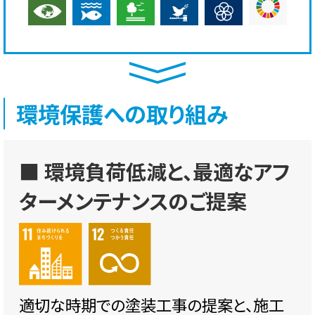
環境保護への取り組み
■ 環境負荷低減と、最適なアフ
ターメンテナンスのご提案
適切な時期での塗装工事の提案と、施工