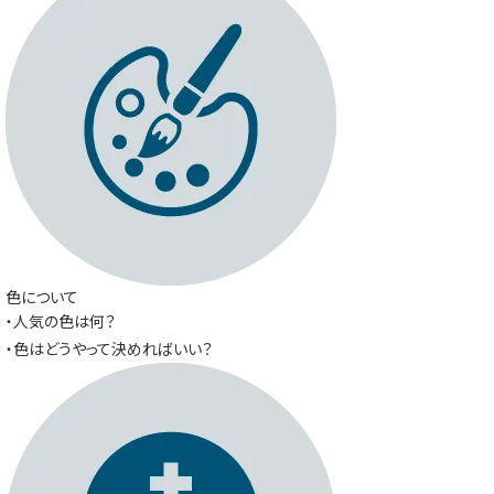
色について
・人気の色は何？
・色はどうやって決めればいい？