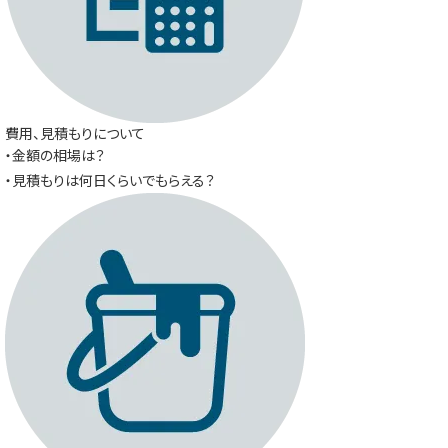
費用、見積もりについて
・金額の相場は？
・見積もりは何日くらいでもらえる？