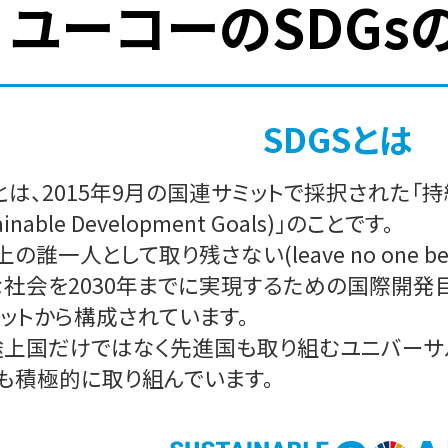
ユーコーのSDGs
SDGSとは
sとは、2015年9月の国連サミットで採択された
ainable Development Goals)」のことです。
上の誰一人として取り残さない(leave no one b
社会を2030年までに実現するための国際開発目標
ットから構成されています。
上国だけではなく先進国も取り組むユニバーサル
も積極的に取り組んでいます。