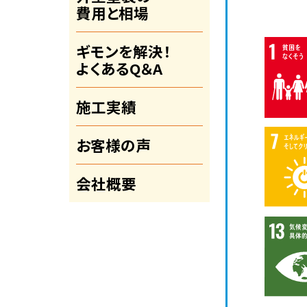
費用と相場
ギモンを解決！
よくあるQ＆A
施工実績
お客様の声
会社概要