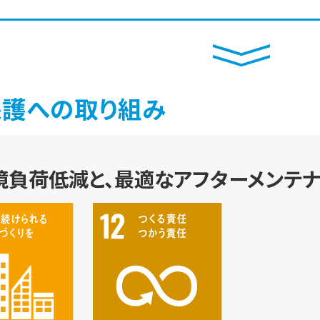
保護への取り組み
境負荷低減と、最適なアフターメンテ