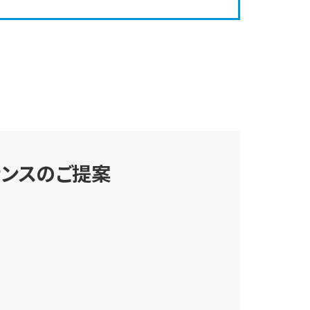
ナンスのご提案