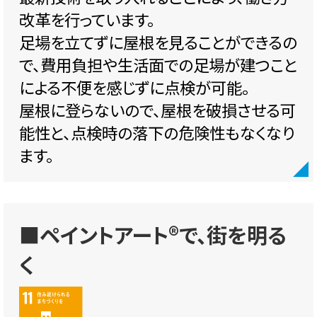
改革を行っています。
足場を立てずに屋根を見ることができるの
で、費用負担や生活面での足場が建つこと
による不便を感じずに点検が可能。
屋根に登らないので、屋根を破損させる可
能性と、点検時の落下の危険性もなくなり
ます。
■ペイントアート®で、街を明る
く