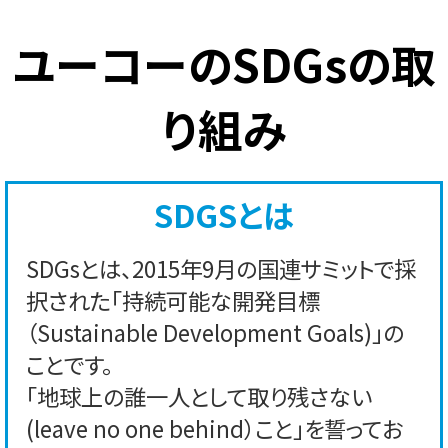
ユーコーのSDGsの取
り組み
SDGSとは
SDGsとは、2015年9月の国連サミットで採
択された「持続可能な開発目標
（Sustainable Development Goals)」の
ことです。
「地球上の誰一人として取り残さない
(leave no one behind）こと」を誓ってお