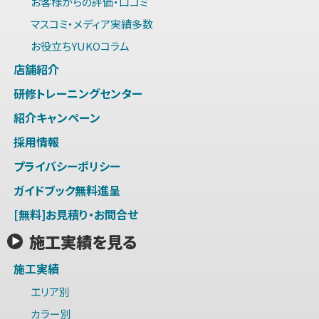
お客様からの評価・口コミ
マスコミ・メディア実績多数
お役立ちYUKOコラム
店舗紹介
研修トレーニングセンター
紹介キャンペーン
採用情報
プライバシーポリシー
ガイドブック無料進呈
[無料]お見積り・お問合せ
施工実績を見る
施工実績
エリア別
カラー別