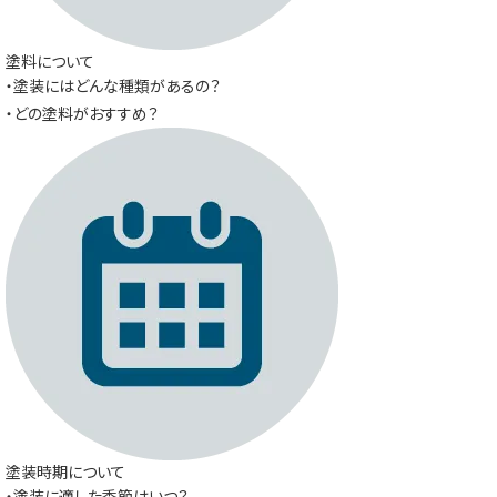
塗料について
・塗装にはどんな種類があるの？
・どの塗料がおすすめ？
塗装時期について
・塗装に適した季節はいつ？