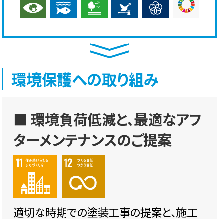
環境保護への取り組み
■ 環境負荷低減と、最適なアフ
ターメンテナンスのご提案
適切な時期での塗装工事の提案と、施工