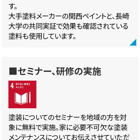
す。
大手塗料メーカーの関西ペイントと、長崎
大学の共同実証で効果も確認されている
塗料も使用しています。
■セミナー、研修の実施
塗装についてのセミナーを地域の方を対
象に無料で実施。家に必要不可欠な塗装
メンテナンスについてお伝えさせていただ