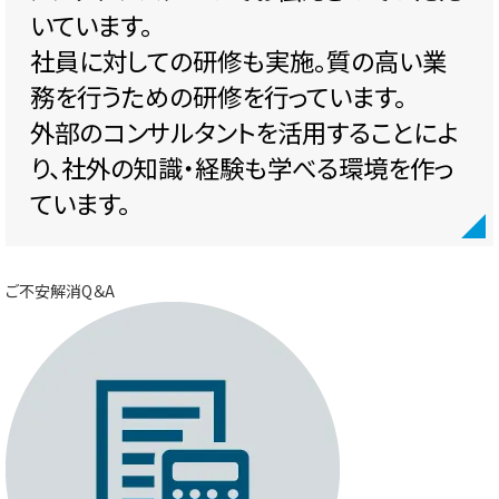
いています。
社員に対しての研修も実施。質の高い業
務を行うための研修を行っています。
外部のコンサルタントを活用することによ
り、社外の知識・経験も学べる環境を作っ
ています。
ご不安解消Q＆A