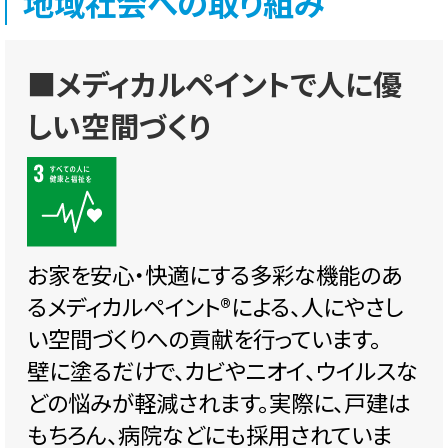
地域社会への取り組み
■メディカルペイントで人に優
しい空間づくり
お家を安心・快適にする多彩な機能のあ
るメディカルペイント®️による、人にやさし
い空間づくりへの貢献を行っています。
壁に塗るだけで、カビやニオイ、ウイルスな
どの悩みが軽減されます。実際に、戸建は
もちろん、病院などにも採用されていま