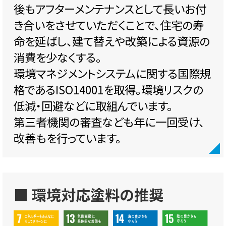
後もアフターメンテナンスとして長いお付
き合いをさせていただくことで、住宅の寿
命を延ばし、建て替えや改築による資源の
消費を少なくする。
環境マネジメントシステムに関する国際規
格であるISO14001を取得。環境リスクの
低減・回避などに取組んでいます。
第三者機関の審査なども年に一回受け、
改善もを行っています。
■ 環境対応塗料の推奨