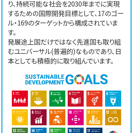
り、持続可能な社会を2030年までに実現
するための国際開発目標として、17のゴー
ル・169のターゲットから構成されていま
す。
発展途上国だけではなく先進国も取り組
むユニバーサル(普遍的)なものであり、日
本としても積極的に取り組んでいます。