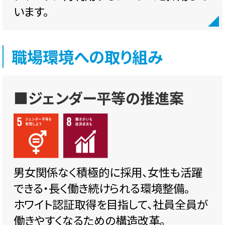
います。
職場環境への取り組み
■ジェンダー平等の推進案
男女関係なく積極的に採用、女性も活躍
できる・長く働き続けられる環境整備。
ホワイト認証取得を目指して、社員全員が
働きやすくなるための構造改革。