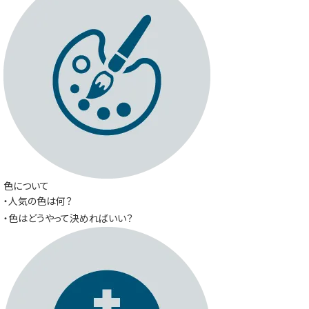
色について
・人気の色は何？
・色はどうやって決めればいい？