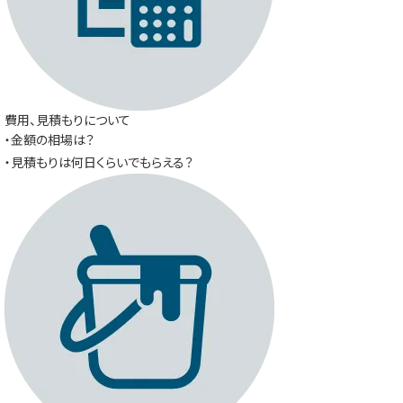
費用、見積もりについて
・金額の相場は？
・見積もりは何日くらいでもらえる？