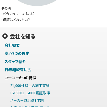
その他
・代金の支払い方法は？
・保証はどれくらい？
会社を知る
会社概要
安心7つの理由
スタッフ紹介
日赤紺綬有功会
ユーコー6つの特徴
21,000件以上の施工実績
ISO9001・14001認証取得
メーカー3社保証体制