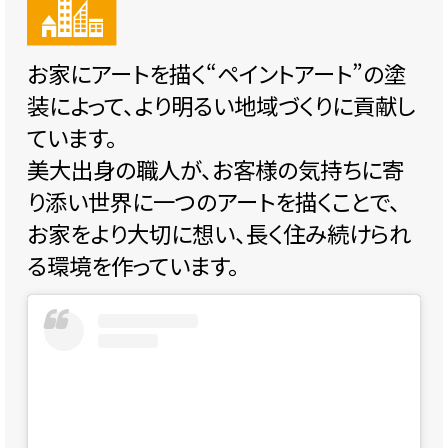
お家にアートを描く“ペイントアート”の塗
装によって、より明るい地域づくりに貢献し
ています。
美大出身の職人が、お客様の気持ちに寄
り添い世界に一つのアートを描くことで、
お家をより大切に想い、長く住み続けられ
る環境を作っています。