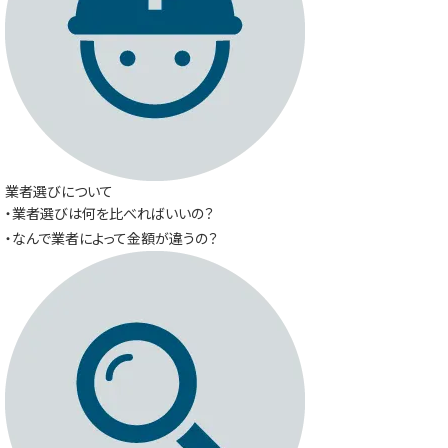
業者選びについて
・業者選びは何を比べればいいの？
・なんで業者によって金額が違うの？