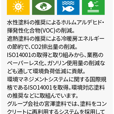
水性塗料の推奨によるホルムアルデヒド・
揮発性化合物(VOC)の削減。
遮熱塗料の推奨による冷暖房エネルギー
の節約で、CO2排出量の削減。
ISO14001の取得と取り組みから、業務の
ペーパーレス化、ガソリン使用量の削減な
ども通して環境負荷低減に貢献。
環境マネジメントシステムに関する国際規
格であるISO14001を取得。環境対応塗料
の推奨などに取組んでいます。
グループ会社の宮澤塗料では、塗料をコン
クリートに再利用するシステムを採用して