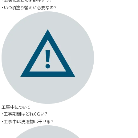
・いつ頃塗り替えが必要なの？
工事中について
・工事期間はどれくらい？
・工事中は洗濯物は干せる？