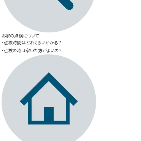
お家の点検について
・点検時間はどれくらいかかる？
・点検の時は家いた方がよいの？