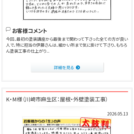
お客様コメント
今回、最初の塗装講座から最後まで関わって下さった全ての方が良い
人で、特に担当の伊藤さんは、細かい所まで気に掛けて下さり、もちろ
ん塗装工事の仕上がり...
詳細を見る
K・M様（川崎市麻生区：屋根・外壁塗装工事）
2026.05.13