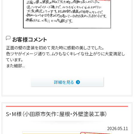
お客様コメント
正面の壁の塗装を初めて見た時に感動の美しさでした。
色ツヤがイメージ通りで、ムラもなくキレイな仕上がりに大変満足し
ています。
また細部...
詳細を見る
S・M様（小田原市矢作：屋根・外壁塗装工事）
2026.05.11