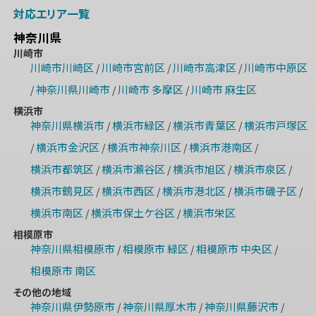
対応エリア一覧
神奈川県
川崎市
川崎市川崎区
川崎市宮前区
川崎市高津区
川崎市中原区
/
/
/
神奈川県川崎市
川崎市 多摩区
川崎市 麻生区
/
/
/
横浜市
神奈川県横浜市
横浜市緑区
横浜市青葉区
横浜市戸塚区
/
/
/
横浜市金沢区
横浜市神奈川区
横浜市港南区
/
/
/
/
横浜市都筑区
横浜市瀬谷区
横浜市旭区
横浜市泉区
/
/
/
/
横浜市鶴見区
横浜市西区
横浜市港北区
横浜市磯子区
/
/
/
/
横浜市南区
横浜市保土ケ谷区
横浜市栄区
/
/
相模原市
神奈川県相模原市
相模原市 緑区
相模原市 中央区
/
/
/
相模原市 南区
その他の地域
神奈川県伊勢原市
神奈川県厚木市
神奈川県藤沢市
/
/
/