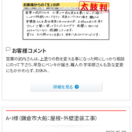
お客様コメント
営業の武内さんは、上塗りの色を変える事になった時にしっかり相談
にのって下さり、早急にペンキが届き、職人の 宇栄原さんも急な変更
にもかかわらず、お休み...
詳細を見る
A・I様（鎌倉市大船：屋根・外壁塗装工事）