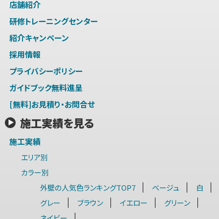
店舗紹介
研修トレーニングセンター
紹介キャンペーン
採用情報
プライバシーポリシー
ガイドブック無料進呈
[無料]お見積り・お問合せ
施工実績を見る
施工実績
エリア別
カラー別
外壁の人気色ランキングTOP7
ベージュ
白
グレー
ブラウン
イエロー
グリーン
ネイビー