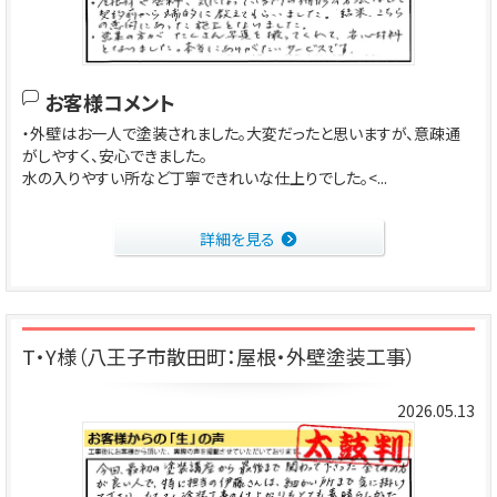
お客様コメント
・外壁はお一人で塗装されました。大変だったと思いますが、意疎通
がしやすく、安心できました。
水の入りやすい所など丁寧できれいな仕上りでした。<...
詳細を見る
T・Y様（八王子市散田町：屋根・外壁塗装工事）
2026.05.13