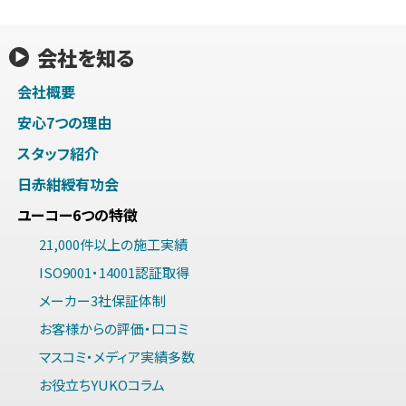
会社を知る
会社概要
安心7つの理由
スタッフ紹介
日赤紺綬有功会
ユーコー6つの特徴
21,000件以上の施工実績
ISO9001・14001認証取得
メーカー3社保証体制
お客様からの評価・口コミ
マスコミ・メディア実績多数
お役立ちYUKOコラム