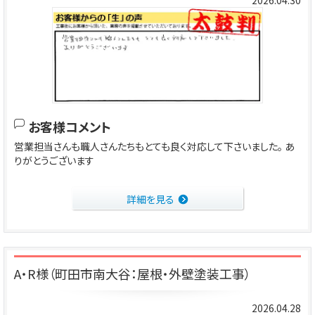
2026.04.30
お客様コメント
営業担当さんも職人さんたちもとても良く対応して下さいました。 あ
りがとうございます
詳細を見る
A・R様（町田市南大谷：屋根・外壁塗装工事）
2026.04.28