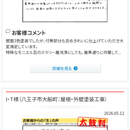
お客様コメント
壁面3色塗装でしたが、付帯部分も含めきれいに仕上げていただき大
変満足しています。
特殊なモニエル瓦のスラリー層洗浄にしても、基準通りに作業して...
詳細を見る
I・T様（八王子市大船町：屋根・外壁塗装工事）
2026.05.12