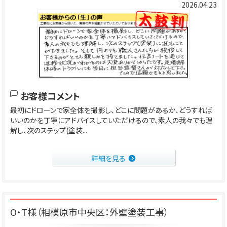
2026.04.23
お客様コメント
最初にドローンで家全体を撮影し、どこに問題があるか、どうすれば
いいのかを丁寧にアドバイスしていただけるので、素人の我々でも理
解し、次のステップ(塗装...
詳細を見る
O・T様（相模原市中央区：外壁塗装工事）