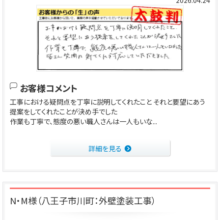
お客様コメント
工事における疑問点を丁寧に説明してくれたこと それと要望にあう
提案をしてくれたことが決め手でした
作業も丁寧で、態度の悪い職人さんは一人もいな...
詳細を見る
N・M様（八王子市川町：外壁塗装工事）