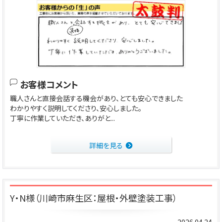
お客様コメント
職人さんと直接会話する機会があり、とても安心できました
わかりやすく説明してくださり、安心しました。
丁寧に作業していただき、ありがと...
詳細を見る
Y・N様（川崎市麻生区：屋根・外壁塗装工事）
2026.04.24