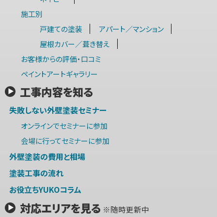
施工別
戸建ての塗装
アパート／マンション
屋根カバー／葺き替え
お客様からの評価・口コミ
ペイントアートギャラリー
工事内容を知る
失敗しない外壁塗装セミナー
オンラインでセミナーに参加
会場に行ってセミナーに参加
外壁塗装の費用と相場
塗装工事の流れ
お役立ちYUKOコラム
対応エリアを見る
※随時更新中