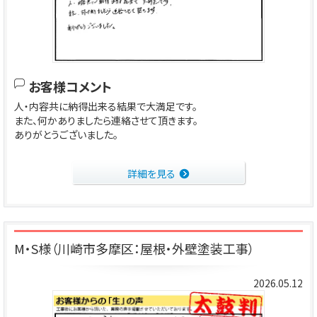
お客様コメント
人・内容共に納得出来る結果で大満足です。
また、何かありましたら連絡させて頂きます。
ありがとうございました。
詳細を見る
M・S様（川崎市多摩区：屋根・外壁塗装工事）
2026.05.12