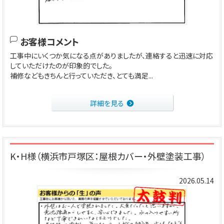
お客様コメント
工事中にいくつか気になる点がありましたが、連絡すると迅速に対応
していただけたのが印象的でした。
補修などもきちんと行っていただき、とても満足...
詳細を見る
K・H様（横浜市戸塚区：屋根カバー・外壁塗装工事）
2026.05.14