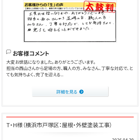
お客様コメント
大変お世話になりました。ありがとうございます。
担当の西山さんから足場の方、職人の方、みなさん、丁寧な対応で、と
ても気持ちよく、完了を迎える...
詳細を見る
T・H様（横浜市戸塚区：屋根・外壁塗装工事）