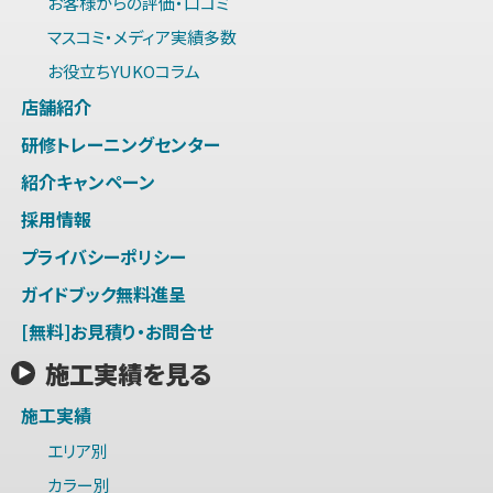
お客様からの評価・口コミ
マスコミ・メディア実績多数
お役立ちYUKOコラム
店舗紹介
研修トレーニングセンター
紹介キャンペーン
採用情報
プライバシーポリシー
ガイドブック無料進呈
[無料]お見積り・お問合せ
施工実績を見る
施工実績
エリア別
カラー別