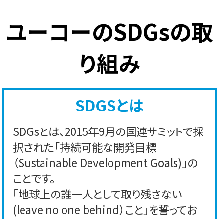
ユーコーのSDGsの取
り組み
SDGSとは
SDGsとは、2015年9月の国連サミットで採
択された「持続可能な開発目標
（Sustainable Development Goals)」の
ことです。
「地球上の誰一人として取り残さない
(leave no one behind）こと」を誓ってお