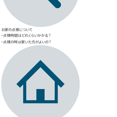
お家の点検について
・点検時間はどれくらいかかる？
・点検の時は家いた方がよいの？