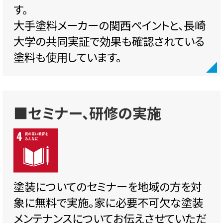
す。
大手塗料メーカーの関西ペイントと、長崎
大学の共同実証で効果も確認されている
塗料も使用しています。
■セミナー、研修の実施
塗装についてのセミナーを地域の方を対
象に無料で実施。家に必要不可欠な塗装
メンテナンスについてお伝えさせていただ