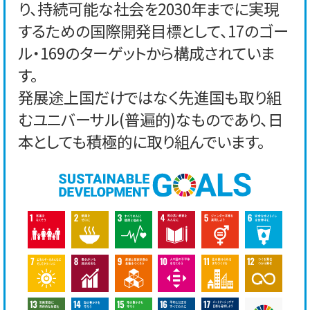
り、持続可能な社会を2030年までに実現
するための国際開発目標として、17のゴー
ル・169のターゲットから構成されていま
す。
発展途上国だけではなく先進国も取り組
むユニバーサル(普遍的)なものであり、日
本としても積極的に取り組んでいます。