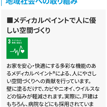
地域社会への取り組み
■メディカルペイントで人に優
しい空間づくり
お家を安心・快適にする多彩な機能のあ
るメディカルペイント®️による、人にやさし
い空間づくりへの貢献を行っています。
壁に塗るだけで、カビやニオイ、ウイルスな
どの悩みが軽減されます。実際に、戸建は
もちろん、病院などにも採用されていま