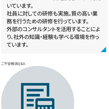
いています。
社員に対しての研修も実施。質の高い業
務を行うための研修を行っています。
外部のコンサルタントを活用することによ
り、社外の知識・経験も学べる環境を作っ
ています。
ご不安解消Q＆A