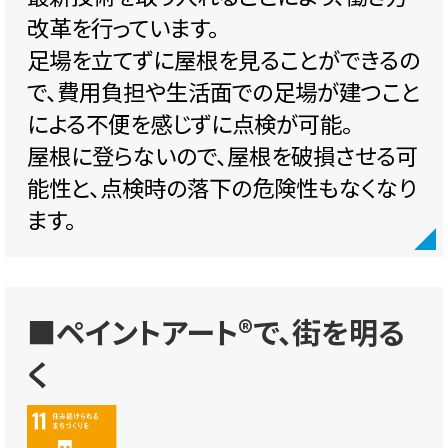
改革を行っています。
足場を立てずに屋根を見ることができるの
で、費用負担や生活面での足場が建つこと
による不便を感じずに点検が可能。
屋根に登らないので、屋根を破損させる可
能性と、点検時の落下の危険性もなくなり
ます。
■ペイントアート®で、街を明る
く