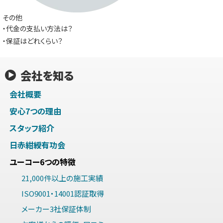
その他
・代金の支払い方法は？
・保証はどれくらい？
会社を知る
会社概要
安心7つの理由
スタッフ紹介
日赤紺綬有功会
ユーコー6つの特徴
21,000件以上の施工実績
ISO9001・14001認証取得
メーカー3社保証体制