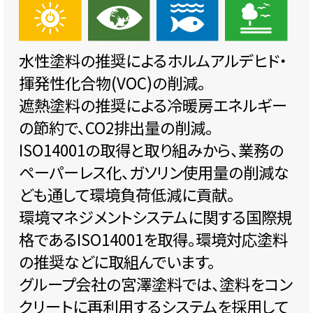
水性塗料の推奨によるホルムアルデヒド・
揮発性化合物(VOC)の削減。
遮熱塗料の推奨による冷暖房エネルギー
の節約で、CO2排出量の削減。
ISO14001の取得と取り組みから、業務の
ペーパーレス化、ガソリン使用量の削減な
ども通して環境負荷低減に貢献。
環境マネジメントシステムに関する国際規
格であるISO14001を取得。環境対応塗料
の推奨などに取組んでいます。
グループ会社の宮澤塗料では、塗料をコン
クリートに再利用するシステムを採用して