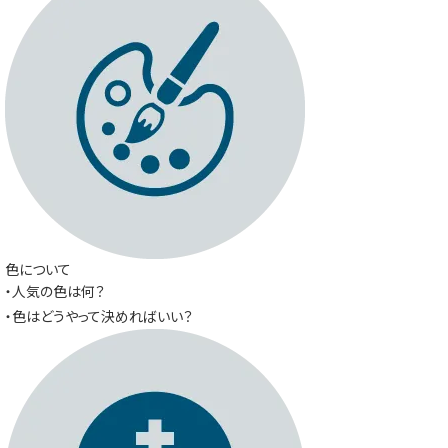
色について
・人気の色は何？
・色はどうやって決めればいい？