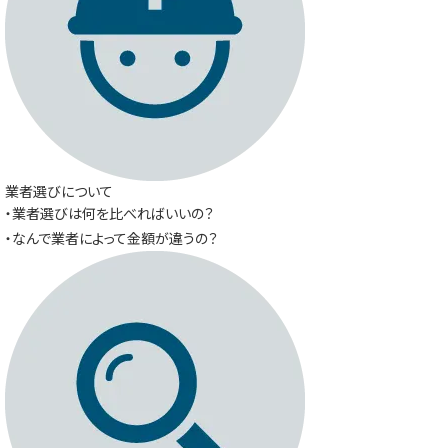
業者選びについて
・業者選びは何を比べればいいの？
・なんで業者によって金額が違うの？