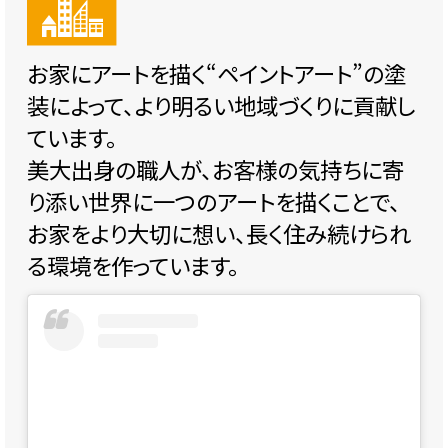
お家にアートを描く“ペイントアート”の塗
装によって、より明るい地域づくりに貢献し
ています。
美大出身の職人が、お客様の気持ちに寄
り添い世界に一つのアートを描くことで、
お家をより大切に想い、長く住み続けられ
る環境を作っています。