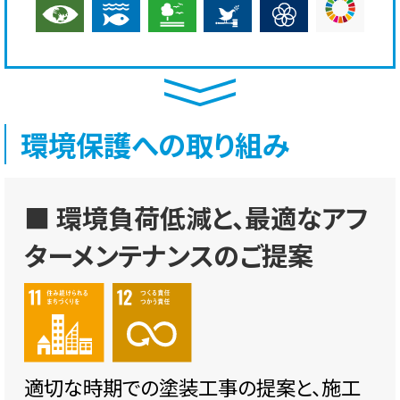
環境保護への取り組み
■ 環境負荷低減と、最適なアフ
ターメンテナンスのご提案
適切な時期での塗装工事の提案と、施工