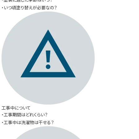
・いつ頃塗り替えが必要なの？
工事中について
・工事期間はどれくらい？
・工事中は洗濯物は干せる？