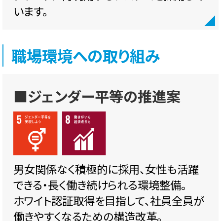
います。
職場環境への取り組み
■ジェンダー平等の推進案
男女関係なく積極的に採用、女性も活躍
できる・長く働き続けられる環境整備。
ホワイト認証取得を目指して、社員全員が
働きやすくなるための構造改革。