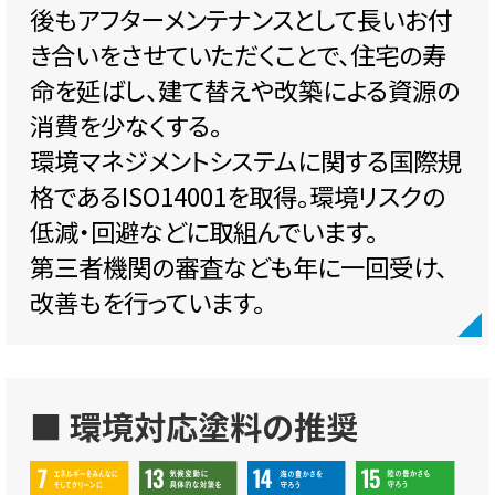
後もアフターメンテナンスとして長いお付
き合いをさせていただくことで、住宅の寿
命を延ばし、建て替えや改築による資源の
消費を少なくする。
環境マネジメントシステムに関する国際規
格であるISO14001を取得。環境リスクの
低減・回避などに取組んでいます。
第三者機関の審査なども年に一回受け、
改善もを行っています。
■ 環境対応塗料の推奨