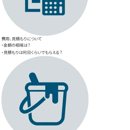
費用、見積もりについて
・金額の相場は？
・見積もりは何日くらいでもらえる？