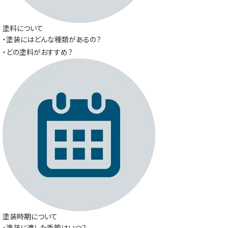
塗料について
・塗装にはどんな種類があるの？
・どの塗料がおすすめ？
塗装時期について
・塗装に適した季節はいつ？