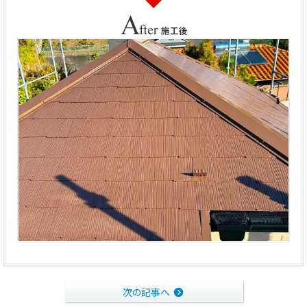
次の記事へ