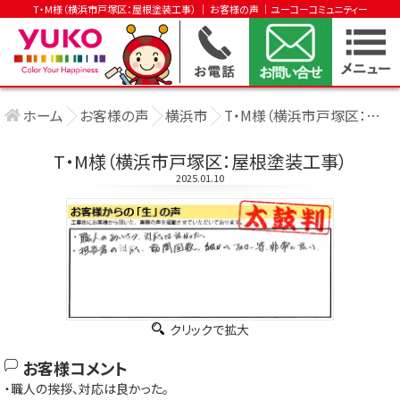
T・M様（横浜市戸塚区：屋根塗装工事） │ お客様の声 │ユーコーコミュニティー
ホーム
お客様の声
横浜市
T・M様（横浜市戸塚区：屋根塗装工事）
T・M様（横浜市戸塚区：屋根塗装工事）
2025.01.10
クリックで拡大
お客様コメント
・職人の挨拶、対応は良かった。