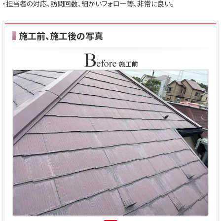
・担当者の対応、訪問回数、細かいフォロー等、非常に良い。
施工前、施工後の写真