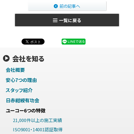
前の記事へ
一覧に戻る
会社を知る
会社概要
安心7つの理由
スタッフ紹介
日赤紺綬有功会
ユーコー6つの特徴
21,000件以上の施工実績
ISO9001・14001認証取得