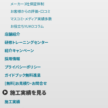
メーカー3社保証体制
お客様からの評価・口コミ
マスコミ・メディア実績多数
お役立ちYUKOコラム
店舗紹介
研修トレーニングセンター
紹介キャンペーン
採用情報
プライバシーポリシー
ガイドブック無料進呈
[無料]お見積り・お問合せ
施工実績を見る
施工実績