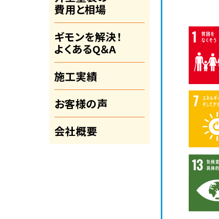
費用と相場
ギモンを解決！
よくあるQ＆A
施工実績
お客様の声
会社概要