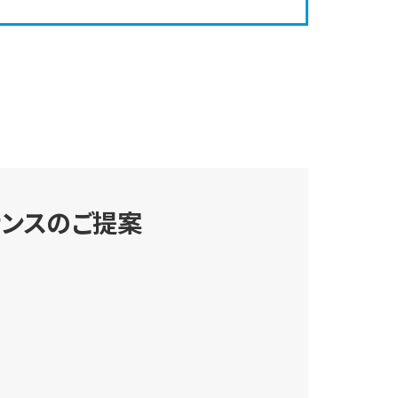
ナンスのご提案