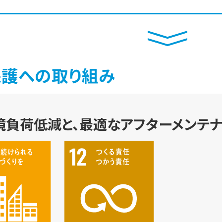
保護への取り組み
境負荷低減と、最適なアフターメンテ