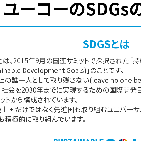
ユーコーのSDGs
SDGSとは
sとは、2015年9月の国連サミットで採択された
ainable Development Goals)」のことです。
上の誰一人として取り残さない(leave no one b
社会を2030年までに実現するための国際開発目標
ットから構成されています。
上国だけではなく先進国も取り組むユニバーサル
も積極的に取り組んでいます。