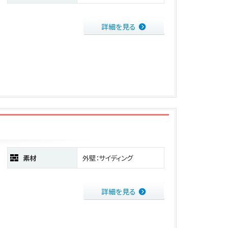
詳細を見る
素材
外壁：サイディング
詳細を見る