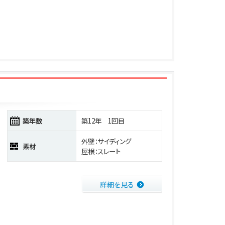
築年数
築12年 1回目
外壁：サイディング
素材
屋根：スレート
詳細を見る