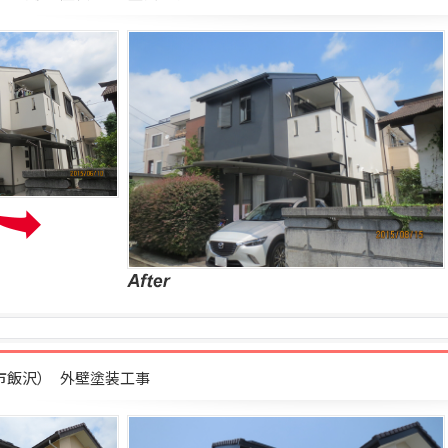
柄市飯沢） 外壁塗装工事