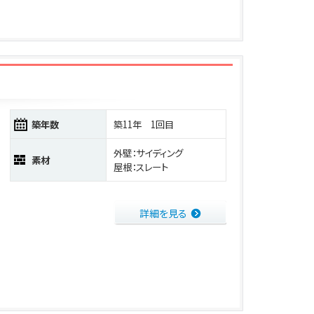
築年数
築11年 1回目
外壁：サイディング
素材
屋根：スレート
詳細を見る