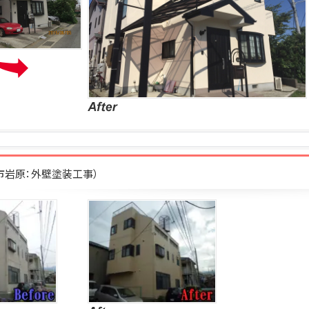
柄市岩原：外壁塗装工事）