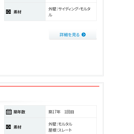
外壁：サイディング・モルタ
素材
ル
詳細を見る
築年数
築17年 1回目
外壁：モルタル
素材
屋根：スレート