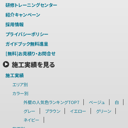
研修トレーニングセンター
紹介キャンペーン
採用情報
プライバシーポリシー
ガイドブック無料進呈
[無料]お見積り・お問合せ
施工実績を見る
施工実績
エリア別
カラー別
外壁の人気色ランキングTOP7
ベージュ
白
グレー
ブラウン
イエロー
グリーン
ネイビー