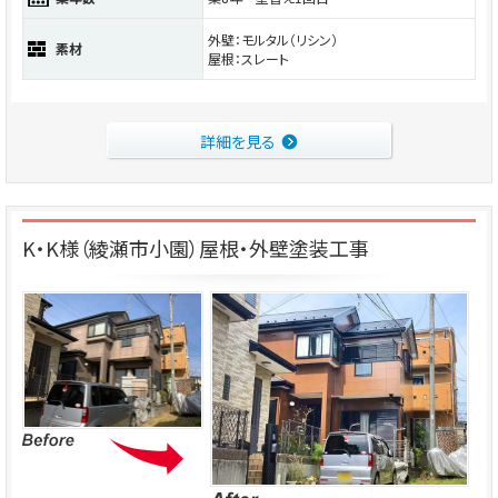
外壁：モルタル（リシン）
素材
屋根：スレート
詳細を見る
K・K様（綾瀬市小園）屋根・外壁塗装工事