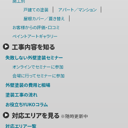
施工別
戸建ての塗装
アパート／マンション
屋根カバー／葺き替え
お客様からの評価・口コミ
ペイントアートギャラリー
工事内容を知る
失敗しない外壁塗装セミナー
オンラインでセミナーに参加
会場に行ってセミナーに参加
外壁塗装の費用と相場
塗装工事の流れ
お役立ちYUKOコラム
対応エリアを見る
※随時更新中
対応エリア一覧