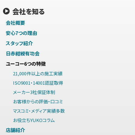
会社を知る
会社概要
安心7つの理由
スタッフ紹介
日赤紺綬有功会
ユーコー6つの特徴
21,000件以上の施工実績
ISO9001・14001認証取得
メーカー3社保証体制
お客様からの評価・口コミ
マスコミ・メディア実績多数
お役立ちYUKOコラム
店舗紹介