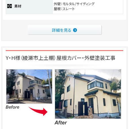
外壁：モルタル/サイディング
素材
屋根：スレート
詳細を見る
Y・H様（綾瀬市上土棚）屋根カバー・外壁塗装工事