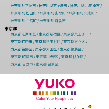
神奈川県平塚市
神奈川県茅ヶ崎市
神奈川県 小田原市
/
/
/
神奈川県 松田町
神奈川県 山北町
神奈川県 開成町
/
/
/
神奈川県 二宮町
神奈川県 鎌倉市
/
東京都
東京都江戸川区
東京都新宿区
東京都八王子市
/
/
/
東京都町田市
東京都世田谷区
東京都足立区
/
/
/
東京都葛飾区
東京都大田区
東京都練馬区
/
/
/
東京都 昭島市
東京都 中野区
東京都 杉並区
/
/
/
東京都 日野市
東京都 目黒区
/