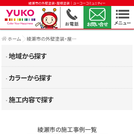
綾瀬市の外壁塗装・屋根塗装｜ユーコーコミュニティー
ホーム
綾瀬市の外壁塗装・屋根塗装
地域から探す
▶︎
カラーから探す
▶︎
施工内容で探す
▶︎
綾瀬市の施工事例一覧