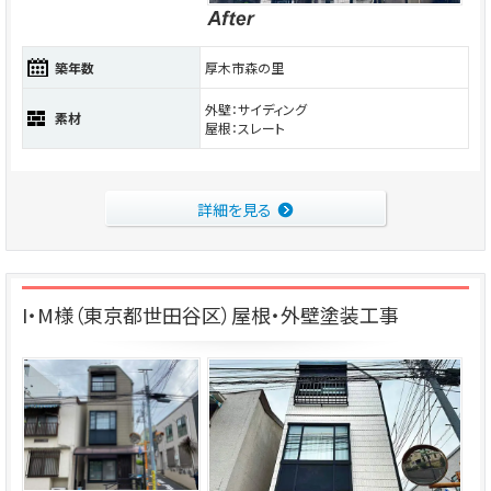
築年数
厚木市森の里
外壁：サイディング
素材
屋根：スレート
詳細を見る
I・M様（東京都世田谷区）屋根・外壁塗装工事