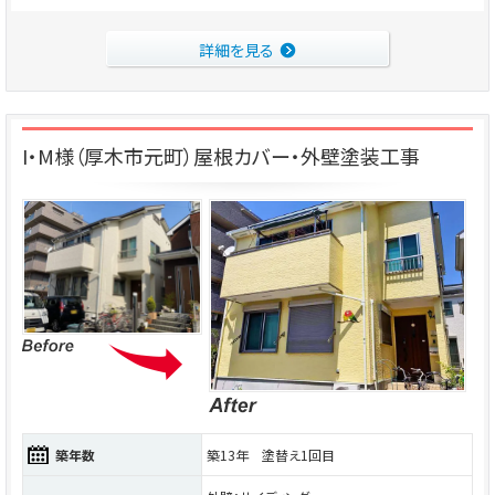
詳細を見る
I・M様（厚木市元町）屋根カバー・外壁塗装工事
築年数
築13年 塗替え1回目