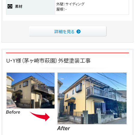
外壁：サイディング
素材
屋根：-
詳細を見る
U・Y様（茅ヶ崎市萩園）外壁塗装工事