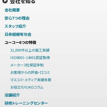
会社を知る
会社概要
安心7つの理由
スタッフ紹介
日赤紺綬有功会
ユーコー6つの特徴
21,000件以上の施工実績
ISO9001・14001認証取得
メーカー3社保証体制
お客様からの評価・口コミ
マスコミ・メディア実績多数
お役立ちYUKOコラム
店舗紹介
研修トレーニングセンター