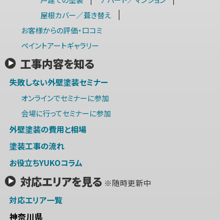
屋根カバー／葺き替え
お客様からの評価・口コミ
ペイントアートギャラリー
工事内容を知る
失敗しない外壁塗装セミナー
オンラインでセミナーに参加
会場に行ってセミナーに参加
外壁塗装の費用と相場
塗装工事の流れ
お役立ちYUKOコラム
対応エリアを見る
※随時更新中
対応エリア一覧
神奈川県