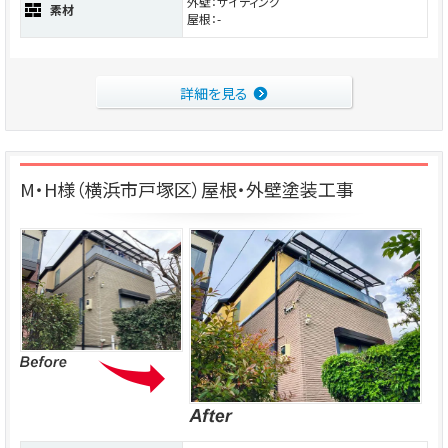
外壁：サイディング
素材
屋根：-
詳細を見る
M・H様（横浜市戸塚区）屋根・外壁塗装工事