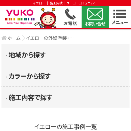
イエロー │ 施工実績 │ユーコーコミュニティー
ホーム
イエローの外壁塗装・屋根塗装
地域から探す
▶︎
カラーから探す
▶︎
施工内容で探す
▶︎
イエローの施工事例一覧