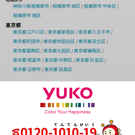
神奈川県相模原市
相模原市 緑区
相模原市 中央区
/
/
/
相模原市 南区
東京都
東京都江戸川区
東京都新宿区
東京都八王子市
/
/
/
東京都町田市
東京都世田谷区
東京都足立区
/
/
/
東京都葛飾区
東京都大田区
東京都練馬区
/
/
/
東京都 昭島市
東京都 中野区
東京都 杉並区
/
/
/
東京都 日野市
東京都 目黒区
/