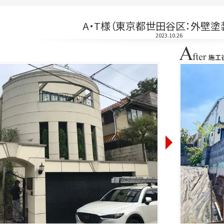
A・T様（東京都世田谷区：外壁塗
2023.10.26