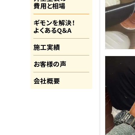
費用と相場
ギモンを解決！
よくあるQ＆A
施工実績
お客様の声
会社概要