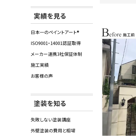
実績を見る
日本一のペイントアート®
ISO9001・14001認証取得
メーカー連携3社保証体制
施工実績
お客様の声
塗装を知る
失敗しない塗装講座
外壁塗装の費用と相場