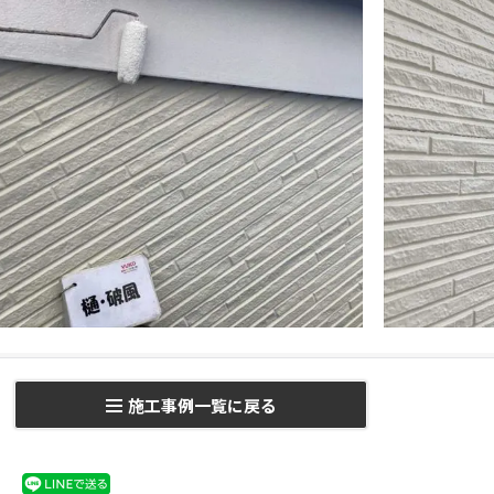
施工事例一覧に戻る