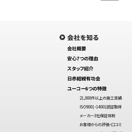
会社を知る
会社概要
安心7つの理由
スタッフ紹介
日赤紺綬有功会
ユーコー6つの特徴
21,000件以上の施工実績
ISO9001・14001認証取得
メーカー3社保証体制
お客様からの評価・口コミ