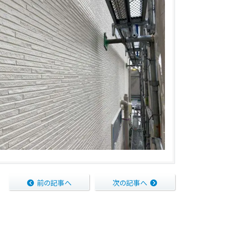
前の記事へ
次の記事へ