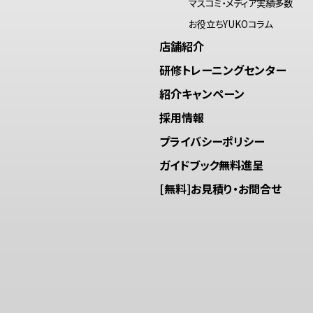
マスコミ・メディア実績多数
お役立ちYUKOコラム
店舗紹介
研修トレーニングセンター
紹介キャンペーン
採用情報
プライバシーポリシー
ガイドブック無料進呈
[無料]お見積り・お問合せ