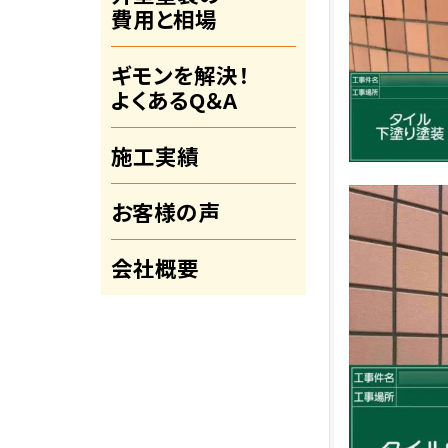
費用と相場
ギモンを解決！
よくあるQ＆A
施工実績
お客様の声
会社概要