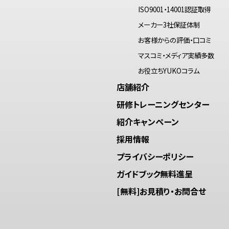
ISO9001・14001認証取得
メーカー3社保証体制
お客様からの評価・口コミ
マスコミ・メディア実績多数
お役立ちYUKOコラム
店舗紹介
研修トレーニングセンター
紹介キャンペーン
採用情報
プライバシーポリシー
ガイドブック無料進呈
[無料]お見積り・お問合せ