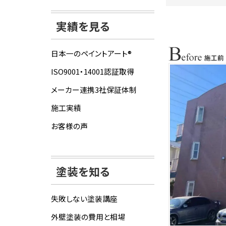
実績を見る
日本一のペイントアート®
ISO9001・14001認証取得
メーカー連携3社保証体制
施工実績
お客様の声
塗装を知る
失敗しない塗装講座
外壁塗装の費用と相場