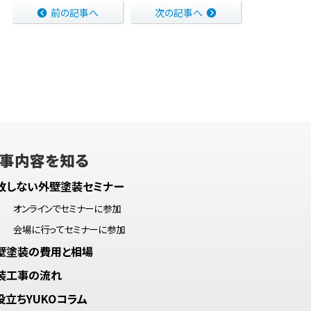
前の記事へ
次の記事へ
事内容を知る
敗しない外壁塗装セミナー
オンラインでセミナーに参加
会場に行ってセミナーに参加
壁塗装の費用と相場
装工事の流れ
役立ちYUKOコラム