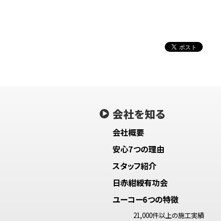
会社を知る
会社概要
安心7つの理由
スタッフ紹介
日赤紺綬有功会
ユーコー6つの特徴
21,000件以上の施工実績