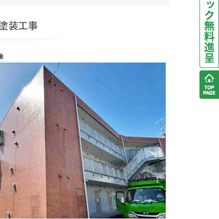
壁塗装工事