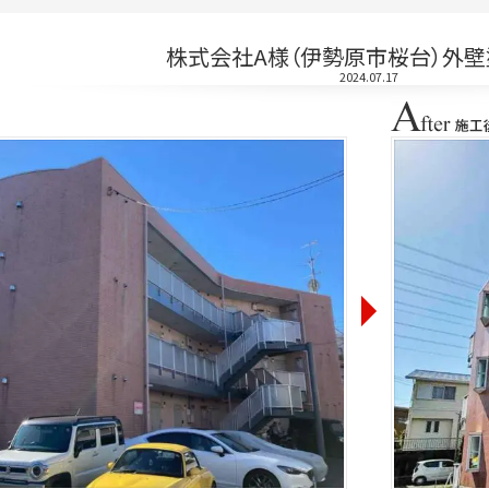
株式会社A様（伊勢原市桜台）外
2024.07.17