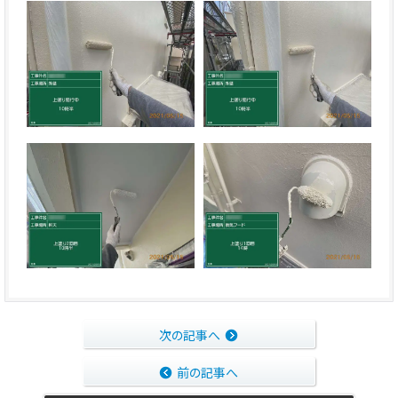
次の記事へ
前の記事へ