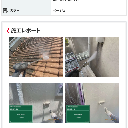
カラー
ベージュ
施工レポート