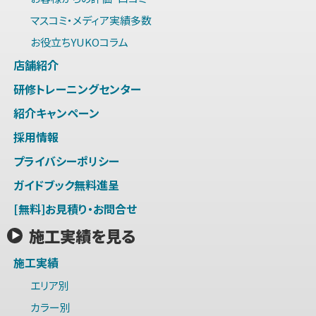
マスコミ・メディア実績多数
お役立ちYUKOコラム
店舗紹介
研修トレーニングセンター
紹介キャンペーン
採用情報
プライバシーポリシー
ガイドブック無料進呈
[無料]お見積り・お問合せ
施工実績を見る
施工実績
エリア別
カラー別