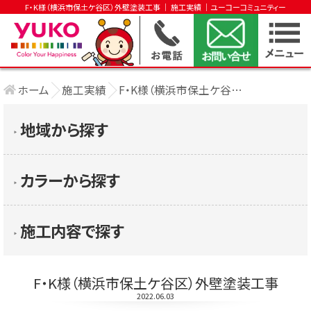
F・K様（横浜市保土ケ谷区）外壁塗装工事 │ 施工実績 │ユーコーコミュニティー
ホーム
施工実績
F・K様（横浜市保土ケ谷区）外壁塗装工事
地域から探す
▶︎
カラーから探す
▶︎
施工内容で探す
▶︎
F・K様（横浜市保土ケ谷区）外壁塗装工事
2022.06.03