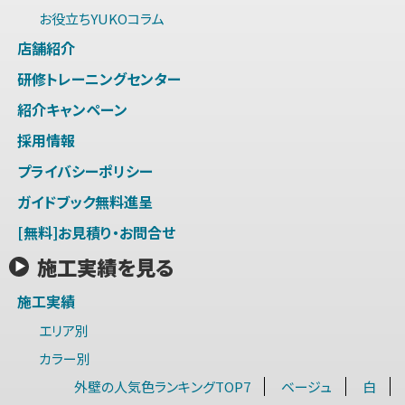
お役立ちYUKOコラム
店舗紹介
研修トレーニングセンター
紹介キャンペーン
採用情報
プライバシーポリシー
ガイドブック無料進呈
[無料]お見積り・お問合せ
施工実績を見る
施工実績
エリア別
カラー別
外壁の人気色ランキングTOP7
ベージュ
白