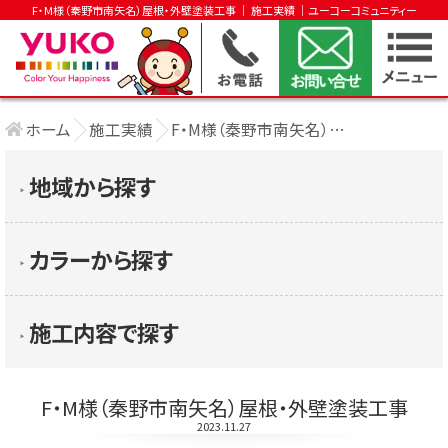
F・M様（秦野市南矢名）屋根・外壁塗装工事 │ 施工実績 │ユーコーコミュニティー
ホーム
施工実績
F・M様（秦野市南矢名）屋根・外壁塗装工事
地域から探す
▶︎
カラーから探す
▶︎
施工内容で探す
▶︎
F・M様（秦野市南矢名）屋根・外壁塗装工事
2023.11.27