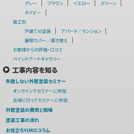
グレー
ブラウン
イエロー
グリーン
ネイビー
施工別
戸建ての塗装
アパート／マンション
屋根カバー／葺き替え
お客様からの評価・口コミ
ペイントアートギャラリー
工事内容を知る
失敗しない外壁塗装セミナー
オンラインでセミナーに参加
会場に行ってセミナーに参加
外壁塗装の費用と相場
塗装工事の流れ
お役立ちYUKOコラム