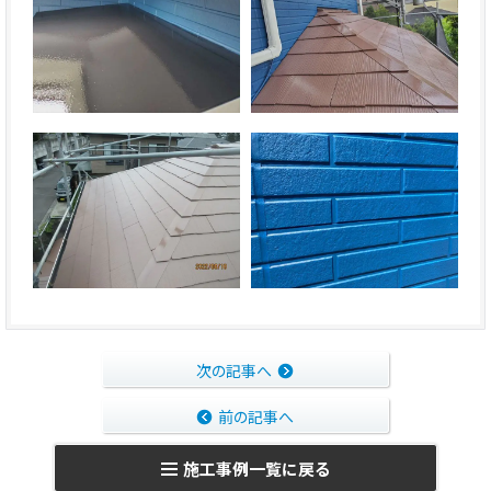
次の記事へ
前の記事へ
施工事例一覧に戻る