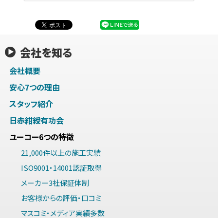
会社を知る
会社概要
安心7つの理由
スタッフ紹介
日赤紺綬有功会
ユーコー6つの特徴
21,000件以上の施工実績
ISO9001・14001認証取得
メーカー3社保証体制
お客様からの評価・口コミ
マスコミ・メディア実績多数