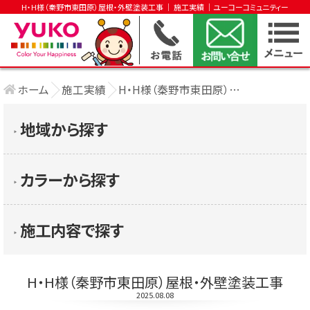
H・H様（秦野市東田原）屋根・外壁塗装工事 │ 施工実績 │ユーコーコミュニティー
ホーム
施工実績
H・H様（秦野市東田原）屋根・外壁塗装工事
地域から探す
▶︎
カラーから探す
▶︎
施工内容で探す
▶︎
H・H様（秦野市東田原）屋根・外壁塗装工事
2025.08.08