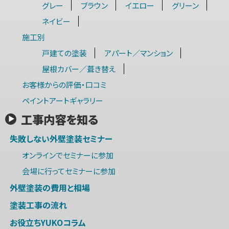
グレー
ブラウン
イエロー
グリーン
ネイビー
施工別
戸建ての塗装
アパート／マンション
屋根カバー／葺き替え
お客様からの評価・口コミ
ペイントアートギャラリー
工事内容を知る
失敗しない外壁塗装セミナー
オンラインでセミナーに参加
会場に行ってセミナーに参加
外壁塗装の費用と相場
塗装工事の流れ
お役立ちYUKOコラム