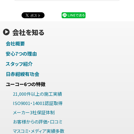
会社を知る
会社概要
安心7つの理由
スタッフ紹介
日赤紺綬有功会
ユーコー6つの特徴
21,000件以上の施工実績
ISO9001・14001認証取得
メーカー3社保証体制
お客様からの評価・口コミ
マスコミ・メディア実績多数