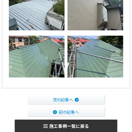
次の記事へ
前の記事へ
施工事例一覧に戻る