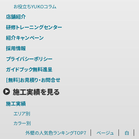
お役立ちYUKOコラム
店舗紹介
研修トレーニングセンター
紹介キャンペーン
採用情報
プライバシーポリシー
ガイドブック無料進呈
[無料]お見積り・お問合せ
施工実績を見る
施工実績
エリア別
カラー別
外壁の人気色ランキングTOP7
ベージュ
白