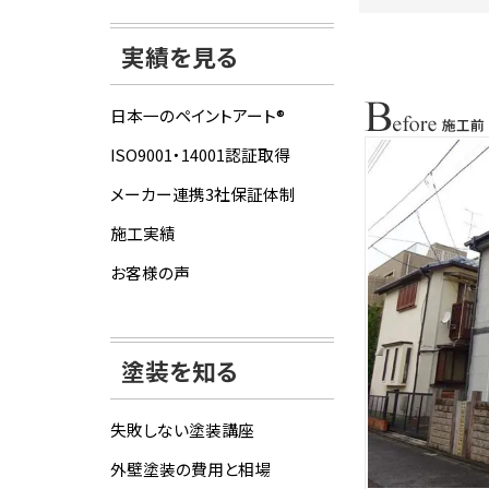
実績を見る
日本一のペイントアート®
ISO9001・14001認証取得
メーカー連携3社保証体制
施工実績
お客様の声
塗装を知る
失敗しない塗装講座
外壁塗装の費用と相場