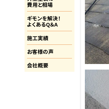
費用と相場
ギモンを解決！
よくあるQ＆A
施工実績
お客様の声
会社概要