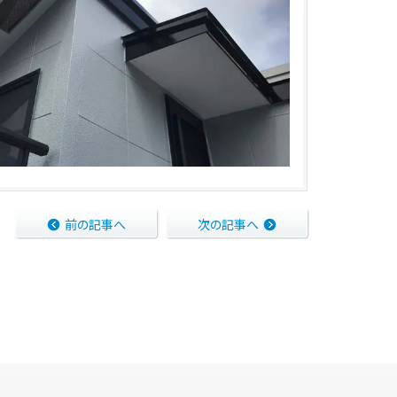
前の記事へ
次の記事へ