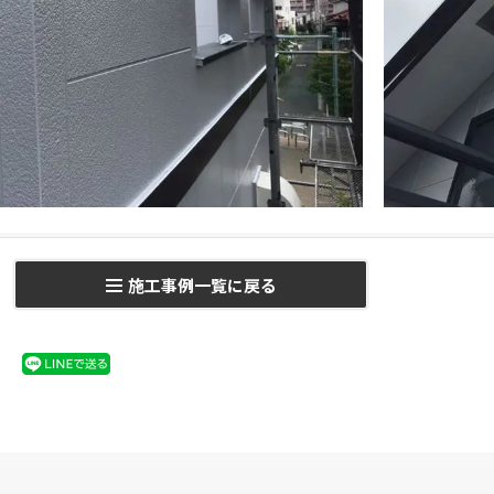
施工事例一覧に戻る