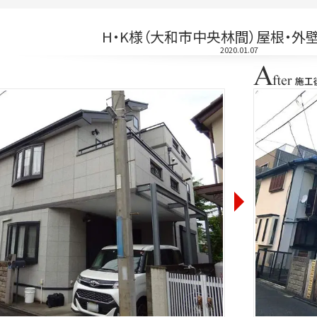
H・K様（大和市中央林間）屋根・外
2020.01.07