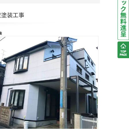
壁塗装工事