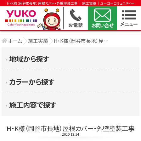
H・K様（岡谷市長地）屋根カバー・外壁塗装工事 │ 施工実績 │ユーコーコミュニティー
ホーム
施工実績
H・K様（岡谷市長地）屋根カバー・外壁塗装 ....
地域から探す
▶︎
カラーから探す
▶︎
施工内容で探す
▶︎
H・K様（岡谷市長地）屋根カバー・外壁塗装工事
2020.12.14