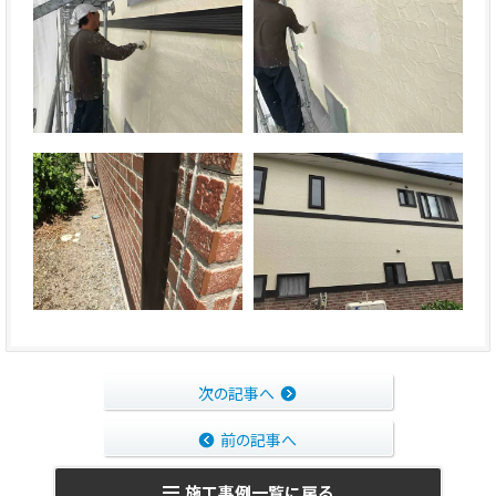
次の記事へ
前の記事へ
施工事例一覧に戻る