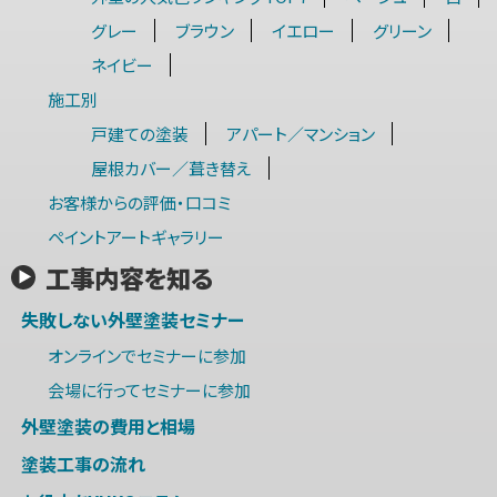
グレー
ブラウン
イエロー
グリーン
ネイビー
施工別
戸建ての塗装
アパート／マンション
屋根カバー／葺き替え
お客様からの評価・口コミ
ペイントアートギャラリー
工事内容を知る
失敗しない外壁塗装セミナー
オンラインでセミナーに参加
会場に行ってセミナーに参加
外壁塗装の費用と相場
塗装工事の流れ