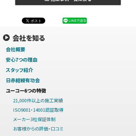
会社を知る
会社概要
安心7つの理由
スタッフ紹介
日赤紺綬有功会
ユーコー6つの特徴
21,000件以上の施工実績
ISO9001・14001認証取得
メーカー3社保証体制
お客様からの評価・口コミ