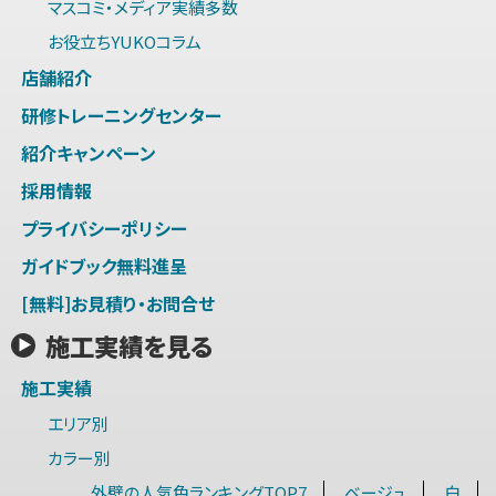
マスコミ・メディア実績多数
お役立ちYUKOコラム
店舗紹介
研修トレーニングセンター
紹介キャンペーン
採用情報
プライバシーポリシー
ガイドブック無料進呈
[無料]お見積り・お問合せ
施工実績を見る
施工実績
エリア別
カラー別
外壁の人気色ランキングTOP7
ベージュ
白