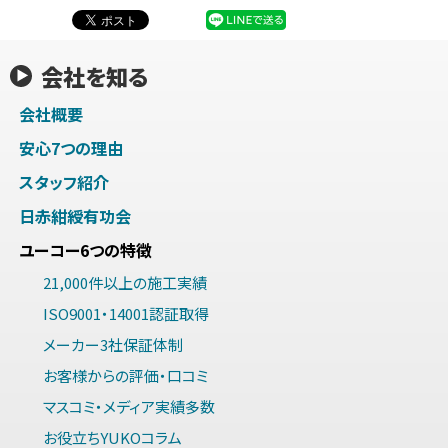
会社を知る
会社概要
安心7つの理由
スタッフ紹介
日赤紺綬有功会
ユーコー6つの特徴
21,000件以上の施工実績
ISO9001・14001認証取得
メーカー3社保証体制
お客様からの評価・口コミ
マスコミ・メディア実績多数
お役立ちYUKOコラム