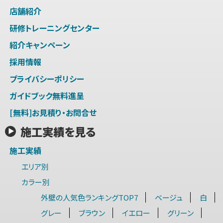
店舗紹介
研修トレーニングセンター
紹介キャンペーン
採用情報
プライバシーポリシー
ガイドブック無料進呈
[無料]お見積り・お問合せ
施工実績を見る
施工実績
エリア別
カラー別
外壁の人気色ランキングTOP7
ベージュ
白
グレー
ブラウン
イエロー
グリーン