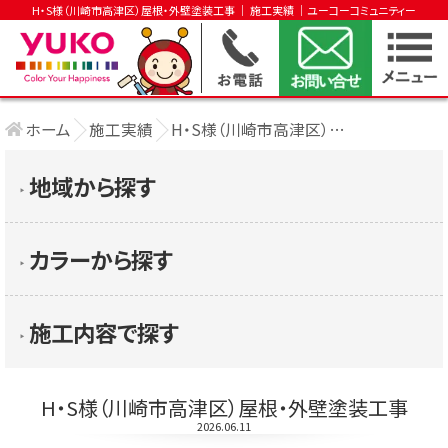
H・S様（川崎市高津区）屋根・外壁塗装工事 │ 施工実績 │ユーコーコミュニティー
ホーム
施工実績
H・S様（川崎市高津区）屋根・外壁塗装工事
地域から探す
▶︎
カラーから探す
▶︎
施工内容で探す
▶︎
H・S様（川崎市高津区）屋根・外壁塗装工事
2026.06.11