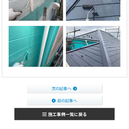
次の記事へ
前の記事へ
施工事例一覧に戻る