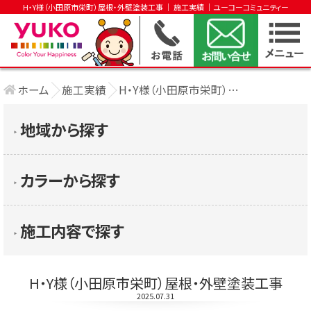
H・Y様（小田原市栄町）屋根・外壁塗装工事 │ 施工実績 │ユーコーコミュニティー
ホーム
施工実績
H・Y様（小田原市栄町）屋根・外壁塗装工事
地域から探す
▶︎
カラーから探す
▶︎
施工内容で探す
▶︎
H・Y様（小田原市栄町）屋根・外壁塗装工事
2025.07.31