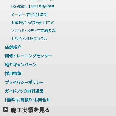
ISO9001・14001認証取得
メーカー3社保証体制
お客様からの評価・口コミ
マスコミ・メディア実績多数
お役立ちYUKOコラム
店舗紹介
研修トレーニングセンター
紹介キャンペーン
採用情報
プライバシーポリシー
ガイドブック無料進呈
[無料]お見積り・お問合せ
施工実績を見る