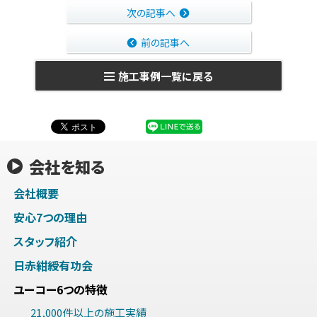
次の記事へ
前の記事へ
施工事例一覧に戻る
会社を知る
会社概要
安心7つの理由
スタッフ紹介
日赤紺綬有功会
ユーコー6つの特徴
21,000件以上の施工実績