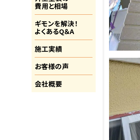
費用と相場
ギモンを解決！
よくあるQ＆A
施工実績
お客様の声
会社概要