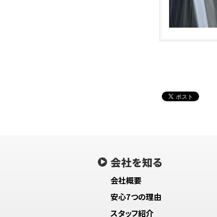
会社を知る
会社概要
安心7つの理由
スタッフ紹介