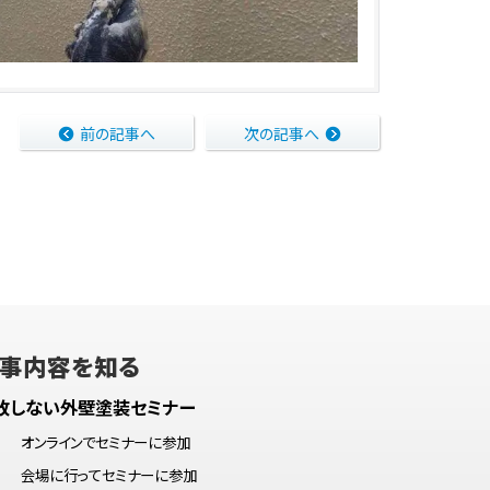
前の記事へ
次の記事へ
事内容を知る
敗しない外壁塗装セミナー
オンラインでセミナーに参加
会場に行ってセミナーに参加