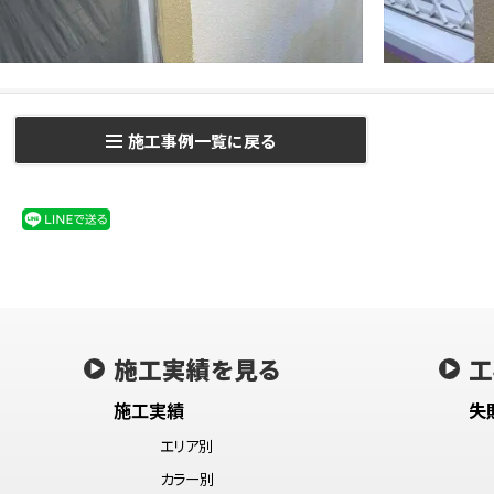
施工事例一覧に戻る
施工実績を見る
工
施工実績
失
エリア別
カラー別