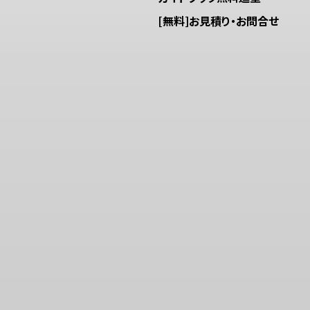
[無料]お見積り・お問合せ