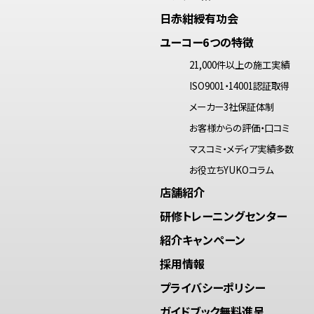
日赤紺綬有功会
ユーコー6つの特徴
21,000件以上の施工実績
ISO9001・14001認証取得
メーカー3社保証体制
お客様からの評価・口コミ
マスコミ・メディア実績多数
お役立ちYUKOコラム
店舗紹介
研修トレーニングセンター
紹介キャンペーン
採用情報
プライバシーポリシー
ガイドブック無料進呈