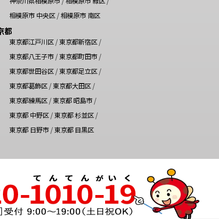
神奈川県相模原市
/
相模原市 緑区
/
相模原市 中央区
/
相模原市 南区
京都
東京都江戸川区
/
東京都新宿区
/
東京都八王子市
/
東京都町田市
/
東京都世田谷区
/
東京都足立区
/
東京都葛飾区
/
東京都大田区
/
東京都練馬区
/
東京都 昭島市
/
東京都 中野区
/
東京都 杉並区
/
東京都 日野市
/
東京都 目黒区