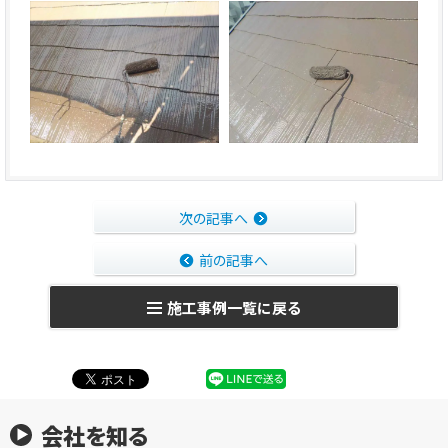
次の記事へ
前の記事へ
施工事例一覧に戻る
会社を知る