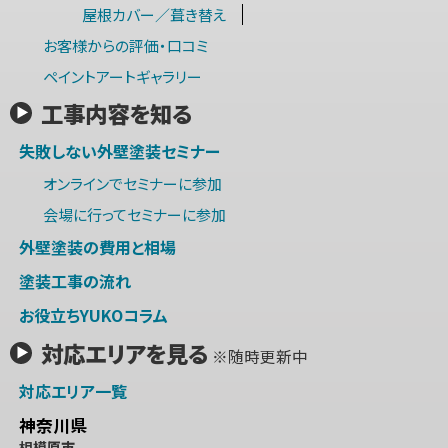
屋根カバー／葺き替え
お客様からの評価・口コミ
ペイントアートギャラリー
工事内容を知る
失敗しない外壁塗装セミナー
オンラインでセミナーに参加
会場に行ってセミナーに参加
外壁塗装の費用と相場
塗装工事の流れ
お役立ちYUKOコラム
対応エリアを見る
※随時更新中
対応エリア一覧
神奈川県
相模原市