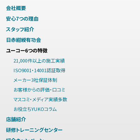
会社概要
安心7つの理由
スタッフ紹介
日赤紺綬有功会
ユーコー6つの特徴
21,000件以上の施工実績
ISO9001・14001認証取得
メーカー3社保証体制
お客様からの評価・口コミ
マスコミ・メディア実績多数
お役立ちYUKOコラム
店舗紹介
研修トレーニングセンター