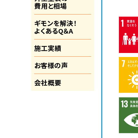
費用と相場
ギモンを解決！
よくあるQ＆A
施工実績
お客様の声
会社概要