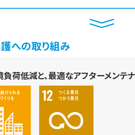
保護への取り組み
境負荷低減と、最適なアフターメンテ