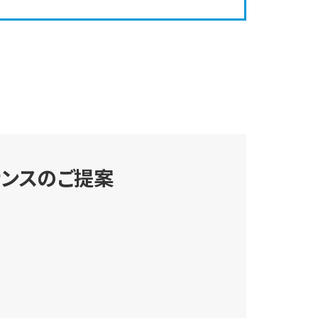
ナンスのご提案