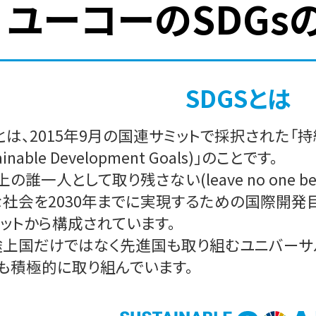
ユーコーのSDGs
SDGSとは
sとは、2015年9月の国連サミットで採択された
ainable Development Goals)」のことです。
上の誰一人として取り残さない(leave no one b
社会を2030年までに実現するための国際開発目標
ットから構成されています。
上国だけではなく先進国も取り組むユニバーサル
も積極的に取り組んでいます。