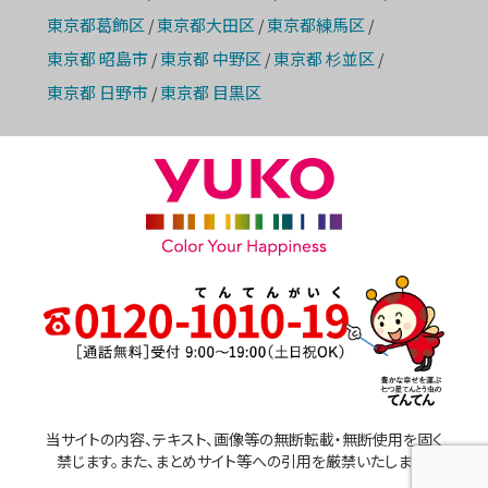
東京都葛飾区
東京都大田区
東京都練馬区
/
/
/
東京都 昭島市
東京都 中野区
東京都 杉並区
/
/
/
東京都 日野市
東京都 目黒区
/
当サイトの内容、テキスト、画像等の無断転載・無断使用を固く
禁じます。また、まとめサイト等への引用を厳禁いたします。