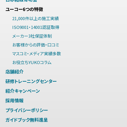
ユーコー6つの特徴
21,000件以上の施工実績
ISO9001・14001認証取得
メーカー3社保証体制
お客様からの評価・口コミ
マスコミ・メディア実績多数
お役立ちYUKOコラム
店舗紹介
研修トレーニングセンター
紹介キャンペーン
採用情報
プライバシーポリシー
ガイドブック無料進呈