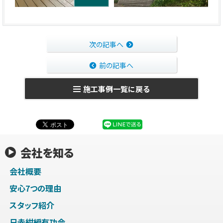
次の記事へ
前の記事へ
施工事例一覧に戻る
会社を知る
会社概要
安心7つの理由
スタッフ紹介
日赤紺綬有功会