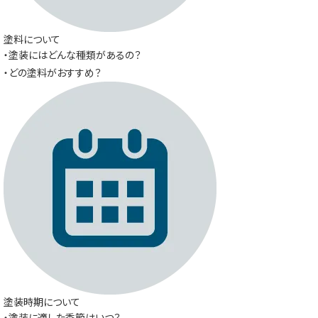
塗料について
・塗装にはどんな種類があるの？
・どの塗料がおすすめ？
塗装時期について
・塗装に適した季節はいつ？