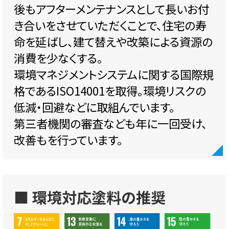
後もアフターメンテナンスとして長いお付
き合いをさせていただくことで、住宅の寿
命を延ばし、建て替えや改築による資源の
消費を少なくする。
環境マネジメントシステムに関する国際規
格であるISO14001を取得。環境リスクの
低減・回避などに取組んでいます。
第三者機関の審査なども年に一回受け、
改善もを行っています。
■ 環境対応塗料の推奨