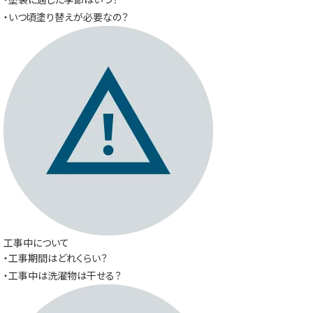
・いつ頃塗り替えが必要なの？
工事中について
・工事期間はどれくらい？
・工事中は洗濯物は干せる？