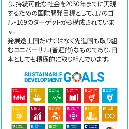
り、持続可能な社会を2030年までに実現
するための国際開発目標として、17のゴー
ル・169のターゲットから構成されていま
す。
発展途上国だけではなく先進国も取り組
むユニバーサル(普遍的)なものであり、日
本としても積極的に取り組んでいます。