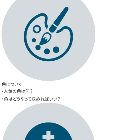
色について
・人気の色は何？
・色はどうやって決めればいい？