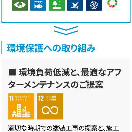
環境保護への取り組み
■ 環境負荷低減と、最適なアフ
ターメンテナンスのご提案
適切な時期での塗装工事の提案と、施工