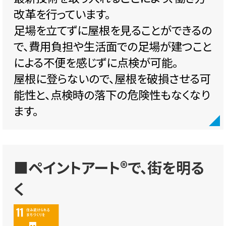
改革を行っています。
足場を立てずに屋根を見ることができるの
で、費用負担や生活面での足場が建つこと
による不便を感じずに点検が可能。
屋根に登らないので、屋根を破損させる可
能性と、点検時の落下の危険性もなくなり
ます。
■ペイントアート®で、街を明る
く