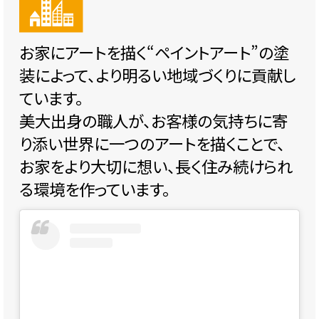
お家にアートを描く“ペイントアート”の塗
装によって、より明るい地域づくりに貢献し
ています。
美大出身の職人が、お客様の気持ちに寄
り添い世界に一つのアートを描くことで、
お家をより大切に想い、長く住み続けられ
る環境を作っています。