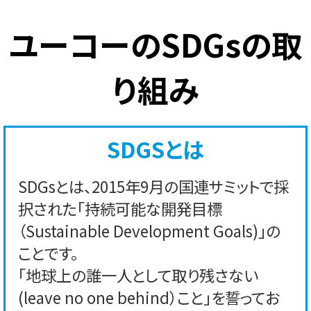
ユーコーのSDGsの取
り組み
SDGSとは
SDGsとは、2015年9月の国連サミットで採
択された「持続可能な開発目標
（Sustainable Development Goals)」の
ことです。
「地球上の誰一人として取り残さない
(leave no one behind）こと」を誓ってお