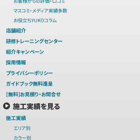
お客様からの評価・口コミ
マスコミ・メディア実績多数
お役立ちYUKOコラム
店舗紹介
研修トレーニングセンター
紹介キャンペーン
採用情報
プライバシーポリシー
ガイドブック無料進呈
[無料]お見積り・お問合せ
施工実績を見る
施工実績
エリア別
カラー別