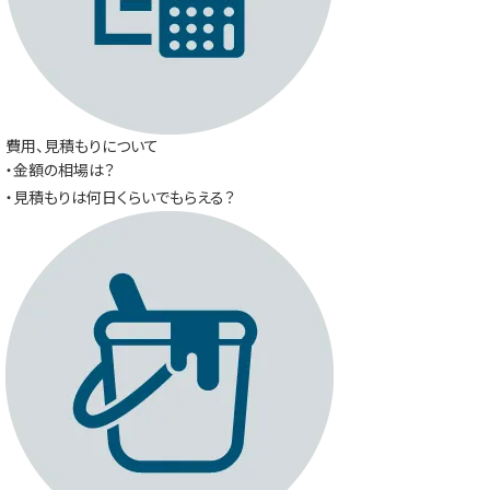
費用、見積もりについて
・金額の相場は？
・見積もりは何日くらいでもらえる？