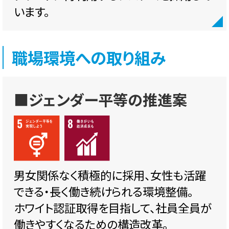
います。
職場環境への取り組み
■ジェンダー平等の推進案
男女関係なく積極的に採用、女性も活躍
できる・長く働き続けられる環境整備。
ホワイト認証取得を目指して、社員全員が
働きやすくなるための構造改革。