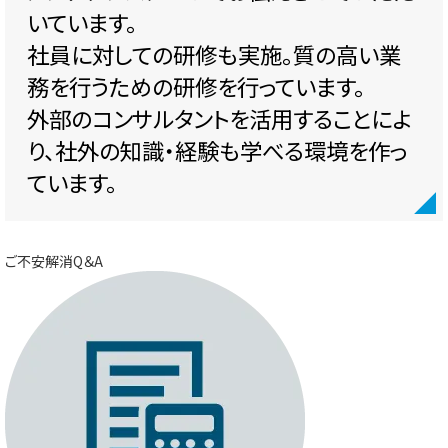
いています。
社員に対しての研修も実施。質の高い業
務を行うための研修を行っています。
外部のコンサルタントを活用することによ
り、社外の知識・経験も学べる環境を作っ
ています。
ご不安解消Q＆A