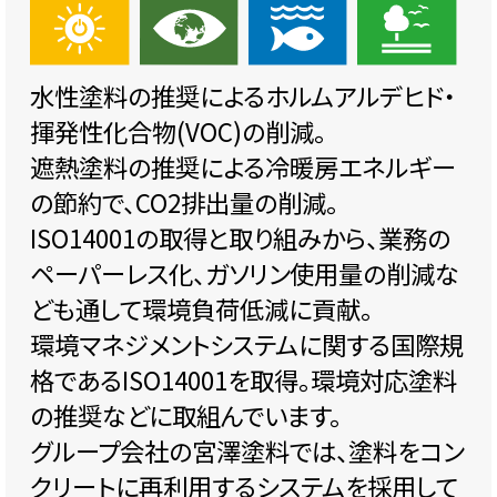
水性塗料の推奨によるホルムアルデヒド・
揮発性化合物(VOC)の削減。
遮熱塗料の推奨による冷暖房エネルギー
の節約で、CO2排出量の削減。
ISO14001の取得と取り組みから、業務の
ペーパーレス化、ガソリン使用量の削減な
ども通して環境負荷低減に貢献。
環境マネジメントシステムに関する国際規
格であるISO14001を取得。環境対応塗料
の推奨などに取組んでいます。
グループ会社の宮澤塗料では、塗料をコン
クリートに再利用するシステムを採用して