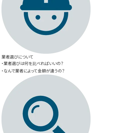
業者選びについて
・業者選びは何を比べればいいの？
・なんで業者によって金額が違うの？