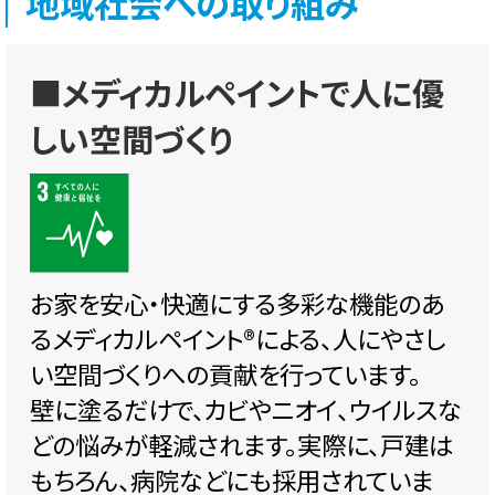
地域社会への取り組み
■メディカルペイントで人に優
しい空間づくり
お家を安心・快適にする多彩な機能のあ
るメディカルペイント®️による、人にやさし
い空間づくりへの貢献を行っています。
壁に塗るだけで、カビやニオイ、ウイルスな
どの悩みが軽減されます。実際に、戸建は
もちろん、病院などにも採用されていま