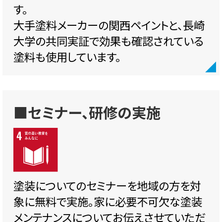
す。
大手塗料メーカーの関西ペイントと、長崎
大学の共同実証で効果も確認されている
塗料も使用しています。
■セミナー、研修の実施
塗装についてのセミナーを地域の方を対
象に無料で実施。家に必要不可欠な塗装
メンテナンスについてお伝えさせていただ