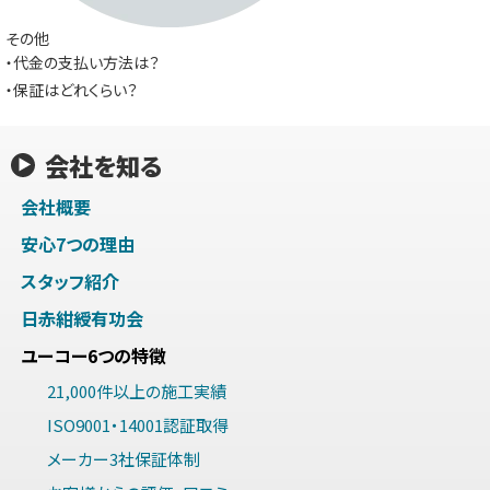
その他
・代金の支払い方法は？
・保証はどれくらい？
会社を知る
会社概要
安心7つの理由
スタッフ紹介
日赤紺綬有功会
ユーコー6つの特徴
21,000件以上の施工実績
ISO9001・14001認証取得
メーカー3社保証体制