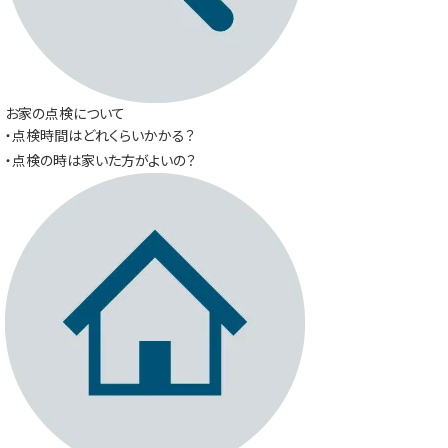
お家の点検について
・点検時間はどれくらいかかる？
・点検の時は家いた方がよいの？