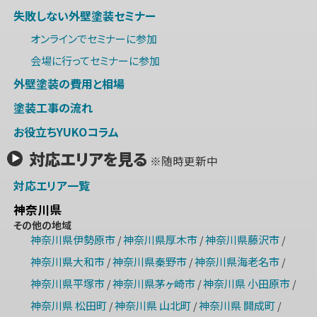
失敗しない外壁塗装セミナー
オンラインでセミナーに参加
会場に行ってセミナーに参加
外壁塗装の費用と相場
塗装工事の流れ
お役立ちYUKOコラム
対応エリアを見る
※随時更新中
対応エリア一覧
神奈川県
その他の地域
神奈川県伊勢原市
神奈川県厚木市
神奈川県藤沢市
/
/
/
神奈川県大和市
神奈川県秦野市
神奈川県海老名市
/
/
/
神奈川県平塚市
神奈川県茅ヶ崎市
神奈川県 小田原市
/
/
/
神奈川県 松田町
神奈川県 山北町
神奈川県 開成町
/
/
/