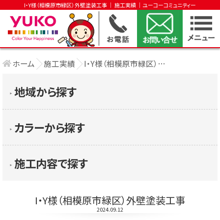
I・Y様（相模原市緑区）外壁塗装工事 │ 施工実績 │ユーコーコミュニティー
ホーム
施工実績
I・Y様（相模原市緑区）外壁塗装工事
地域から探す
▶︎
カラーから探す
▶︎
施工内容で探す
▶︎
I・Y様（相模原市緑区）外壁塗装工事
2024.09.12