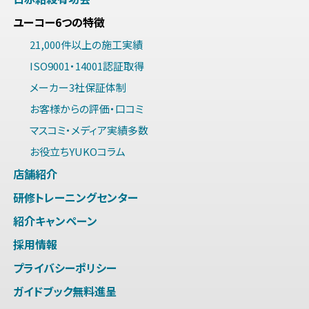
ユーコー6つの特徴
21,000件以上の施工実績
ISO9001・14001認証取得
メーカー3社保証体制
お客様からの評価・口コミ
マスコミ・メディア実績多数
お役立ちYUKOコラム
店舗紹介
研修トレーニングセンター
紹介キャンペーン
採用情報
プライバシーポリシー
ガイドブック無料進呈