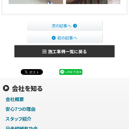
次の記事へ
前の記事へ
施工事例一覧に戻る
会社を知る
会社概要
安心7つの理由
スタッフ紹介
日赤紺綬有功会