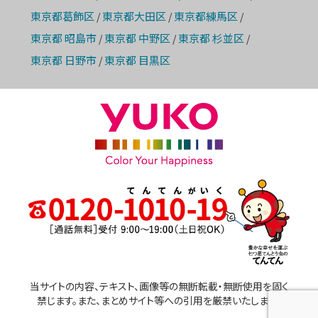
東京都葛飾区
東京都大田区
東京都練馬区
/
/
/
東京都 昭島市
東京都 中野区
東京都 杉並区
/
/
/
東京都 日野市
東京都 目黒区
/
当サイトの内容、テキスト、画像等の無断転載・無断使用を固く
禁じます。また、まとめサイト等への引用を厳禁いたします。