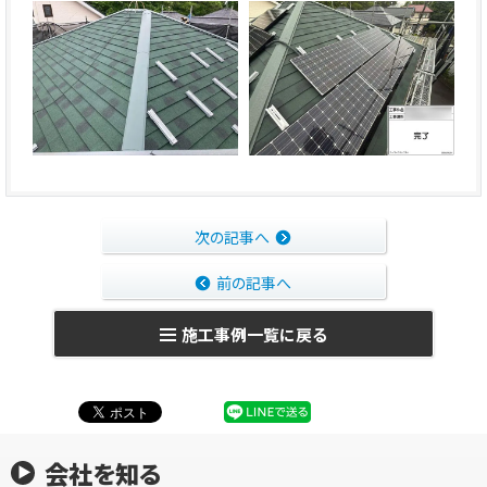
次の記事へ
前の記事へ
施工事例一覧に戻る
会社を知る