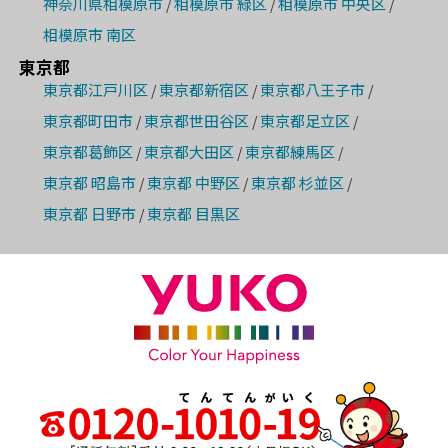
神奈川県相模原市
相模原市 緑区
相模原市 中央区
/
/
/
相模原市 南区
東京都
東京都江戸川区
東京都新宿区
東京都八王子市
/
/
/
東京都町田市
東京都世田谷区
東京都足立区
/
/
/
東京都葛飾区
東京都大田区
東京都練馬区
/
/
/
東京都 昭島市
東京都 中野区
東京都 杉並区
/
/
/
東京都 日野市
東京都 目黒区
/