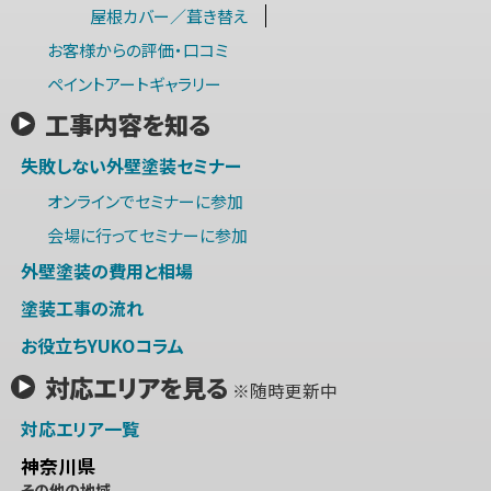
屋根カバー／葺き替え
お客様からの評価・口コミ
ペイントアートギャラリー
工事内容を知る
失敗しない外壁塗装セミナー
オンラインでセミナーに参加
会場に行ってセミナーに参加
外壁塗装の費用と相場
塗装工事の流れ
お役立ちYUKOコラム
対応エリアを見る
※随時更新中
対応エリア一覧
神奈川県
その他の地域