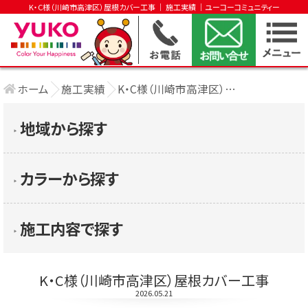
K・C様（川崎市高津区）屋根カバー工事 │ 施工実績 │ユーコーコミュニティー
ホーム
施工実績
K・C様（川崎市高津区）屋根カバー工事
地域から探す
▶︎
カラーから探す
▶︎
施工内容で探す
▶︎
K・C様（川崎市高津区）屋根カバー工事
2026.05.21