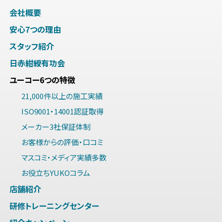
会社概要
安心7つの理由
スタッフ紹介
日赤紺綬有功会
ユーコー6つの特徴
21,000件以上の施工実績
ISO9001・14001認証取得
メーカー3社保証体制
お客様からの評価・口コミ
マスコミ・メディア実績多数
お役立ちYUKOコラム
店舗紹介
研修トレーニングセンター