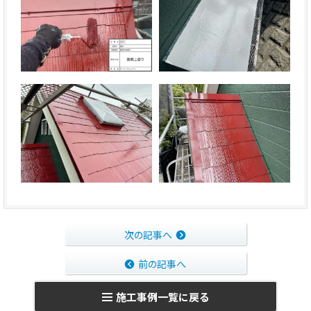
次の記事へ
前の記事へ
施工事例一覧に戻る