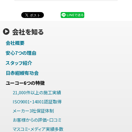
会社を知る
会社概要
安心7つの理由
スタッフ紹介
日赤紺綬有功会
ユーコー6つの特徴
21,000件以上の施工実績
ISO9001・14001認証取得
メーカー3社保証体制
お客様からの評価・口コミ
マスコミ・メディア実績多数