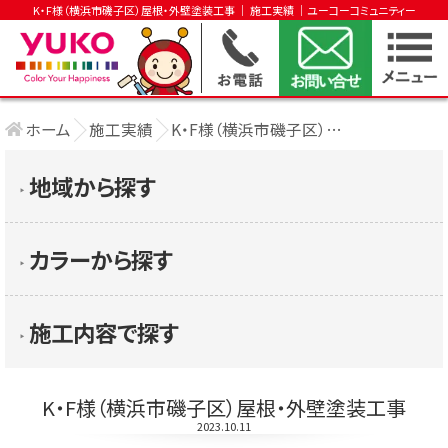
K・F様（横浜市磯子区）屋根・外壁塗装工事 │ 施工実績 │ユーコーコミュニティー
ホーム
施工実績
K・F様（横浜市磯子区）屋根・外壁塗装工事
地域から探す
▶︎
カラーから探す
▶︎
施工内容で探す
▶︎
K・F様（横浜市磯子区）屋根・外壁塗装工事
2023.10.11