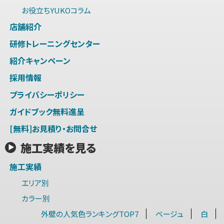
お役立ちYUKOコラム
店舗紹介
研修トレーニングセンター
紹介キャンペーン
採用情報
プライバシーポリシー
ガイドブック無料進呈
[無料]お見積り・お問合せ
施工実績を見る
施工実績
エリア別
カラー別
外壁の人気色ランキングTOP7
ベージュ
白