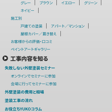
グレー
ブラウン
イエロー
グリーン
ネイビー
施工別
戸建ての塗装
アパート／マンション
屋根カバー／葺き替え
お客様からの評価・口コミ
ペイントアートギャラリー
工事内容を知る
失敗しない外壁塗装セミナー
オンラインでセミナーに参加
会場に行ってセミナーに参加
外壁塗装の費用と相場
塗装工事の流れ
お役立ちYUKOコラム