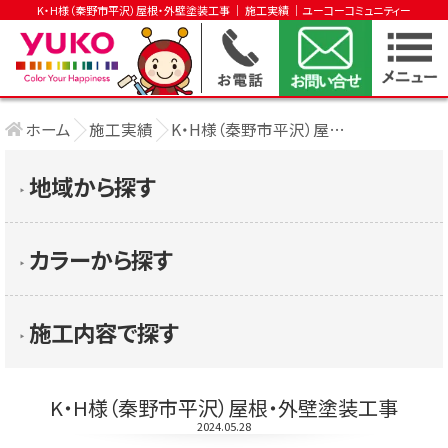
K・H様（秦野市平沢）屋根・外壁塗装工事 │ 施工実績 │ユーコーコミュニティー
ホーム
施工実績
K・H様（秦野市平沢）屋根・外壁塗装工事
地域から探す
▶︎
カラーから探す
▶︎
施工内容で探す
▶︎
K・H様（秦野市平沢）屋根・外壁塗装工事
2024.05.28