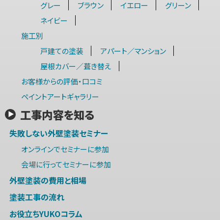
グレー
ブラウン
イエロー
グリーン
ネイビー
施工別
戸建ての塗装
アパート／マンション
屋根カバー／葺き替え
お客様からの評価・口コミ
ペイントアートギャラリー
工事内容を知る
失敗しない外壁塗装セミナー
オンラインでセミナーに参加
会場に行ってセミナーに参加
外壁塗装の費用と相場
塗装工事の流れ
お役立ちYUKOコラム