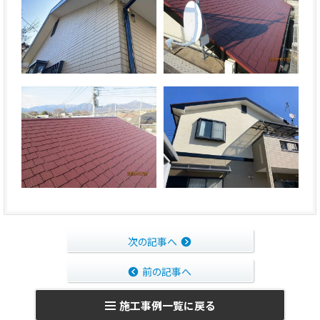
次の記事へ
前の記事へ
施工事例一覧に戻る