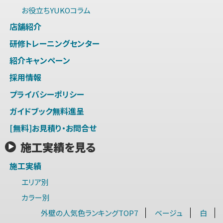
お役立ちYUKOコラム
店舗紹介
研修トレーニングセンター
紹介キャンペーン
採用情報
プライバシーポリシー
ガイドブック無料進呈
[無料]お見積り・お問合せ
施工実績を見る
施工実績
エリア別
カラー別
外壁の人気色ランキングTOP7
ベージュ
白