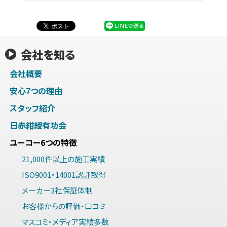
会社を知る
会社概要
安心7つの理由
スタッフ紹介
日赤紺綬有功会
ユーコー6つの特徴
21,000件以上の施工実績
ISO9001・14001認証取得
メーカー3社保証体制
お客様からの評価・口コミ
マスコミ・メディア実績多数