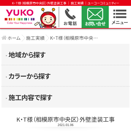
K・T様（相模原市中央区）外壁塗装工事 │ 施工実績 │ユーコーコミュニティー
ホーム
施工実績
K・T様（相模原市中央区）外壁塗装工事
地域から探す
▶︎
カラーから探す
▶︎
施工内容で探す
▶︎
K・T様（相模原市中央区）外壁塗装工事
2021.01.06