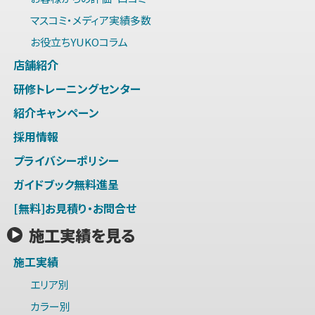
マスコミ・メディア実績多数
お役立ちYUKOコラム
店舗紹介
研修トレーニングセンター
紹介キャンペーン
採用情報
プライバシーポリシー
ガイドブック無料進呈
[無料]お見積り・お問合せ
施工実績を見る
施工実績
エリア別
カラー別