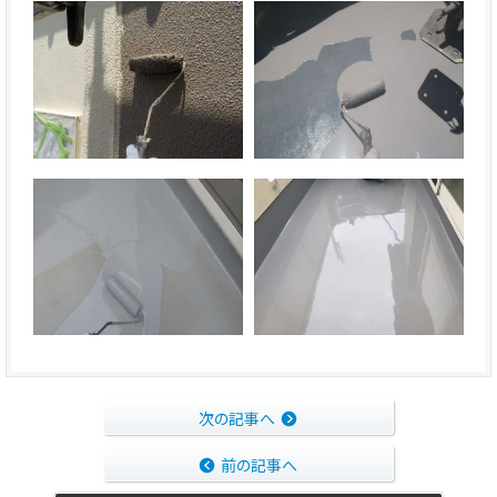
次の記事へ
前の記事へ