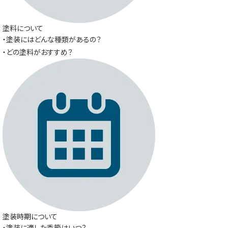
塗料について
・塗装にはどんな種類があるの？
・どの塗料がおすすめ？
塗装時期について
・塗装に適した季節はいつ？