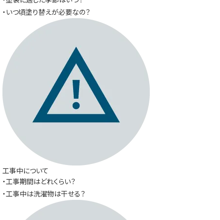
・いつ頃塗り替えが必要なの？
工事中について
・工事期間はどれくらい？
・工事中は洗濯物は干せる？