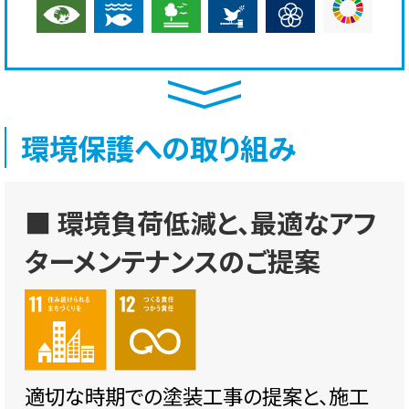
環境保護への取り組み
■ 環境負荷低減と、最適なアフ
ターメンテナンスのご提案
適切な時期での塗装工事の提案と、施工