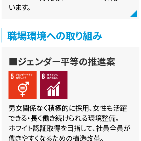
います。
職場環境への取り組み
■ジェンダー平等の推進案
男女関係なく積極的に採用、女性も活躍
できる・長く働き続けられる環境整備。
ホワイト認証取得を目指して、社員全員が
働きやすくなるための構造改革。