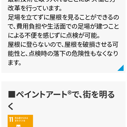
改革を行っています。
足場を立てずに屋根を見ることができるの
で、費用負担や生活面での足場が建つこと
による不便を感じずに点検が可能。
屋根に登らないので、屋根を破損させる可
能性と、点検時の落下の危険性もなくなり
ます。
■ペイントアート®で、街を明る
く