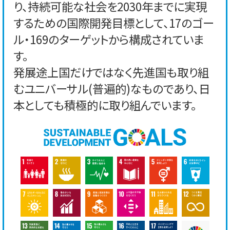
り、持続可能な社会を2030年までに実現
するための国際開発目標として、17のゴー
ル・169のターゲットから構成されていま
す。
発展途上国だけではなく先進国も取り組
むユニバーサル(普遍的)なものであり、日
本としても積極的に取り組んでいます。