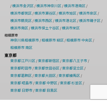
横浜市金沢区
横浜市神奈川区
横浜市港南区
/
/
/
/
横浜市都筑区
横浜市瀬谷区
横浜市旭区
横浜市泉区
/
/
/
/
横浜市鶴見区
横浜市西区
横浜市港北区
横浜市磯子区
/
/
/
/
横浜市南区
横浜市保土ケ谷区
横浜市栄区
/
/
相模原市
神奈川県相模原市
相模原市 緑区
相模原市 中央区
/
/
/
相模原市 南区
東京都
東京都江戸川区
東京都新宿区
東京都八王子市
/
/
/
東京都町田市
東京都世田谷区
東京都足立区
/
/
/
東京都葛飾区
東京都大田区
東京都練馬区
/
/
/
東京都 昭島市
東京都 中野区
東京都 杉並区
/
/
/
東京都 日野市
東京都 目黒区
/