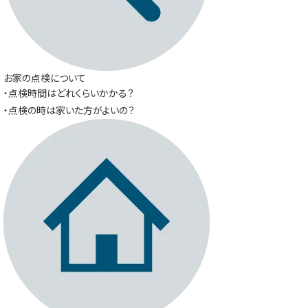
お家の点検について
・点検時間はどれくらいかかる？
・点検の時は家いた方がよいの？