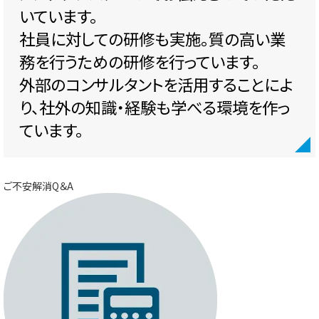
いています。
社員に対しての研修も実施。質の高い業
務を行うための研修を行っています。
外部のコンサルタントを活用することによ
り、社外の知識・経験も学べる環境を作っ
ています。
ご不安解消Q＆A