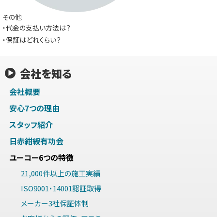
その他
・代金の支払い方法は？
・保証はどれくらい？
会社を知る
会社概要
安心7つの理由
スタッフ紹介
日赤紺綬有功会
ユーコー6つの特徴
21,000件以上の施工実績
ISO9001・14001認証取得
メーカー3社保証体制