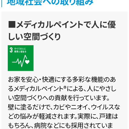
地域社会への取り組み
■メディカルペイントで人に優
しい空間づくり
お家を安心・快適にする多彩な機能のあ
るメディカルペイント®️による、人にやさし
い空間づくりへの貢献を行っています。
壁に塗るだけで、カビやニオイ、ウイルスな
どの悩みが軽減されます。実際に、戸建は
もちろん、病院などにも採用されていま