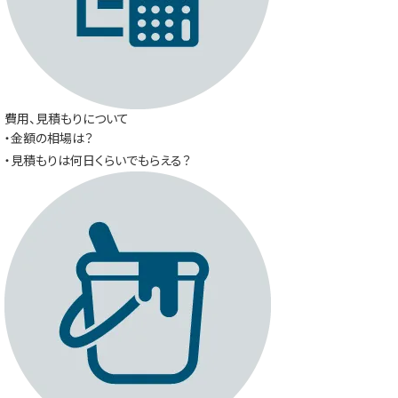
費用、見積もりについて
・金額の相場は？
・見積もりは何日くらいでもらえる？