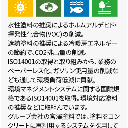
水性塗料の推奨によるホルムアルデヒド・
揮発性化合物(VOC)の削減。
遮熱塗料の推奨による冷暖房エネルギー
の節約で、CO2排出量の削減。
ISO14001の取得と取り組みから、業務の
ペーパーレス化、ガソリン使用量の削減な
ども通して環境負荷低減に貢献。
環境マネジメントシステムに関する国際規
格であるISO14001を取得。環境対応塗料
の推奨などに取組んでいます。
グループ会社の宮澤塗料では、塗料をコン
クリートに再利用するシステムを採用して