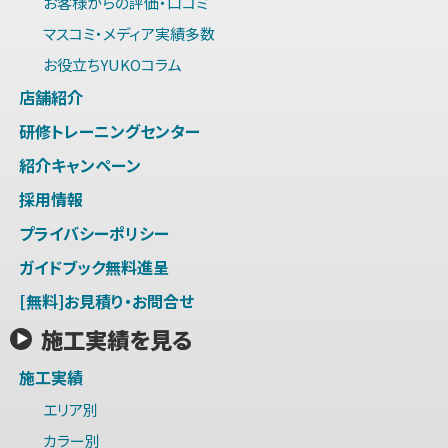
お客様からの評価・口コミ
マスコミ・メディア実績多数
お役立ちYUKOコラム
店舗紹介
研修トレーニングセンター
紹介キャンペーン
採用情報
プライバシーポリシー
ガイドブック無料進呈
[無料]お見積り・お問合せ
施工実績を見る
施工実績
エリア別
カラー別