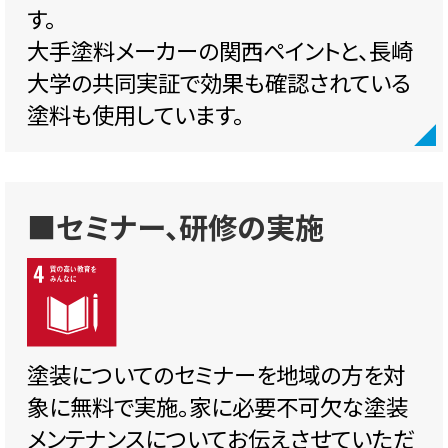
す。
大手塗料メーカーの関西ペイントと、長崎
大学の共同実証で効果も確認されている
塗料も使用しています。
■セミナー、研修の実施
塗装についてのセミナーを地域の方を対
象に無料で実施。家に必要不可欠な塗装
メンテナンスについてお伝えさせていただ