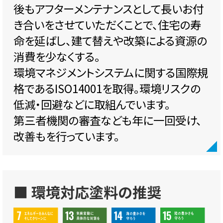
後もアフターメンテナンスとして長いお付
き合いをさせていただくことで、住宅の寿
命を延ばし、建て替えや改築による資源の
消費を少なくする。
環境マネジメントシステムに関する国際規
格であるISO14001を取得。環境リスクの
低減・回避などに取組んでいます。
第三者機関の審査なども年に一回受け、
改善もを行っています。
■ 環境対応塗料の推奨