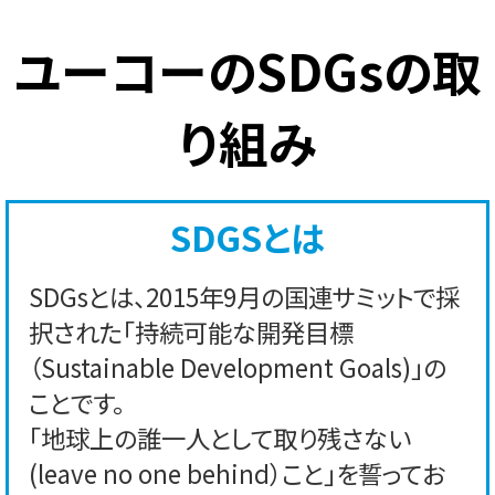
ユーコーのSDGsの取
り組み
SDGSとは
SDGsとは、2015年9月の国連サミットで採
択された「持続可能な開発目標
（Sustainable Development Goals)」の
ことです。
「地球上の誰一人として取り残さない
(leave no one behind）こと」を誓ってお