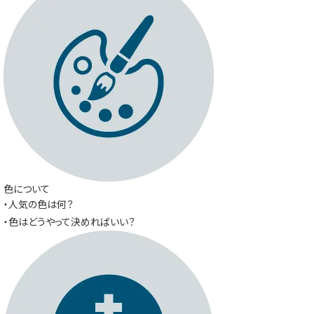
色について
・人気の色は何？
・色はどうやって決めればいい？