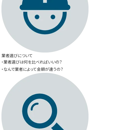
業者選びについて
・業者選びは何を比べればいいの？
・なんで業者によって金額が違うの？