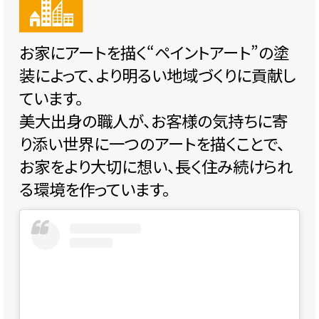
お家にアートを描く“ペイントアート”の塗
装によって、より明るい地域づくりに貢献し
ています。
美大出身の職人が、お客様の気持ちに寄
り添い世界に一つのアートを描くことで、
お家をより大切に想い、長く住み続けられ
る環境を作っています。