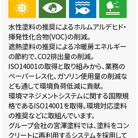
水性塗料の推奨によるホルムアルデヒド・
揮発性化合物(VOC)の削減。
遮熱塗料の推奨による冷暖房エネルギー
の節約で、CO2排出量の削減。
ISO14001の取得と取り組みから、業務の
ペーパーレス化、ガソリン使用量の削減な
ども通して環境負荷低減に貢献。
環境マネジメントシステムに関する国際規
格であるISO14001を取得。環境対応塗料
の推奨などに取組んでいます。
グループ会社の宮澤塗料では、塗料をコン
クリートに再利用するシステムを採用して