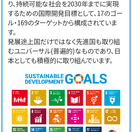
り、持続可能な社会を2030年までに実現
するための国際開発目標として、17のゴー
ル・169のターゲットから構成されていま
す。
発展途上国だけではなく先進国も取り組
むユニバーサル(普遍的)なものであり、日
本としても積極的に取り組んでいます。