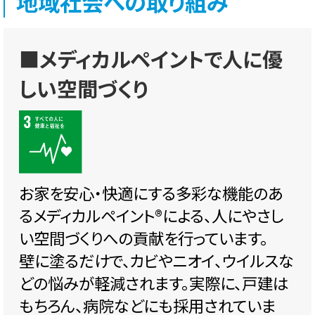
地域社会への取り組み
■メディカルペイントで人に優
しい空間づくり
お家を安心・快適にする多彩な機能のあ
るメディカルペイント®️による、人にやさし
い空間づくりへの貢献を行っています。
壁に塗るだけで、カビやニオイ、ウイルスな
どの悩みが軽減されます。実際に、戸建は
もちろん、病院などにも採用されていま