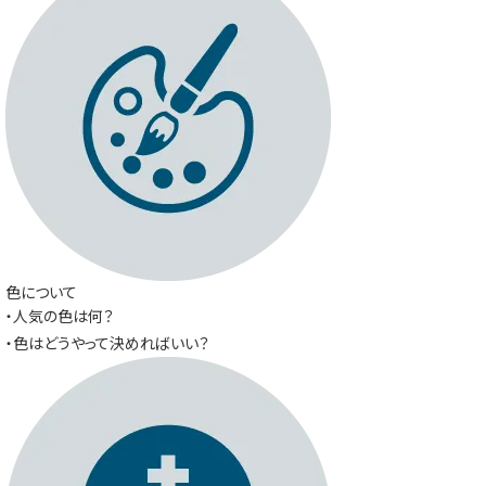
色について
・人気の色は何？
・色はどうやって決めればいい？