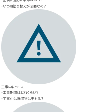
・いつ頃塗り替えが必要なの？
工事中について
・工事期間はどれくらい？
・工事中は洗濯物は干せる？