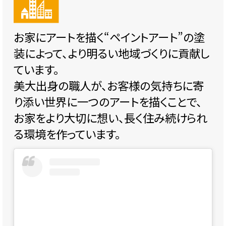
お家にアートを描く“ペイントアート”の塗
装によって、より明るい地域づくりに貢献し
ています。
美大出身の職人が、お客様の気持ちに寄
り添い世界に一つのアートを描くことで、
お家をより大切に想い、長く住み続けられ
る環境を作っています。