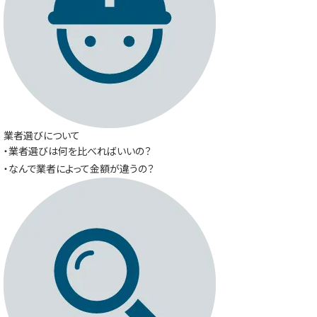
業者選びについて
・業者選びは何を比べればいいの？
・なんで業者によって金額が違うの？