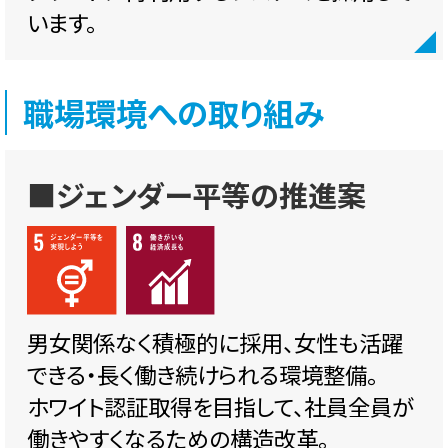
います。
職場環境への取り組み
■ジェンダー平等の推進案
男女関係なく積極的に採用、女性も活躍
できる・長く働き続けられる環境整備。
ホワイト認証取得を目指して、社員全員が
働きやすくなるための構造改革。