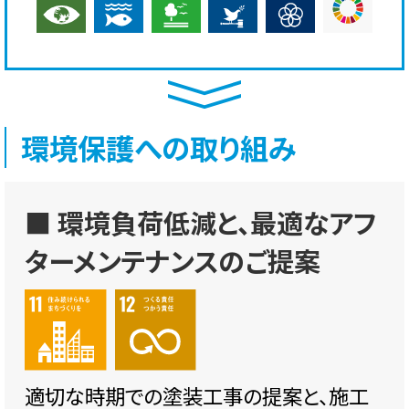
環境保護への取り組み
■ 環境負荷低減と、最適なアフ
ターメンテナンスのご提案
適切な時期での塗装工事の提案と、施工