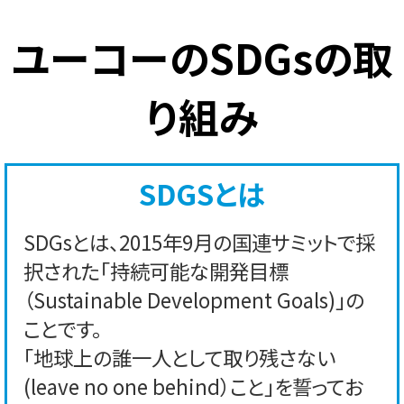
ユーコーのSDGsの取
り組み
SDGSとは
SDGsとは、2015年9月の国連サミットで採
択された「持続可能な開発目標
（Sustainable Development Goals)」の
ことです。
「地球上の誰一人として取り残さない
(leave no one behind）こと」を誓ってお