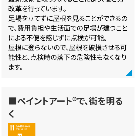
改革を行っています。
足場を立てずに屋根を見ることができるの
で、費用負担や生活面での足場が建つこと
による不便を感じずに点検が可能。
屋根に登らないので、屋根を破損させる可
能性と、点検時の落下の危険性もなくなり
ます。
■ペイントアート®で、街を明る
く