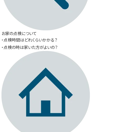
お家の点検について
・点検時間はどれくらいかかる？
・点検の時は家いた方がよいの？