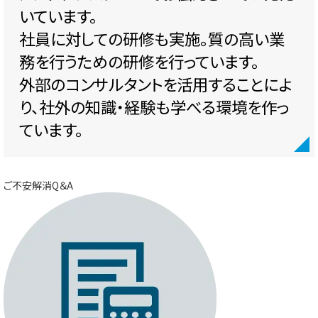
いています。
社員に対しての研修も実施。質の高い業
務を行うための研修を行っています。
外部のコンサルタントを活用することによ
り、社外の知識・経験も学べる環境を作っ
ています。
ご不安解消Q＆A