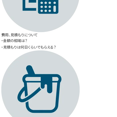
費用、見積もりについて
・金額の相場は？
・見積もりは何日くらいでもらえる？