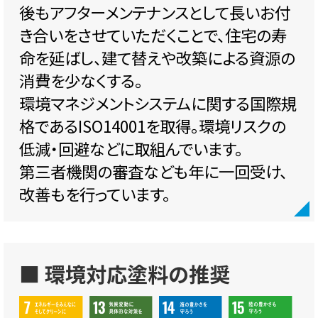
後もアフターメンテナンスとして長いお付
き合いをさせていただくことで、住宅の寿
命を延ばし、建て替えや改築による資源の
消費を少なくする。
環境マネジメントシステムに関する国際規
格であるISO14001を取得。環境リスクの
低減・回避などに取組んでいます。
第三者機関の審査なども年に一回受け、
改善もを行っています。
■ 環境対応塗料の推奨