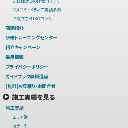
お客様からの評価・口コミ
マスコミ・メディア実績多数
お役立ちYUKOコラム
店舗紹介
研修トレーニングセンター
紹介キャンペーン
採用情報
プライバシーポリシー
ガイドブック無料進呈
[無料]お見積り・お問合せ
施工実績を見る
施工実績
エリア別
カラー別