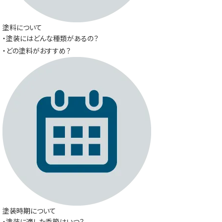
塗料について
・塗装にはどんな種類があるの？
・どの塗料がおすすめ？
塗装時期について
・塗装に適した季節はいつ？