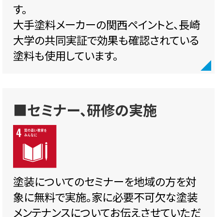
す。
大手塗料メーカーの関西ペイントと、長崎
大学の共同実証で効果も確認されている
塗料も使用しています。
■セミナー、研修の実施
塗装についてのセミナーを地域の方を対
象に無料で実施。家に必要不可欠な塗装
メンテナンスについてお伝えさせていただ