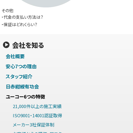
その他
・代金の支払い方法は？
・保証はどれくらい？
会社を知る
会社概要
安心7つの理由
スタッフ紹介
日赤紺綬有功会
ユーコー6つの特徴
21,000件以上の施工実績
ISO9001・14001認証取得
メーカー3社保証体制