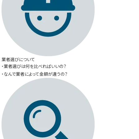
業者選びについて
・業者選びは何を比べればいいの？
・なんで業者によって金額が違うの？