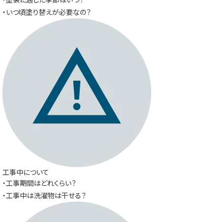
・いつ頃塗り替えが必要なの？
工事中について
・工事期間はどれくらい？
・工事中は洗濯物は干せる？