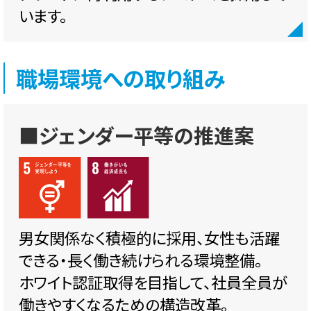
います。
職場環境への取り組み
■ジェンダー平等の推進案
男女関係なく積極的に採用、女性も活躍
できる・長く働き続けられる環境整備。
ホワイト認証取得を目指して、社員全員が
働きやすくなるための構造改革。