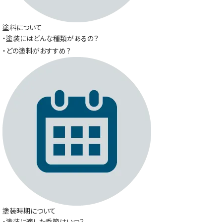
塗料について
・塗装にはどんな種類があるの？
・どの塗料がおすすめ？
塗装時期について
・塗装に適した季節はいつ？