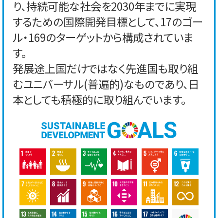
り、持続可能な社会を2030年までに実現
するための国際開発目標として、17のゴー
ル・169のターゲットから構成されていま
す。
発展途上国だけではなく先進国も取り組
むユニバーサル(普遍的)なものであり、日
本としても積極的に取り組んでいます。