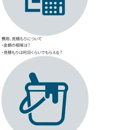
費用、見積もりについて
・金額の相場は？
・見積もりは何日くらいでもらえる？