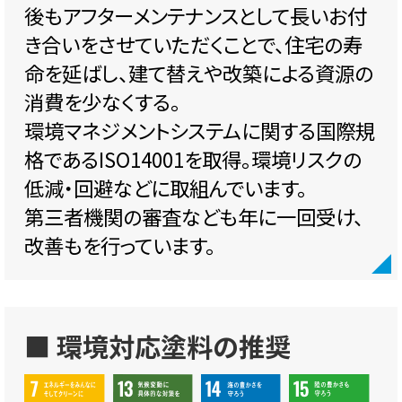
後もアフターメンテナンスとして長いお付
き合いをさせていただくことで、住宅の寿
命を延ばし、建て替えや改築による資源の
消費を少なくする。
環境マネジメントシステムに関する国際規
格であるISO14001を取得。環境リスクの
低減・回避などに取組んでいます。
第三者機関の審査なども年に一回受け、
改善もを行っています。
■ 環境対応塗料の推奨