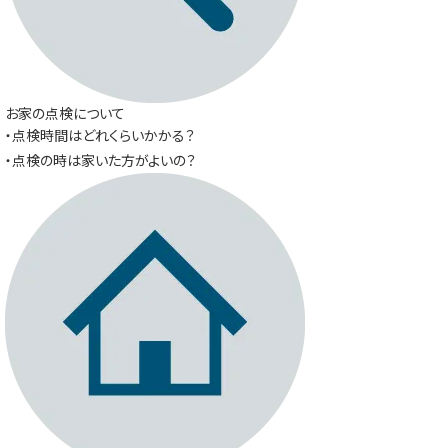
お家の点検について
・点検時間はどれくらいかかる？
・点検の時は家いた方がよいの？