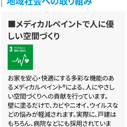
地域社会への取り組み
■メディカルペイントで人に優
しい空間づくり
お家を安心・快適にする多彩な機能のあ
るメディカルペイント®️による、人にやさし
い空間づくりへの貢献を行っています。
壁に塗るだけで、カビやニオイ、ウイルスな
どの悩みが軽減されます。実際に、戸建は
もちろん、病院などにも採用されていま