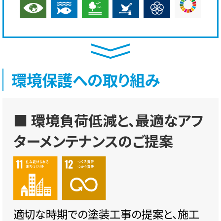
環境保護への取り組み
■ 環境負荷低減と、最適なアフ
ターメンテナンスのご提案
適切な時期での塗装工事の提案と、施工