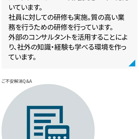
いています。
社員に対しての研修も実施。質の高い業
務を行うための研修を行っています。
外部のコンサルタントを活用することによ
り、社外の知識・経験も学べる環境を作っ
ています。
ご不安解消Q＆A