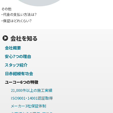
その他
・代金の支払い方法は？
・保証はどれくらい？
会社を知る
会社概要
安心7つの理由
スタッフ紹介
日赤紺綬有功会
ユーコー6つの特徴
21,000件以上の施工実績
ISO9001・14001認証取得
メーカー3社保証体制