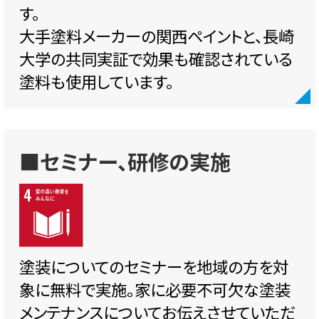
す。
大手塗料メーカーの関西ペイントと、長崎
大学の共同実証で効果も確認されている
塗料も使用しています。
■セミナー、研修の実施
塗装についてのセミナーを地域の方を対
象に無料で実施。家に必要不可欠な塗装
メンテナンスについてお伝えさせていただ