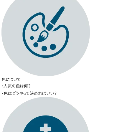
色について
・人気の色は何？
・色はどうやって決めればいい？