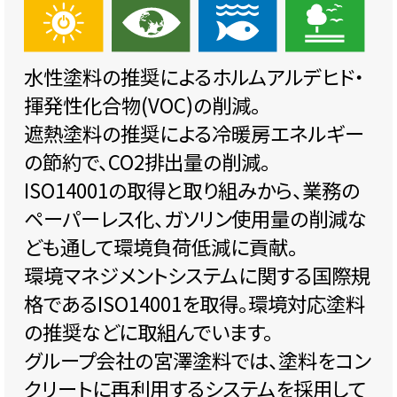
水性塗料の推奨によるホルムアルデヒド・
揮発性化合物(VOC)の削減。
遮熱塗料の推奨による冷暖房エネルギー
の節約で、CO2排出量の削減。
ISO14001の取得と取り組みから、業務の
ペーパーレス化、ガソリン使用量の削減な
ども通して環境負荷低減に貢献。
環境マネジメントシステムに関する国際規
格であるISO14001を取得。環境対応塗料
の推奨などに取組んでいます。
グループ会社の宮澤塗料では、塗料をコン
クリートに再利用するシステムを採用して