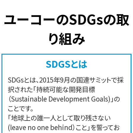
ユーコーのSDGsの取
り組み
SDGSとは
SDGsとは、2015年9月の国連サミットで採
択された「持続可能な開発目標
（Sustainable Development Goals)」の
ことです。
「地球上の誰一人として取り残さない
(leave no one behind）こと」を誓ってお