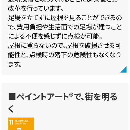
改革を行っています。
足場を立てずに屋根を見ることができるの
で、費用負担や生活面での足場が建つこと
による不便を感じずに点検が可能。
屋根に登らないので、屋根を破損させる可
能性と、点検時の落下の危険性もなくなり
ます。
■ペイントアート®で、街を明る
く