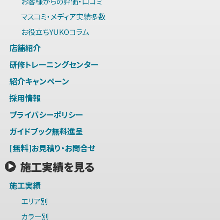
お客様からの評価・口コミ
マスコミ・メディア実績多数
お役立ちYUKOコラム
店舗紹介
研修トレーニングセンター
紹介キャンペーン
採用情報
プライバシーポリシー
ガイドブック無料進呈
[無料]お見積り・お問合せ
施工実績を見る
施工実績
エリア別
カラー別