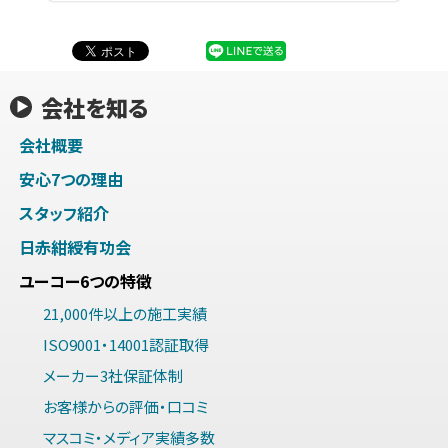
会社を知る
会社概要
安心7つの理由
スタッフ紹介
日赤紺綬有功会
ユーコー6つの特徴
21,000件以上の施工実績
ISO9001・14001認証取得
メーカー3社保証体制
お客様からの評価・口コミ
マスコミ・メディア実績多数