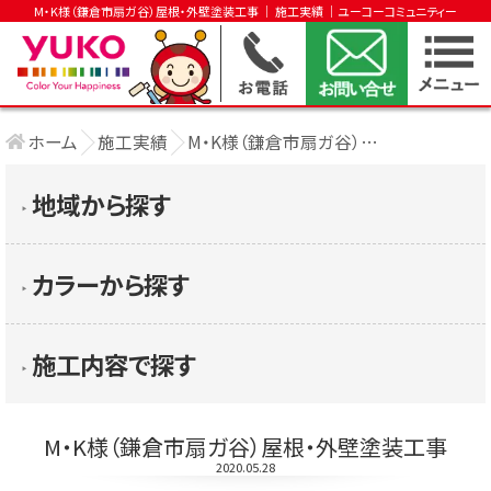
M・K様（鎌倉市扇ガ谷）屋根・外壁塗装工事 │ 施工実績 │ユーコーコミュニティー
ホーム
施工実績
M・K様（鎌倉市扇ガ谷）屋根・外壁塗装工事
地域から探す
▶︎
カラーから探す
▶︎
施工内容で探す
▶︎
M・K様（鎌倉市扇ガ谷）屋根・外壁塗装工事
2020.05.28