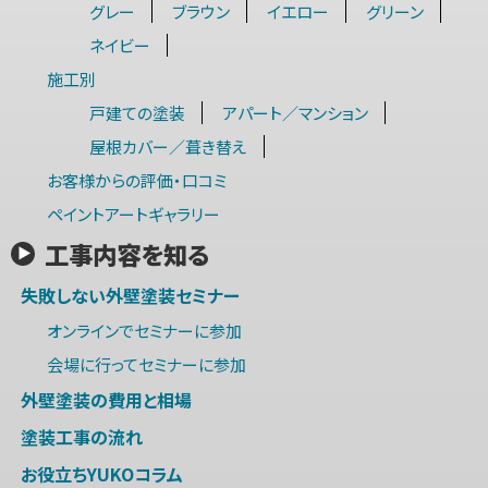
グレー
ブラウン
イエロー
グリーン
ネイビー
施工別
戸建ての塗装
アパート／マンション
屋根カバー／葺き替え
お客様からの評価・口コミ
ペイントアートギャラリー
工事内容を知る
失敗しない外壁塗装セミナー
オンラインでセミナーに参加
会場に行ってセミナーに参加
外壁塗装の費用と相場
塗装工事の流れ
お役立ちYUKOコラム