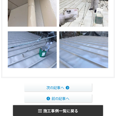
次の記事へ
前の記事へ
施工事例一覧に戻る