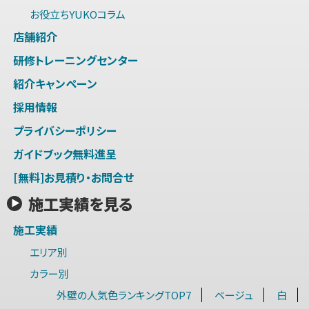
お役立ちYUKOコラム
店舗紹介
研修トレーニングセンター
紹介キャンペーン
採用情報
プライバシーポリシー
ガイドブック無料進呈
[無料]お見積り・お問合せ
施工実績を見る
施工実績
エリア別
カラー別
外壁の人気色ランキングTOP7
ベージュ
白